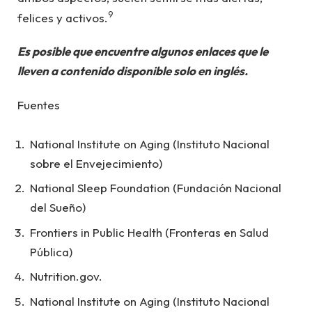
9
felices y activos.
Es posible que encuentre algunos enlaces que le
lleven a contenido disponible solo en inglés.
Fuentes
National Institute on Aging (Instituto Nacional
sobre el Envejecimiento)
National Sleep Foundation (Fundación Nacional
del Sueño)
Frontiers in Public Health (Fronteras en Salud
Pública)
Nutrition.gov.
National Institute on Aging (Instituto Nacional