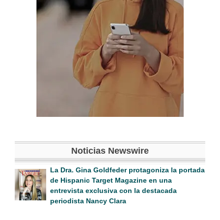
Noticias Newswire
La Dra. Gina Goldfeder protagoniza la portada
de Hispanic Target Magazine en una
entrevista exclusiva con la destacada
periodista Nancy Clara