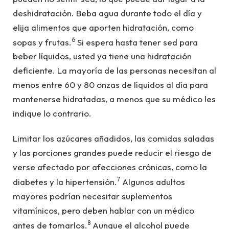
deshidratación. Beba agua durante todo el día y
elija alimentos que aporten hidratación, como
6
sopas y frutas.
Si espera hasta tener sed para
beber líquidos, usted ya tiene una hidratación
deficiente. La mayoría de las personas necesitan al
menos entre 60 y 80 onzas de líquidos al día para
mantenerse hidratadas, a menos que su médico les
indique lo contrario.
Limitar los azúcares añadidos, las comidas saladas
y las porciones grandes puede reducir el riesgo de
verse afectado por afecciones crónicas, como la
7
diabetes y la hipertensión.
Algunos adultos
mayores podrían necesitar suplementos
vitamínicos, pero deben hablar con un médico
8
antes de tomarlos.
Aunque el alcohol puede