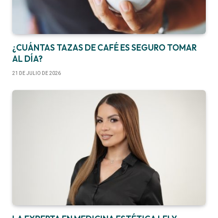
¿CUÁNTAS TAZAS DE CAFÉ ES SEGURO TOMAR
AL DÍA?
21 DE JULIO DE 2026