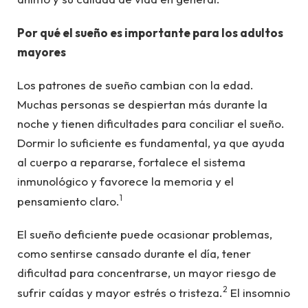
Por qué el sueño es importante para los adultos
mayores
Los patrones de sueño cambian con la edad.
Muchas personas se despiertan más durante la
noche y tienen dificultades para conciliar el sueño.
Dormir lo suficiente es fundamental, ya que ayuda
al cuerpo a repararse, fortalece el sistema
inmunológico y favorece la memoria y el
1
pensamiento claro.
El sueño deficiente puede ocasionar problemas,
como sentirse cansado durante el día, tener
dificultad para concentrarse, un mayor riesgo de
2
sufrir caídas y mayor estrés o tristeza.
El insomnio