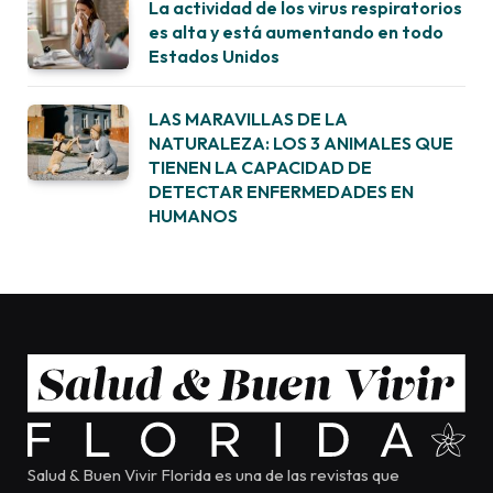
La actividad de los virus respiratorios
es alta y está aumentando en todo
Estados Unidos
LAS MARAVILLAS DE LA
NATURALEZA: LOS 3 ANIMALES QUE
TIENEN LA CAPACIDAD DE
DETECTAR ENFERMEDADES EN
HUMANOS
Salud & Buen Vivir Florida es una de las revistas que