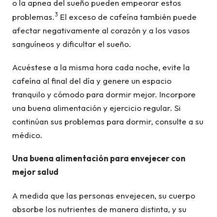
o la apnea del sueño pueden empeorar estos
3
problemas.
El exceso de cafeína también puede
afectar negativamente al corazón y a los vasos
sanguíneos y dificultar el sueño.
Acuéstese a la misma hora cada noche, evite la
cafeína al final del día y genere un espacio
tranquilo y cómodo para dormir mejor. Incorpore
una buena alimentación y ejercicio regular. Si
continúan sus problemas para dormir, consulte a su
médico.
Una buena alimentación para envejecer con
mejor salud
A medida que las personas envejecen, su cuerpo
absorbe los nutrientes de manera distinta, y su