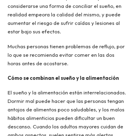
considerarse una forma de conciliar el sueño, en
realidad empeora la calidad del mismo, y puede
aumentar el riesgo de sufrir caídas y lesiones al
estar bajo sus efectos.
Muchas personas tienen problemas de reflujo, por
lo que se recomienda evitar comer en las dos
horas antes de acostarse.
Cómo se combinan el sueño y la alimentación
El sueño y la alimentación están interrelacionados.
Dormir mal puede hacer que las personas tengan
antojos de alimentos poco saludables, y los malos
hábitos alimenticios pueden dificultar un buen
descanso. Cuando los adultos mayores cuidan de
ambos aspectos, suelen sentirse más alertas,