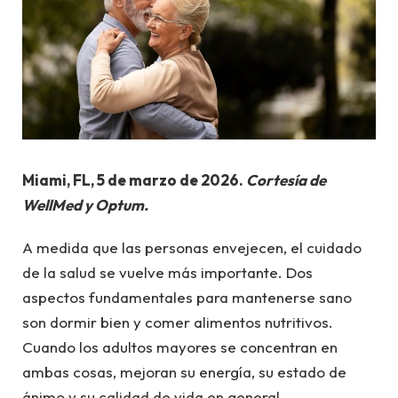
Miami, FL, 5 de marzo de 2026.
Cortesía de
WellMed y Optum.
A medida que las personas envejecen, el cuidado
de la salud se vuelve más importante. Dos
aspectos fundamentales para mantenerse sano
son dormir bien y comer alimentos nutritivos.
Cuando los adultos mayores se concentran en
ambas cosas, mejoran su energía, su estado de
ánimo y su calidad de vida en general.