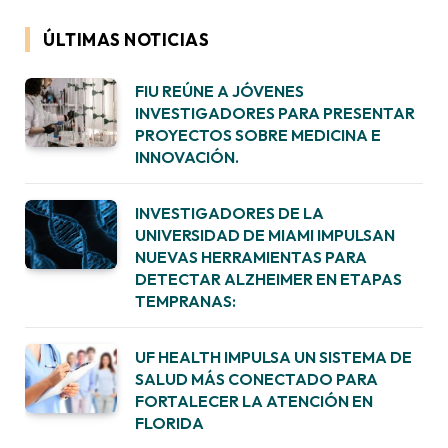
ÚLTIMAS NOTICIAS
FIU REÚNE A JÓVENES
INVESTIGADORES PARA PRESENTAR
PROYECTOS SOBRE MEDICINA E
INNOVACIÓN.
INVESTIGADORES DE LA
UNIVERSIDAD DE MIAMI IMPULSAN
NUEVAS HERRAMIENTAS PARA
DETECTAR ALZHEIMER EN ETAPAS
TEMPRANAS:
UF HEALTH IMPULSA UN SISTEMA DE
SALUD MÁS CONECTADO PARA
FORTALECER LA ATENCIÓN EN
FLORIDA