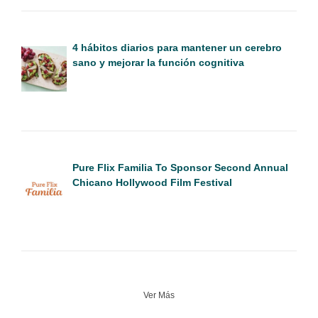
4 hábitos diarios para mantener un cerebro
sano y mejorar la función cognitiva
Pure Flix Familia To Sponsor Second Annual
Chicano Hollywood Film Festival
Ver Más