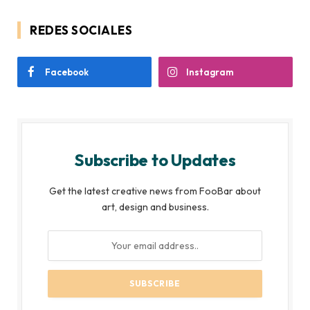
REDES SOCIALES
Facebook
Instagram
Subscribe to Updates
Get the latest creative news from FooBar about
art, design and business.