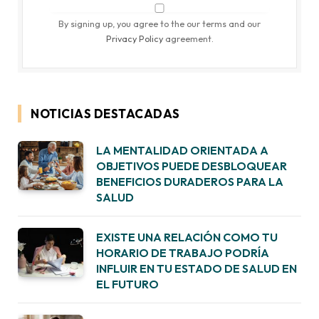
By signing up, you agree to the our terms and our
Privacy Policy
agreement.
NOTICIAS DESTACADAS
LA MENTALIDAD ORIENTADA A
OBJETIVOS PUEDE DESBLOQUEAR
BENEFICIOS DURADEROS PARA LA
SALUD
EXISTE UNA RELACIÓN COMO TU
HORARIO DE TRABAJO PODRÍA
INFLUIR EN TU ESTADO DE SALUD EN
EL FUTURO