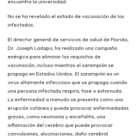
encuentra la universidad.
No se ha revelado el estado de vacunación de los
infectados.
El director general de servicios de salud de Florida,
Dr. Joseph Ladapo, ha realizado una campaña
enérgica para eliminar los requisitos de
vacunación, incluso mientras el sarampión se
propaga en Estados Unidos. El sarampión es un
virus altamente infeccioso que se propaga cuando
una persona infectada respira, tose o estornuda.
La enfermedad a menudo se presenta como una
erupción cutánea y puede provocar enfermedades
graves, como neumonía y encefalitis, una
inflamación del cerebro que puede provocar
convulsiones, alucinaciones, daño cerebral