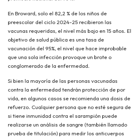
En Broward, solo el 82,2 % de los niños de
preescolar del ciclo 2024-25 recibieron las
vacunas requeridas, el nivel más bajo en 15 años. El
objetivo de salud pública es una tasa de
vacunación del 95%, el nivel que hace improbable
que una sola infección provoque un brote o
conglomerado de la enfermedad.
Si bien la mayoría de las personas vacunadas
contra la enfermedad tendrán protección de por
vida, en algunos casos se recomienda una dosis de
refuerzo. Cualquier persona que no esté segura de
si tiene inmunidad contra el sarampión puede
realizarse un análisis de sangre (también llamado
prueba de titulación) para medir los anticuerpos