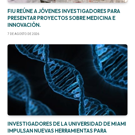
FIU REÚNE A JÓVENES INVESTIGADORES PARA
PRESENTAR PROYECTOS SOBRE MEDICINA E
INNOVACIÓN.
7 DE AGOSTO DE 2026
INVESTIGADORES DE LA UNIVERSIDAD DE MIAMI
IMPULSAN NUEVAS HERRAMIENTAS PARA