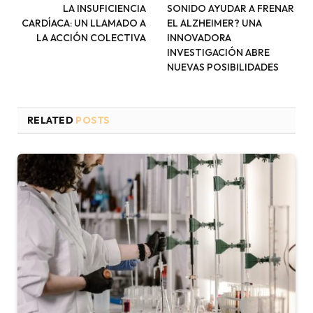
LA INSUFICIENCIA
SONIDO AYUDAR A FRENAR
CARDÍACA: UN LLAMADO A
EL ALZHEIMER? UNA
LA ACCIÓN COLECTIVA
INNOVADORA
INVESTIGACIÓN ABRE
NUEVAS POSIBILIDADES
RELATED
POSTS