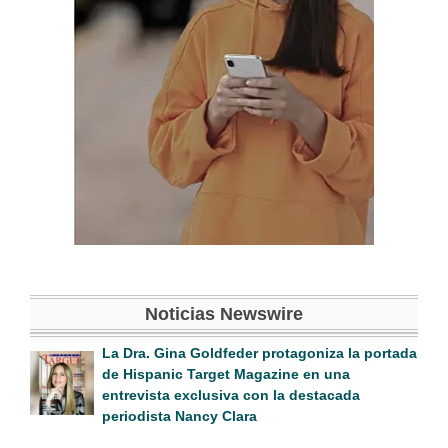
Noticias Newswire
La Dra. Gina Goldfeder protagoniza la portada
de Hispanic Target Magazine en una
entrevista exclusiva con la destacada
periodista Nancy Clara