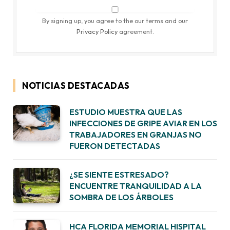
By signing up, you agree to the our terms and our
Privacy Policy
agreement.
NOTICIAS DESTACADAS
ESTUDIO MUESTRA QUE LAS
INFECCIONES DE GRIPE AVIAR EN LOS
TRABAJADORES EN GRANJAS NO
FUERON DETECTADAS
¿SE SIENTE ESTRESADO?
ENCUENTRE TRANQUILIDAD A LA
SOMBRA DE LOS ÁRBOLES
HCA FLORIDA MEMORIAL HISPITAL