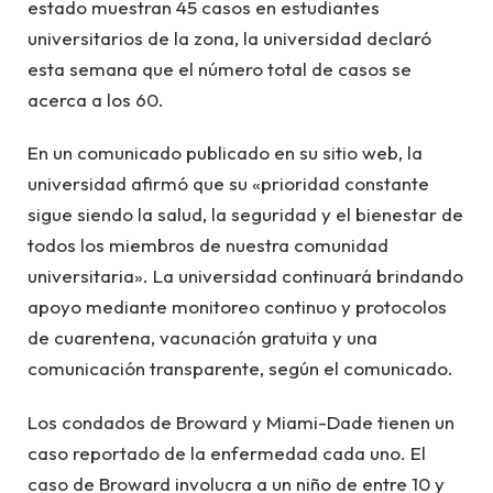
estado muestran 45 casos en estudiantes
universitarios de la zona, la universidad declaró
esta semana que el número total de casos se
acerca a los 60.
En un comunicado publicado en su sitio web, la
universidad afirmó que su «prioridad constante
sigue siendo la salud, la seguridad y el bienestar de
todos los miembros de nuestra comunidad
universitaria». La universidad continuará brindando
apoyo mediante monitoreo continuo y protocolos
de cuarentena, vacunación gratuita y una
comunicación transparente, según el comunicado.
Los condados de Broward y Miami-Dade tienen un
caso reportado de la enfermedad cada uno. El
caso de Broward involucra a un niño de entre 10 y