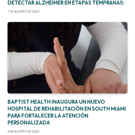
DETECTAR ALZHEIMER EN ETAPAS TEMPRANAS:
7 DE AGOSTO DE 2026
BAPTIST HEALTH INAUGURA UN NUEVO
HOSPITAL DE REHABILITACIÓN EN SOUTH MIAMI
PARA FORTALECER LA ATENCIÓN
PERSONALIZADA
6 DE AGOSTO DE 2026