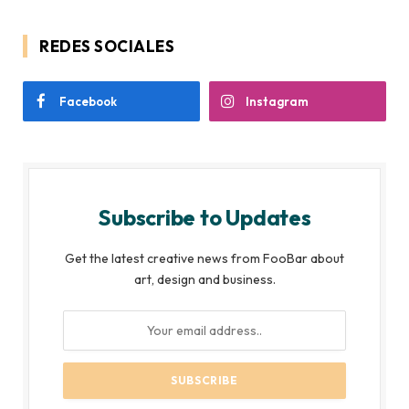
REDES SOCIALES
Facebook
Instagram
Subscribe to Updates
Get the latest creative news from FooBar about
art, design and business.