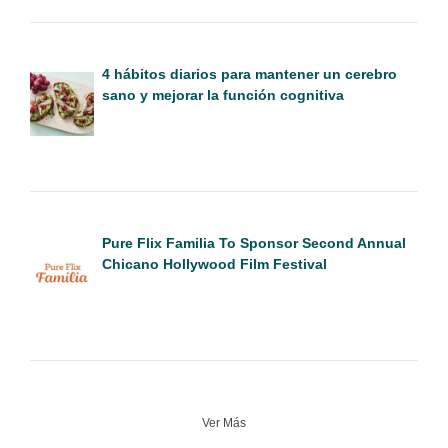
4 hábitos diarios para mantener un cerebro
sano y mejorar la función cognitiva
Pure Flix Familia To Sponsor Second Annual
Chicano Hollywood Film Festival
Ver Más