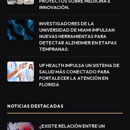
PROYECTOS SOBRE MEDICINA E
INNOVACIÓN.
INVESTIGADORES DE LA
UNIVERSIDAD DE MIAMI IMPULSAN
NUEVAS HERRAMIENTAS PARA
DETECTAR ALZHEIMER EN ETAPAS
TEMPRANAS:
UF HEALTH IMPULSA UN SISTEMA DE
SALUD MÁS CONECTADO PARA
FORTALECER LA ATENCIÓN EN
FLORIDA
NOTICIAS DESTACADAS
¿EXISTE RELACIÓN ENTRE UN