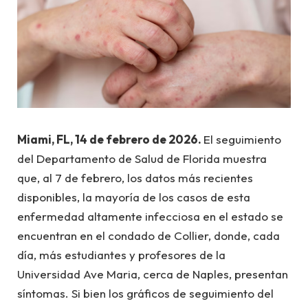
Miami, FL, 14 de febrero de 2026.
El seguimiento
del Departamento de Salud de Florida muestra
que, al 7 de febrero, los datos más recientes
disponibles, la mayoría de los casos de esta
enfermedad altamente infecciosa en el estado se
encuentran en el condado de Collier, donde, cada
día, más estudiantes y profesores de la
Universidad Ave Maria, cerca de Naples, presentan
síntomas. Si bien los gráficos de seguimiento del