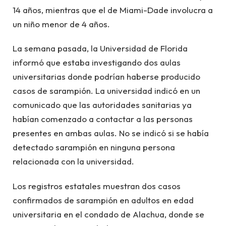
14 años, mientras que el de Miami-Dade involucra a
un niño menor de 4 años.
La semana pasada, la Universidad de Florida
informó que estaba investigando dos aulas
universitarias donde podrían haberse producido
casos de sarampión. La universidad indicó en un
comunicado que las autoridades sanitarias ya
habían comenzado a contactar a las personas
presentes en ambas aulas. No se indicó si se había
detectado sarampión en ninguna persona
relacionada con la universidad.
Los registros estatales muestran dos casos
confirmados de sarampión en adultos en edad
universitaria en el condado de Alachua, donde se