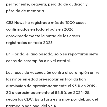
permanente, ceguera, pérdida de audición y
pérdida de memoria.
CBS News ha registrado más de 1000 casos
confirmados en todo el país en 2026,
aproximadamente la mitad de los casos
registrados en todo 2025.
En Florida, el año pasado, solo se reportaron siete
casos de sarampión a nivel estatal.
Las tasas de vacunación contra el sarampión entre
los niños en edad preescolar en Florida han
disminuido de aproximadamente el 93 % en 2019-
20 a aproximadamente el 88,8 % en 2024-25,
según los CDC. Esta tasa está muy por debajo del
promedio nacional del 93 %.