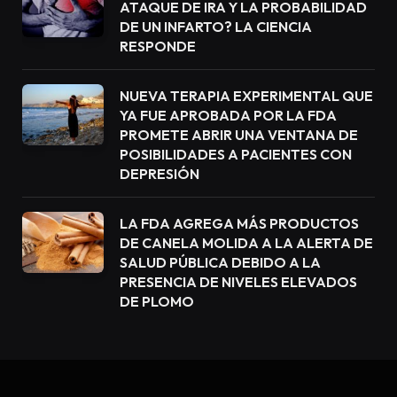
ATAQUE DE IRA Y LA PROBABILIDAD
DE UN INFARTO? LA CIENCIA
RESPONDE
NUEVA TERAPIA EXPERIMENTAL QUE
YA FUE APROBADA POR LA FDA
PROMETE ABRIR UNA VENTANA DE
POSIBILIDADES A PACIENTES CON
DEPRESIÓN
LA FDA AGREGA MÁS PRODUCTOS
DE CANELA MOLIDA A LA ALERTA DE
SALUD PÚBLICA DEBIDO A LA
PRESENCIA DE NIVELES ELEVADOS
DE PLOMO