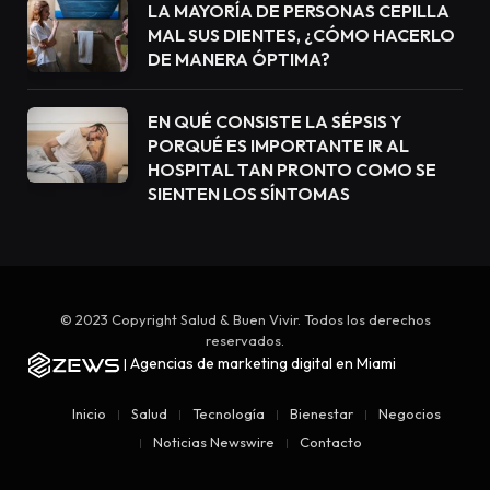
LA MAYORÍA DE PERSONAS CEPILLA
MAL SUS DIENTES, ¿CÓMO HACERLO
DE MANERA ÓPTIMA?
EN QUÉ CONSISTE LA SÉPSIS Y
PORQUÉ ES IMPORTANTE IR AL
HOSPITAL TAN PRONTO COMO SE
SIENTEN LOS SÍNTOMAS
© 2023 Copyright Salud & Buen Vivir. Todos los derechos
reservados.
Agencias de marketing digital en Miami
|
Inicio
Salud
Tecnología
Bienestar
Negocios
Noticias Newswire
Contacto