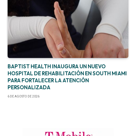
BAPTIST HEALTH INAUGURA UN NUEVO
HOSPITAL DE REHABILITACIÓN EN SOUTH MIAMI
PARA FORTALECER LA ATENCIÓN
PERSONALIZADA
6 DE AGOSTO DE 2026