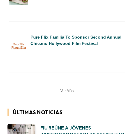
Pure Flix Familia To Sponsor Second Annual
Chicano Hollywood Film Festival
Ver Más
ÚLTIMAS NOTICIAS
FIU REÚNE A JÓVENES