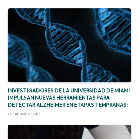
INVESTIGADORES DE LA UNIVERSIDAD DE MIAMI
IMPULSAN NUEVAS HERRAMIENTAS PARA
DETECTAR ALZHEIMER EN ETAPAS TEMPRANAS:
7 DE AGOSTO DE 2026