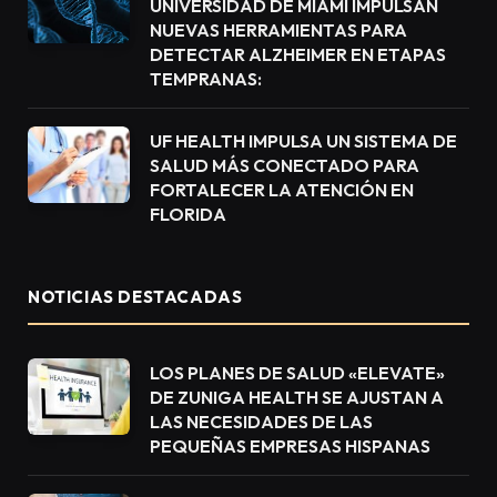
UNIVERSIDAD DE MIAMI IMPULSAN
NUEVAS HERRAMIENTAS PARA
DETECTAR ALZHEIMER EN ETAPAS
TEMPRANAS:
UF HEALTH IMPULSA UN SISTEMA DE
SALUD MÁS CONECTADO PARA
FORTALECER LA ATENCIÓN EN
FLORIDA
NOTICIAS DESTACADAS
LOS PLANES DE SALUD «ELEVATE»
DE ZUNIGA HEALTH SE AJUSTAN A
LAS NECESIDADES DE LAS
PEQUEÑAS EMPRESAS HISPANAS