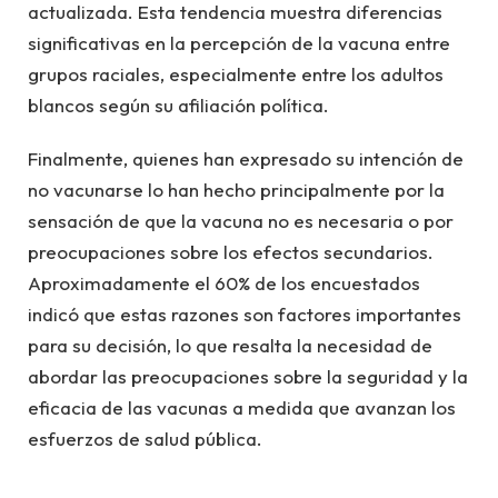
actualizada. Esta tendencia muestra diferencias
significativas en la percepción de la vacuna entre
grupos raciales, especialmente entre los adultos
blancos según su afiliación política.
Finalmente, quienes han expresado su intención de
no vacunarse lo han hecho principalmente por la
sensación de que la vacuna no es necesaria o por
preocupaciones sobre los efectos secundarios.
Aproximadamente el 60% de los encuestados
indicó que estas razones son factores importantes
para su decisión, lo que resalta la necesidad de
abordar las preocupaciones sobre la seguridad y la
eficacia de las vacunas a medida que avanzan los
esfuerzos de salud pública.