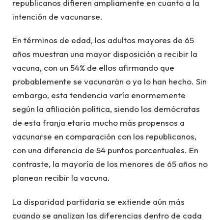
republicanos difieren ampliamente en cuanto a la
intención de vacunarse.
En términos de edad, los adultos mayores de 65
años muestran una mayor disposición a recibir la
vacuna, con un 54% de ellos afirmando que
probablemente se vacunarán o ya lo han hecho. Sin
embargo, esta tendencia varía enormemente
según la afiliación política, siendo los demócratas
de esta franja etaria mucho más propensos a
vacunarse en comparación con los republicanos,
con una diferencia de 54 puntos porcentuales. En
contraste, la mayoría de los menores de 65 años no
planean recibir la vacuna.
La disparidad partidaria se extiende aún más
cuando se analizan las diferencias dentro de cada