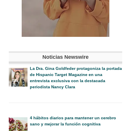
Noticias Newswire
La Dra. Gina Goldfeder protagoniza la portada
de Hispanic Target Magazine en una
entrevista exclusiva con la destacada
periodista Nancy Clara
4 hábitos diarios para mantener un cerebro
sano y mejorar la función cognitiva