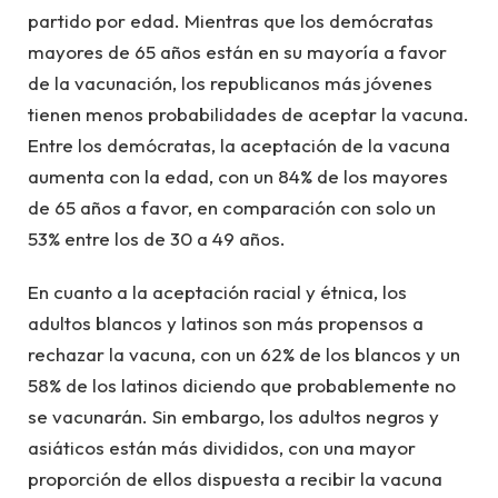
partido por edad. Mientras que los demócratas
mayores de 65 años están en su mayoría a favor
de la vacunación, los republicanos más jóvenes
tienen menos probabilidades de aceptar la vacuna.
Entre los demócratas, la aceptación de la vacuna
aumenta con la edad, con un 84% de los mayores
de 65 años a favor, en comparación con solo un
53% entre los de 30 a 49 años.
En cuanto a la aceptación racial y étnica, los
adultos blancos y latinos son más propensos a
rechazar la vacuna, con un 62% de los blancos y un
58% de los latinos diciendo que probablemente no
se vacunarán. Sin embargo, los adultos negros y
asiáticos están más divididos, con una mayor
proporción de ellos dispuesta a recibir la vacuna