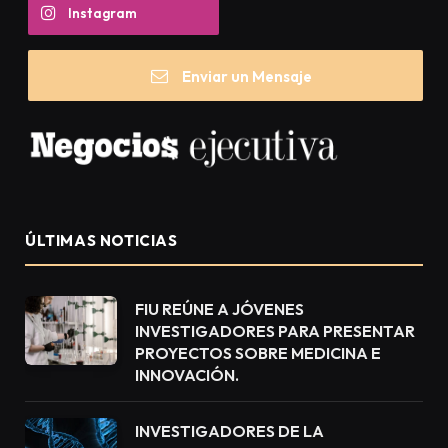
Instagram
Enviar un Mensaje
ÚLTIMAS NOTICIAS
FIU REÚNE A JÓVENES
INVESTIGADORES PARA PRESENTAR
PROYECTOS SOBRE MEDICINA E
INNOVACIÓN.
INVESTIGADORES DE LA