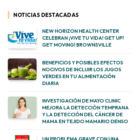
NOTICIAS DESTACADAS
NEW HORIZON HEALTH CENTER
CELEBRAN ¡VIVE TU VIDA! GET UP!
GET MOVING! BROWNSVILLE
BENEFICIOS Y POSIBLES EFECTOS
NOCIVOS DE INCLUIR LOS JUGOS
VERDES EN TU ALIMENTACIÓN
DIARIA
INVESTIGACIÓN DE MAYO CLINIC
MEJORA LA DETECCIÓN TEMPRANA
Y LA DETECCIÓN DEL CÁNCER DE
MAMA EN TEJIDO MAMARIO DENSO
UN PROBLEMA GRAVE CON UNA