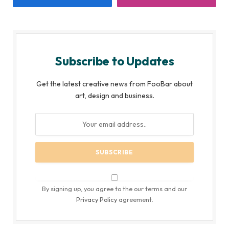
Subscribe to Updates
Get the latest creative news from FooBar about
art, design and business.
By signing up, you agree to the our terms and our
Privacy Policy
agreement.