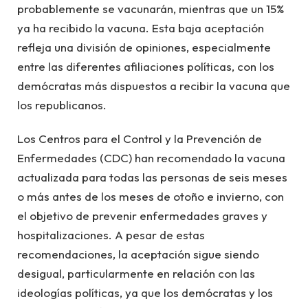
probablemente se vacunarán, mientras que un 15%
ya ha recibido la vacuna. Esta baja aceptación
refleja una división de opiniones, especialmente
entre las diferentes afiliaciones políticas, con los
demócratas más dispuestos a recibir la vacuna que
los republicanos.
Los Centros para el Control y la Prevención de
Enfermedades (CDC) han recomendado la vacuna
actualizada para todas las personas de seis meses
o más antes de los meses de otoño e invierno, con
el objetivo de prevenir enfermedades graves y
hospitalizaciones. A pesar de estas
recomendaciones, la aceptación sigue siendo
desigual, particularmente en relación con las
ideologías políticas, ya que los demócratas y los