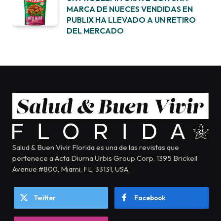
MARCA DE NUECES VENDIDAS EN
PUBLIX HA LLEVADO A UN RETIRO
DEL MERCADO
Salud & Buen Vivir Florida es una de las revistas que
pertenece a Acta Diurna Urbis Group Corp. 1395 Brickell
Avenue #800, Miami, FL, 33131, USA.
Twitter
Facebook