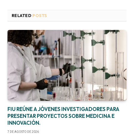
RELATED
POSTS
FIU REÚNE A JÓVENES INVESTIGADORES PARA
PRESENTAR PROYECTOS SOBRE MEDICINA E
INNOVACIÓN.
7 DE AGOSTO DE 2026