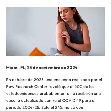
Miami, FL, 23 de noviembre de 2024.
En octubre de 2023, una encuesta realizada por el
Pew Research Center reveló que el 60% de los
estadounidenses probablemente no recibirán una
vacuna actualizada contra el COVID-19 para el
período 2024-25. Solo el 24% indicó que