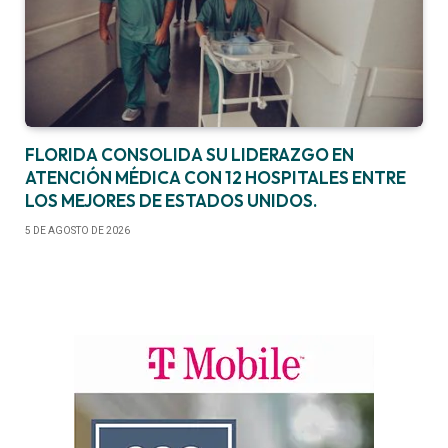
FLORIDA CONSOLIDA SU LIDERAZGO EN
ATENCIÓN MÉDICA CON 12 HOSPITALES ENTRE
LOS MEJORES DE ESTADOS UNIDOS.
5 DE AGOSTO DE 2026