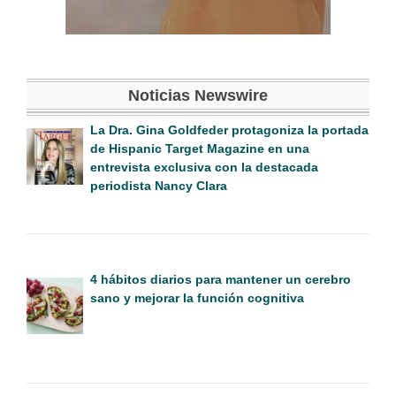
Noticias Newswire
La Dra. Gina Goldfeder protagoniza la portada
de Hispanic Target Magazine en una
entrevista exclusiva con la destacada
periodista Nancy Clara
4 hábitos diarios para mantener un cerebro
sano y mejorar la función cognitiva