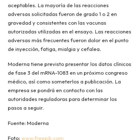
aceptables. La mayoría de las reacciones
adversas solicitadas fueron de grado 1 o 2 en
gravedad y consistentes con las vacunas
autorizadas utilizadas en el ensayo. Las reacciones
adversas más frecuentes fueron dolor en el punto
de inyección, fatiga, mialgia y cefalea.
Moderna tiene previsto presentar los datos clínicos
de fase 3 del mRNA-1083 en un próximo congreso
médico, así como someterlos a publicación. La
empresa se pondrá en contacto con las
autoridades reguladoras para determinar los
pasos a seguir.
Fuente: Moderna
Foto:
www.freepik.com