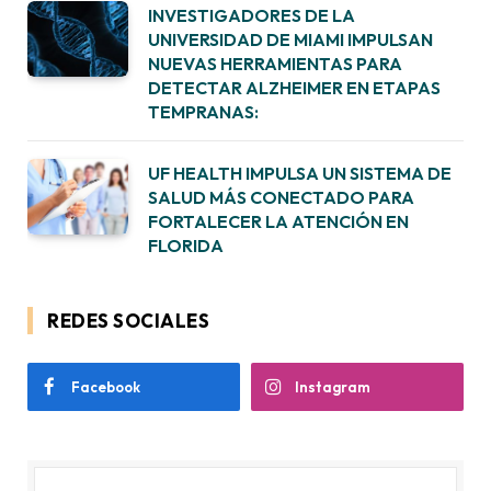
INVESTIGADORES DE LA
UNIVERSIDAD DE MIAMI IMPULSAN
NUEVAS HERRAMIENTAS PARA
DETECTAR ALZHEIMER EN ETAPAS
TEMPRANAS:
UF HEALTH IMPULSA UN SISTEMA DE
SALUD MÁS CONECTADO PARA
FORTALECER LA ATENCIÓN EN
FLORIDA
REDES SOCIALES
Facebook
Instagram