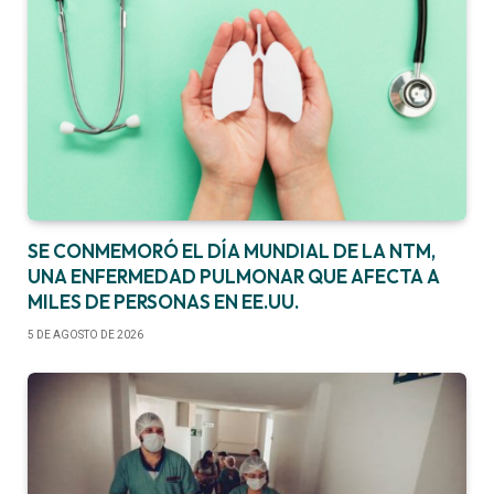
SE CONMEMORÓ EL DÍA MUNDIAL DE LA NTM,
UNA ENFERMEDAD PULMONAR QUE AFECTA A
MILES DE PERSONAS EN EE.UU.
5 DE AGOSTO DE 2026