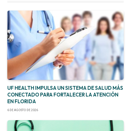
UF HEALTH IMPULSA UN SISTEMA DE SALUD MÁS
CONECTADO PARA FORTALECER LA ATENCIÓN
EN FLORIDA
6 DE AGOSTO DE 2026