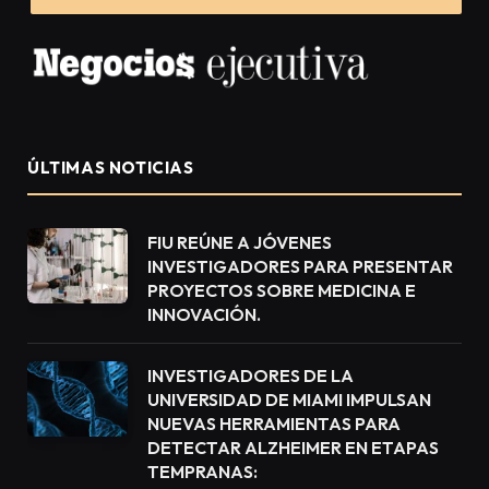
ÚLTIMAS NOTICIAS
FIU REÚNE A JÓVENES
INVESTIGADORES PARA PRESENTAR
PROYECTOS SOBRE MEDICINA E
INNOVACIÓN.
INVESTIGADORES DE LA
UNIVERSIDAD DE MIAMI IMPULSAN
NUEVAS HERRAMIENTAS PARA
DETECTAR ALZHEIMER EN ETAPAS
TEMPRANAS: