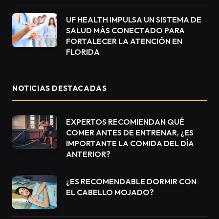
UF HEALTH IMPULSA UN SISTEMA DE
SALUD MÁS CONECTADO PARA
FORTALECER LA ATENCIÓN EN
FLORIDA
NOTICIAS DESTACADAS
EXPERTOS RECOMIENDAN QUÉ
COMER ANTES DE ENTRENAR, ¿ES
IMPORTANTE LA COMIDA DEL DÍA
ANTERIOR?
¿ES RECOMENDABLE DORMIR CON
EL CABELLO MOJADO?