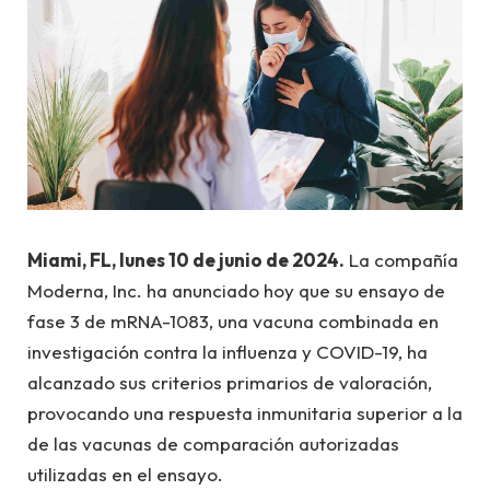
Miami, FL, lunes 10 de junio de 2024.
La compañía
Moderna, Inc. ha anunciado hoy que su ensayo de
fase 3 de mRNA-1083, una vacuna combinada en
investigación contra la influenza y COVID-19, ha
alcanzado sus criterios primarios de valoración,
provocando una respuesta inmunitaria superior a la
de las vacunas de comparación autorizadas
utilizadas en el ensayo.