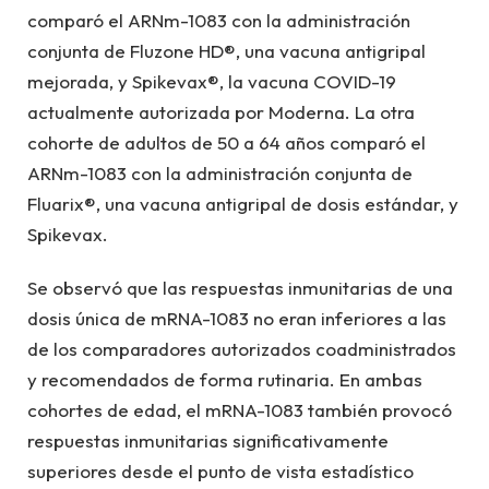
comparó el ARNm-1083 con la administración
conjunta de Fluzone HD®, una vacuna antigripal
mejorada, y Spikevax®, la vacuna COVID-19
actualmente autorizada por Moderna. La otra
cohorte de adultos de 50 a 64 años comparó el
ARNm-1083 con la administración conjunta de
Fluarix®, una vacuna antigripal de dosis estándar, y
Spikevax.
Se observó que las respuestas inmunitarias de una
dosis única de mRNA-1083 no eran inferiores a las
de los comparadores autorizados coadministrados
y recomendados de forma rutinaria. En ambas
cohortes de edad, el mRNA-1083 también provocó
respuestas inmunitarias significativamente
superiores desde el punto de vista estadístico