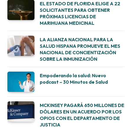
EL ESTADO DE FLORIDA ELIGE A 22
SOLICITANTES PARA OBTENER
PRÓXIMAS LICENCIAS DE
MARIHUANA MEDICINAL
LA ALIANZA NACIONAL PARA LA
SALUD HISPANA PROMUEVE EL MES
NACIONAL DE CONCIENTIZACIÓN
SOBRE LA INMUNIZACIÓN
Empoderando la salud: Nuevo
podcast – 30 Minutos de Salud
MCKINSEY PAGARÁ 650 MILLONES DE
DÓLARES EN UN ACUERDO POR LOS
OPIOS CON EL DEPARTAMENTO DE
JUSTICIA