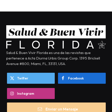
Salud & Buen Vivir Florida es una de las revistas que
pertenece a Acta Diurna Urbis Group Corp. 1395 Brickell
Avenue #800, Miami, FL, 33131, USA.
Twitter
Facebook
Instagram
Enviar un Mensaje