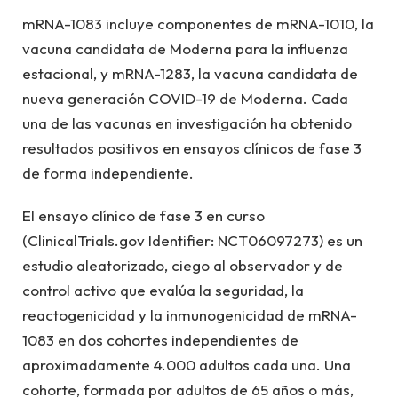
mRNA-1083 incluye componentes de mRNA-1010, la
vacuna candidata de Moderna para la influenza
estacional, y mRNA-1283, la vacuna candidata de
nueva generación COVID-19 de Moderna. Cada
una de las vacunas en investigación ha obtenido
resultados positivos en ensayos clínicos de fase 3
de forma independiente.
El ensayo clínico de fase 3 en curso
(ClinicalTrials.gov Identifier: NCT06097273) es un
estudio aleatorizado, ciego al observador y de
control activo que evalúa la seguridad, la
reactogenicidad y la inmunogenicidad de mRNA-
1083 en dos cohortes independientes de
aproximadamente 4.000 adultos cada una. Una
cohorte, formada por adultos de 65 años o más,