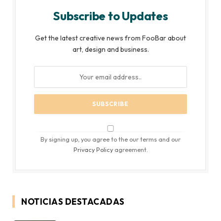
Subscribe to Updates
Get the latest creative news from FooBar about
art, design and business.
By signing up, you agree to the our terms and our
Privacy Policy
agreement.
NOTICIAS DESTACADAS