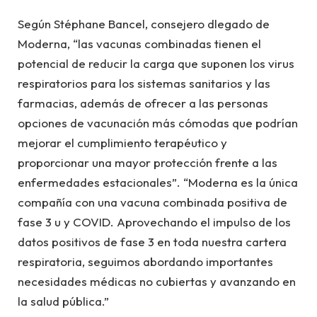
Según Stéphane Bancel, consejero dlegado de
Moderna, “las vacunas combinadas tienen el
potencial de reducir la carga que suponen los virus
respiratorios para los sistemas sanitarios y las
farmacias, además de ofrecer a las personas
opciones de vacunación más cómodas que podrían
mejorar el cumplimiento terapéutico y
proporcionar una mayor protección frente a las
enfermedades estacionales”. “Moderna es la única
compañía con una vacuna combinada positiva de
fase 3 u y COVID. Aprovechando el impulso de los
datos positivos de fase 3 en toda nuestra cartera
respiratoria, seguimos abordando importantes
necesidades médicas no cubiertas y avanzando en
la salud pública.”