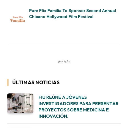
Pure Flix Familia To Sponsor Second Annual
Chicano Hollywood Film Festival
Ver Más
ÚLTIMAS NOTICIAS
FIU REÚNE A JÓVENES
INVESTIGADORES PARA PRESENTAR
PROYECTOS SOBRE MEDICINA E
INNOVACIÓN.