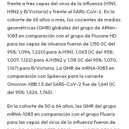
frente a tres cepas del virus de la influenza (H1N1,
H3N2 y B/Victoria) y frente al SARS-CoV-2. En la
cohorte de 65 años o más, los cocientes de medias
geométricas (GMR) globales del grupo de ARNm-
1083 en comparación con el grupo de Fluzone HD
para las cepas de inluenza fueron de 1,155 (IC del
95%: 1,094, 1,220) para A/H1N1, 1,063 (IC del 95%:
1,007, 1,122) para A/H3N2 y 1,118 (IC del 95%: 1,070,
1,167) para B/Victoria. La GMR de mRNA-1083 en
comparación con Spikevax para la variante
Omicron XBB.1.5 del SARS-CoV-2 fue de 1,641 (IC
del 95%: 1,526, 1,765).
En la cohorte de 50 a 64 años, las GMR del grupo
mRNA-1083 en comparación con el grupo Fluarix
para las cepas del virus de la influenza fueron de