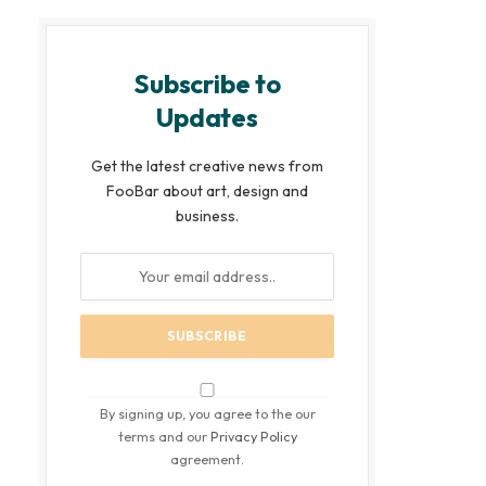
Subscribe to
Updates
Get the latest creative news from
FooBar about art, design and
business.
By signing up, you agree to the our
terms and our
Privacy Policy
agreement.