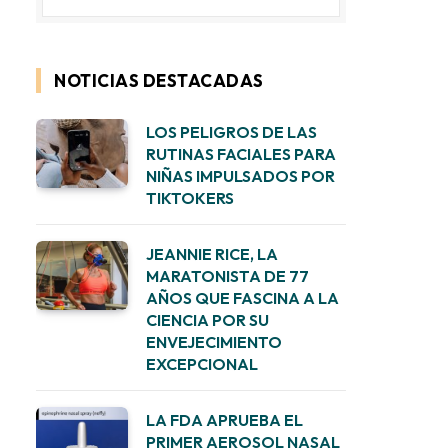
NOTICIAS DESTACADAS
LOS PELIGROS DE LAS
RUTINAS FACIALES PARA
NIÑAS IMPULSADOS POR
TIKTOKERS
JEANNIE RICE, LA
MARATONISTA DE 77
AÑOS QUE FASCINA A LA
CIENCIA POR SU
ENVEJECIMIENTO
EXCEPCIONAL
LA FDA APRUEBA EL
PRIMER AEROSOL NASAL