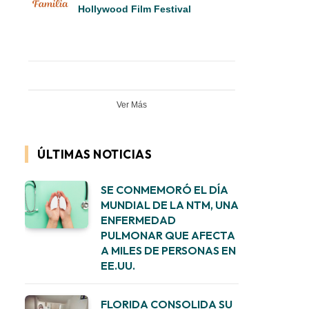
Hollywood Film Festival
Ver Más
ÚLTIMAS NOTICIAS
SE CONMEMORÓ EL DÍA
MUNDIAL DE LA NTM, UNA
ENFERMEDAD
PULMONAR QUE AFECTA
A MILES DE PERSONAS EN
EE.UU.
FLORIDA CONSOLIDA SU