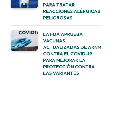
PARA TRATAR
REACCIONES ALÉRGICAS
PELIGROSAS
LA FDA APRUEBA
VACUNAS
ACTUALIZADAS DE ARNM
CONTRA EL COVID-19
PARA MEJORAR LA
PROTECCIÓN CONTRA
LAS VARIANTES