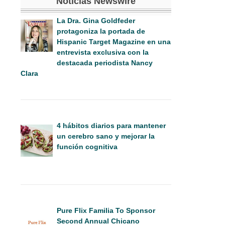
Noticias Newswire
La Dra. Gina Goldfeder
protagoniza la portada de
Hispanic Target Magazine en una
entrevista exclusiva con la
destacada periodista Nancy
Clara
4 hábitos diarios para mantener
un cerebro sano y mejorar la
función cognitiva
Pure Flix Familia To Sponsor
Second Annual Chicano