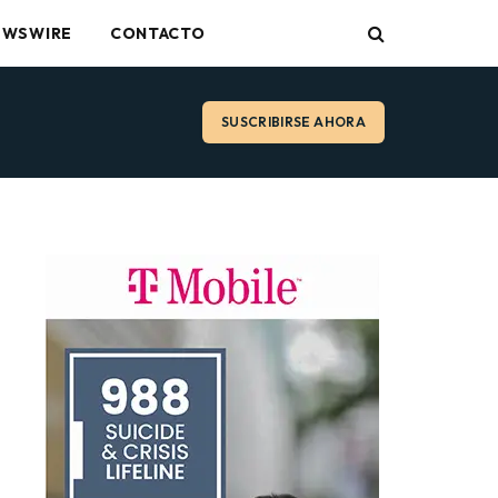
EWSWIRE
CONTACTO
SUSCRIBIRSE AHORA