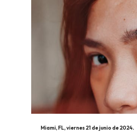
Miami, FL, viernes 21 de junio de 2024.