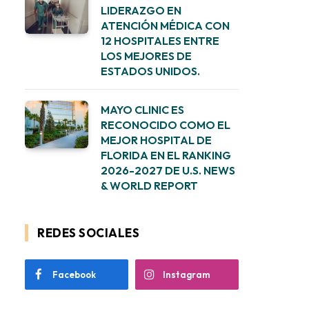
LIDERAZGO EN
ATENCIÓN MÉDICA CON
12 HOSPITALES ENTRE
LOS MEJORES DE
ESTADOS UNIDOS.
MAYO CLINIC ES
RECONOCIDO COMO EL
MEJOR HOSPITAL DE
FLORIDA EN EL RANKING
2026-2027 DE U.S. NEWS
& WORLD REPORT
REDES SOCIALES
Facebook
Instagram