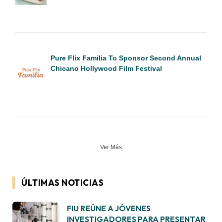
Pure Flix Familia To Sponsor Second Annual
Chicano Hollywood Film Festival
Ver Más
ÚLTIMAS NOTICIAS
FIU REÚNE A JÓVENES
INVESTIGADORES PARA PRESENTAR