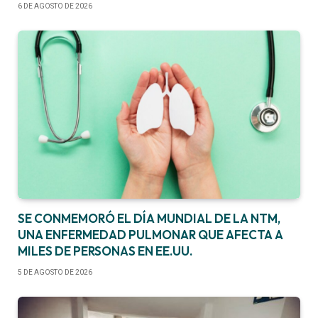
6 DE AGOSTO DE 2026
SE CONMEMORÓ EL DÍA MUNDIAL DE LA NTM,
UNA ENFERMEDAD PULMONAR QUE AFECTA A
MILES DE PERSONAS EN EE.UU.
5 DE AGOSTO DE 2026