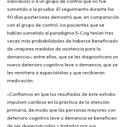
individuos) o a un grupo de control que no fue
sometido a la prueba. El seguimiento durante los
90 días posteriores demostró que, en comparación
con el grupo de control, los pacientes que se
habían sometido al paradigma 5-Cog tenían tres
veces más probabilidades de haberse beneficiado
de «mejores medidas de asistencia para la
demencia»; entre ellas, que se les diagnosticara un
nuevo deterioro cognitivo leve o demencia, que se
les remitiera a especialistas y que recibieran
medicación.
«Confiamos en que los resultados de este estudio
impulsen cambios en la práctica de la atención
primaria, de modo que las personas mayores con
deterioro cognitivo leve o demencia se beneficien
de ser diagnosticadas y tratadas por sus