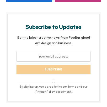
Subscribe to Updates
Get the latest creative news from FooBar about
art, design and business.
By signing up, you agree to the our terms and our
Privacy Policy
agreement.