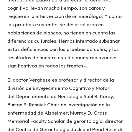
cognitivo llevan mucho tiempo, son caros y
requieren la intervención de un neurólogo. Y como
las pruebas existentes se desarrollaron en
poblaciones de blancos, no tienen en cuenta las
diferencias culturales. Hemos intentado subsanar
estas deficiencias con las pruebas actuales, y los
resultados de nuestro estudio muestran avances
significativos en todos los frentes».
El doctor Verghese es profesor y director de la
división de Envejecimiento Cognitivo y Motor
del Departamento de Neurología Saul R. Korey,
Burton P. Resnick Chair en investigación de la
enfermedad de Alzheimer; Murray D. Gross
Memorial Faculty Scholar de gerontología, director
del Centro de Gerontología Jack and Pearl Resnick