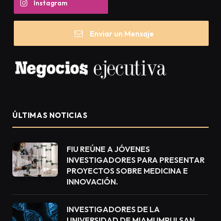
Instagram
Enviar un Mensaje
ÚLTIMAS NOTICIAS
FIU REÚNE A JÓVENES
INVESTIGADORES PARA PRESENTAR
PROYECTOS SOBRE MEDICINA E
INNOVACIÓN.
INVESTIGADORES DE LA
UNIVERSIDAD DE MIAMI IMPULSAN