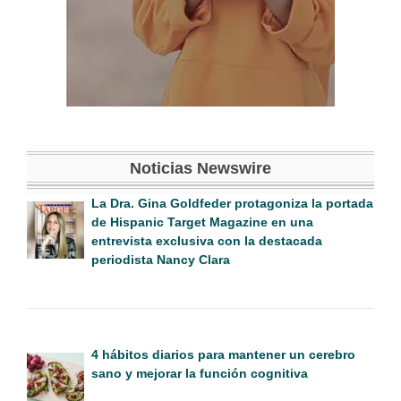
Noticias Newswire
La Dra. Gina Goldfeder protagoniza la portada
de Hispanic Target Magazine en una
entrevista exclusiva con la destacada
periodista Nancy Clara
4 hábitos diarios para mantener un cerebro
sano y mejorar la función cognitiva