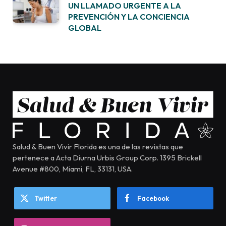
UN LLAMADO URGENTE A LA
PREVENCIÓN Y LA CONCIENCIA
GLOBAL
Salud & Buen Vivir Florida es una de las revistas que
pertenece a Acta Diurna Urbis Group Corp. 1395 Brickell
Avenue #800, Miami, FL, 33131, USA.
Twitter
Facebook