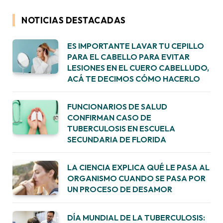
NOTICIAS DESTACADAS
ES IMPORTANTE LAVAR TU CEPILLO
PARA EL CABELLO PARA EVITAR
LESIONES EN EL CUERO CABELLUDO,
ACÁ TE DECIMOS CÓMO HACERLO
FUNCIONARIOS DE SALUD
CONFIRMAN CASO DE
TUBERCULOSIS EN ESCUELA
SECUNDARIA DE FLORIDA
LA CIENCIA EXPLICA QUÉ LE PASA AL
ORGANISMO CUANDO SE PASA POR
UN PROCESO DE DESAMOR
DÍA MUNDIAL DE LA TUBERCULOSIS: