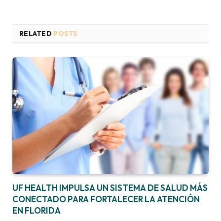
RELATED
POSTS
UF HEALTH IMPULSA UN SISTEMA DE SALUD MÁS
CONECTADO PARA FORTALECER LA ATENCIÓN
EN FLORIDA