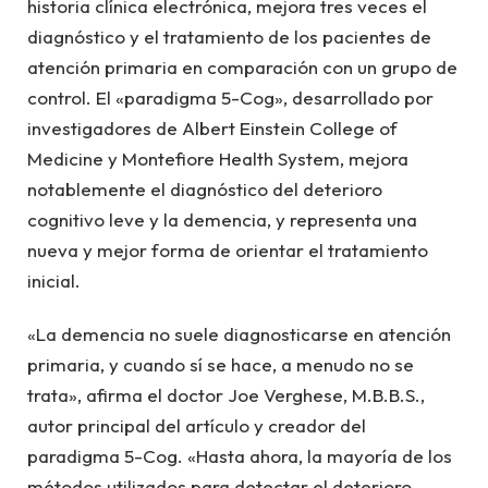
historia clínica electrónica, mejora tres veces el
diagnóstico y el tratamiento de los pacientes de
atención primaria en comparación con un grupo de
control. El «paradigma 5-Cog», desarrollado por
investigadores de Albert Einstein College of
Medicine y Montefiore Health System, mejora
notablemente el diagnóstico del deterioro
cognitivo leve y la demencia, y representa una
nueva y mejor forma de orientar el tratamiento
inicial.
«La demencia no suele diagnosticarse en atención
primaria, y cuando sí se hace, a menudo no se
trata», afirma el doctor Joe Verghese, M.B.B.S.,
autor principal del artículo y creador del
paradigma 5-Cog. «Hasta ahora, la mayoría de los
métodos utilizados para detectar el deterioro