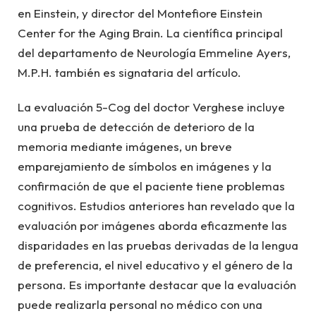
en Einstein, y director del Montefiore Einstein
Center for the Aging Brain. La científica principal
del departamento de Neurología Emmeline Ayers,
M.P.H. también es signataria del artículo.
La evaluación 5-Cog del doctor Verghese incluye
una prueba de detección de deterioro de la
memoria mediante imágenes, un breve
emparejamiento de símbolos en imágenes y la
confirmación de que el paciente tiene problemas
cognitivos. Estudios anteriores han revelado que la
evaluación por imágenes aborda eficazmente las
disparidades en las pruebas derivadas de la lengua
de preferencia, el nivel educativo y el género de la
persona. Es importante destacar que la evaluación
puede realizarla personal no médico con una