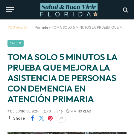
YOU ARE AT:
Portada
»
TOMA SOLO 5 MINUTOS LA PRUEBA QUE MEJORA LA ASISTENCIA DE PERSONAS CON DEMENCIA EN ATENCIÓN PRIMARIA
SALUD
TOMA SOLO 5 MINUTOS LA
PRUEBA QUE MEJORA LA
ASISTENCIA DE PERSONAS
CON DEMENCIA EN
ATENCIÓN PRIMARIA
4 DE JUNIO DE 2024
0
16
4 MINS READ
Share