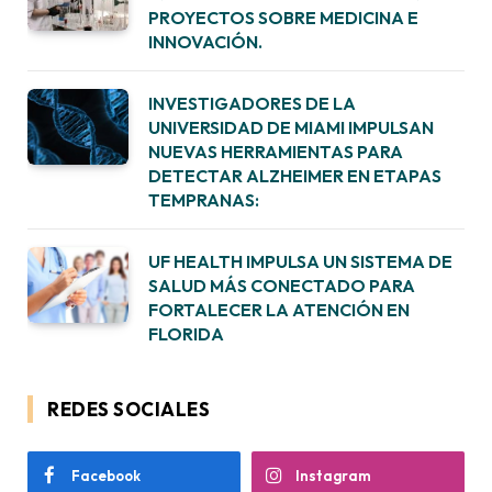
PROYECTOS SOBRE MEDICINA E
INNOVACIÓN.
INVESTIGADORES DE LA
UNIVERSIDAD DE MIAMI IMPULSAN
NUEVAS HERRAMIENTAS PARA
DETECTAR ALZHEIMER EN ETAPAS
TEMPRANAS:
UF HEALTH IMPULSA UN SISTEMA DE
SALUD MÁS CONECTADO PARA
FORTALECER LA ATENCIÓN EN
FLORIDA
REDES SOCIALES
Facebook
Instagram