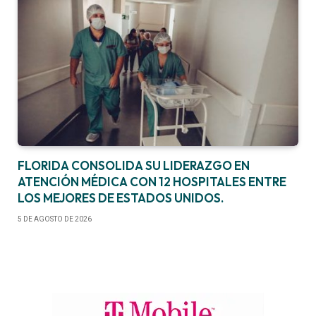
FLORIDA CONSOLIDA SU LIDERAZGO EN
ATENCIÓN MÉDICA CON 12 HOSPITALES ENTRE
LOS MEJORES DE ESTADOS UNIDOS.
5 DE AGOSTO DE 2026