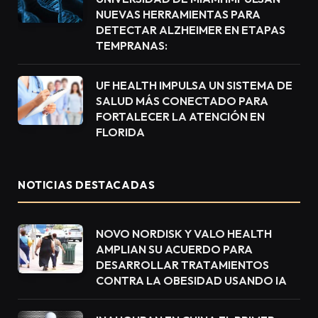
NUEVAS HERRAMIENTAS PARA
DETECTAR ALZHEIMER EN ETAPAS
TEMPRANAS:
UF HEALTH IMPULSA UN SISTEMA DE
SALUD MÁS CONECTADO PARA
FORTALECER LA ATENCIÓN EN
FLORIDA
NOTICIAS DESTACADAS
NOVO NORDISK Y VALO HEALTH
AMPLIAN SU ACUERDO PARA
DESARROLLAR TRATAMIENTOS
CONTRA LA OBESIDAD USANDO IA