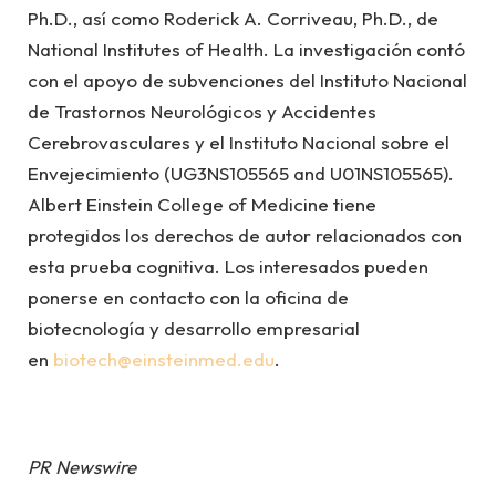
Ph.D., así como Roderick A. Corriveau, Ph.D., de
National Institutes of Health. La investigación contó
con el apoyo de subvenciones del Instituto Nacional
de Trastornos Neurológicos y Accidentes
Cerebrovasculares y el Instituto Nacional sobre el
Envejecimiento (UG3NS105565 and U01NS105565).
Albert Einstein College of Medicine tiene
protegidos los derechos de autor relacionados con
esta prueba cognitiva. Los interesados pueden
ponerse en contacto con la oficina de
biotecnología y desarrollo empresarial
en
biotech@einsteinmed.edu
.
PR Newswire