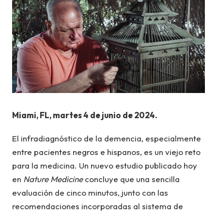
Miami, FL, martes 4 de junio de 2024.
El infradiagnóstico de la demencia, especialmente
entre pacientes negros e hispanos, es un viejo reto
para la medicina. Un nuevo estudio publicado hoy
en
Nature Medicine
concluye que una sencilla
evaluación de cinco minutos, junto con las
recomendaciones incorporadas al sistema de