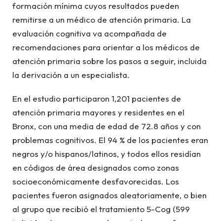
formación mínima cuyos resultados pueden
remitirse a un médico de atención primaria. La
evaluación cognitiva va acompañada de
recomendaciones para orientar a los médicos de
atención primaria sobre los pasos a seguir, incluida
la derivación a un especialista.
En el estudio participaron 1,201 pacientes de
atención primaria mayores y residentes en el
Bronx, con una media de edad de 72.8 años y con
problemas cognitivos. El 94 % de los pacientes eran
negros y/o hispanos/latinos, y todos ellos residían
en códigos de área designados como zonas
socioeconómicamente desfavorecidas. Los
pacientes fueron asignados aleatoriamente, o bien
al grupo que recibió el tratamiento 5-Cog (599