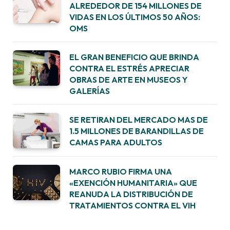
ALREDEDOR DE 154 MILLONES DE
VIDAS EN LOS ÚLTIMOS 50 AÑOS:
OMS
EL GRAN BENEFICIO QUE BRINDA
CONTRA EL ESTRÉS APRECIAR
OBRAS DE ARTE EN MUSEOS Y
GALERÍAS
SE RETIRAN DEL MERCADO MAS DE
1.5 MILLONES DE BARANDILLAS DE
CAMAS PARA ADULTOS
MARCO RUBIO FIRMA UNA
«EXENCIÓN HUMANITARIA» QUE
REANUDA LA DISTRIBUCIÓN DE
TRATAMIENTOS CONTRA EL VIH