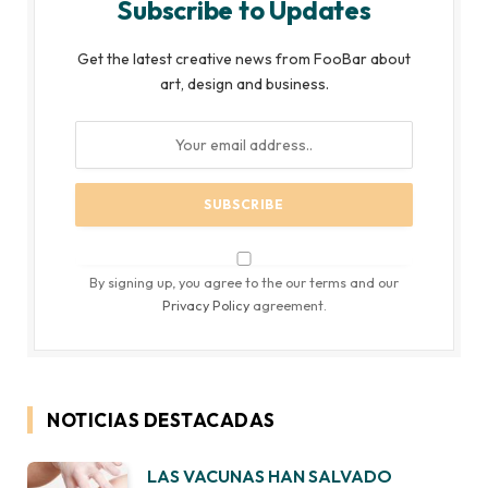
Subscribe to Updates
Get the latest creative news from FooBar about
art, design and business.
By signing up, you agree to the our terms and our
Privacy Policy
agreement.
NOTICIAS DESTACADAS
LAS VACUNAS HAN SALVADO