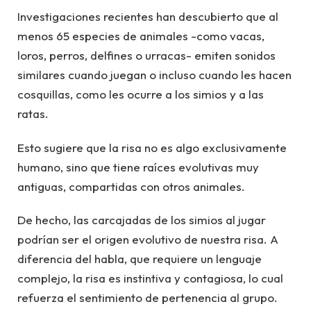
Investigaciones recientes han descubierto que al
menos 65 especies de animales -como vacas,
loros, perros, delfines o urracas- emiten sonidos
similares cuando juegan o incluso cuando les hacen
cosquillas, como les ocurre a los simios y a las
ratas.
Esto sugiere que la risa no es algo exclusivamente
humano, sino que tiene raíces evolutivas muy
antiguas, compartidas con otros animales.
De hecho, las carcajadas de los simios al jugar
podrían ser el origen evolutivo de nuestra risa. A
diferencia del habla, que requiere un lenguaje
complejo, la risa es instintiva y contagiosa, lo cual
refuerza el sentimiento de pertenencia al grupo.