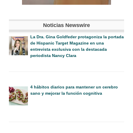
Noticias Newswire
La Dra. Gina Goldfeder protagoniza la portada
de Hispanic Target Magazine en una
entrevista exclusiva con la destacada
periodista Nancy Clara
4 hábitos diarios para mantener un cerebro
sano y mejorar la función cognitiva