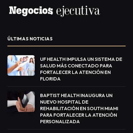
ÚLTIMAS NOTICIAS
UF HEALTH IMPULSA UN SISTEMA DE
SALUD MÁS CONECTADO PARA
FORTALECER LA ATENCIÓN EN
FLORIDA
BAPTIST HEALTH INAUGURA UN
NUEVO HOSPITAL DE
REHABILITACIÓN EN SOUTH MIAMI
PARA FORTALECER LA ATENCIÓN
PERSONALIZADA