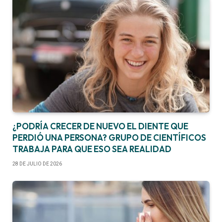
¿PODRÍA CRECER DE NUEVO EL DIENTE QUE
PERDIÓ UNA PERSONA? GRUPO DE CIENTÍFICOS
TRABAJA PARA QUE ESO SEA REALIDAD
28 DE JULIO DE 2026