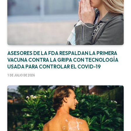
ASESORES DE LA FDA RESPALDAN LA PRIMERA
VACUNA CONTRA LA GRIPA CON TECNOLOGÍA
USADA PARA CONTROLAR EL COVID-19
1 DE JULIO DE 2026