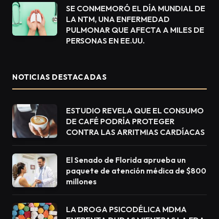
SE CONMEMORÓ EL DÍA MUNDIAL DE
LA NTM, UNA ENFERMEDAD
PULMONAR QUE AFECTA A MILES DE
PERSONAS EN EE.UU.
NOTICIAS DESTACADAS
ESTUDIO REVELA QUE EL CONSUMO
DE CAFÉ PODRÍA PROTEGER
CONTRA LAS ARRITMIAS CARDÍACAS
El Senado de Florida aprueba un
paquete de atención médica de $800
millones
LA DROGA PSICODÉLICA MDMA