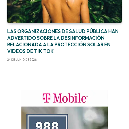
LAS ORGANIZACIONES DE SALUD PÚBLICA HAN
ADVERTIDO SOBRE LA DESINFORMACIÓN
RELACIONADA A LA PROTECCIÓN SOLAR EN
VIDEOS DE TIK TOK
24 DE JUNIO DE 2026