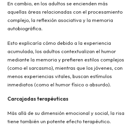
En cambio, en los adultos se encienden más
aquellas áreas relacionadas con el procesamiento
complejo, la reflexión asociativa y la memoria
autobiográfica.
Esto explicaría cómo debido a la experiencia
acumulada, los adultos contextualizan el humor
mediante la memoria y prefieren estilos complejos
(como el sarcasmo), mientras que los jóvenes, con
menos experiencias vitales, buscan estímulos
inmediatos (como el humor físico o absurdo).
Carcajadas terapéuticas
Más allá de su dimensión emocional y social, la risa
tiene también un potente efecto terapéutico.