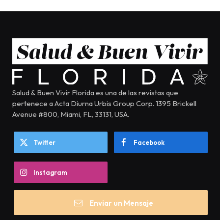
Salud & Buen Vivir Florida es una de las revistas que
pertenece a Acta Diurna Urbis Group Corp. 1395 Brickell
Avenue #800, Miami, FL, 33131, USA.
Twitter
Facebook
Instagram
Enviar un Mensaje