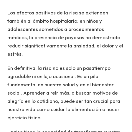
Los efectos positivos de la risa se extienden
también al ámbito hospitalario: en niños y
adolescentes sometidos a procedimientos
médicos, la presencia de payasos ha demostrado
reducir significativamente la ansiedad, el dolor y el
estrés.
En definitiva, la risa no es solo un pasatiempo
agradable ni un lujo ocasional. Es un pilar
fundamental en nuestra salud y en el bienestar
social. Aprender a reír más, a buscar motivos de
alegría en lo cotidiano, puede ser tan crucial para
nuestra vida como cuidar la alimentación o hacer
ejercicio físico.
La risa tiene la capacidad de transformar nuestra