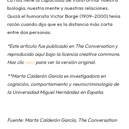
biología, nuestra mente y nuestras relaciones.
Quizá el humorista Victor Borge (1909-2000) tenía
razón cuando dijo que es la distancia más corta
entre dos personas.
*Este artículo fue publicado en The Conversation y
reproducido aquí bajo la licencia creative commons.
Haz clic
aquí
para ver la versión original.
**Marta Calderón García es investigadora en
cognición, comportamiento y neurocriminología de
la Universidad Miguel Hernández en España.
Fuente: Marta Calderón García, The Conversation