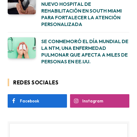
NUEVO HOSPITAL DE
REHABILITACIÓN EN SOUTH MIAMI
PARA FORTALECER LA ATENCIÓN
PERSONALIZADA
SE CONMEMORÓ EL DÍA MUNDIAL DE
LA NTM, UNA ENFERMEDAD
PULMONAR QUE AFECTA A MILES DE
PERSONAS EN EE.UU.
REDES SOCIALES
Facebook
Instagram