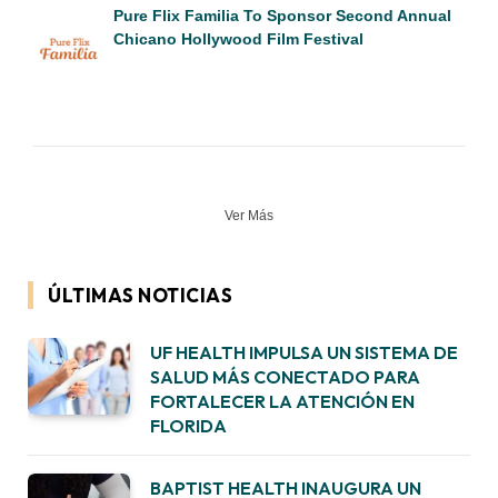
Pure Flix Familia To Sponsor Second Annual
Chicano Hollywood Film Festival
Ver Más
ÚLTIMAS NOTICIAS
UF HEALTH IMPULSA UN SISTEMA DE
SALUD MÁS CONECTADO PARA
FORTALECER LA ATENCIÓN EN
FLORIDA
BAPTIST HEALTH INAUGURA UN