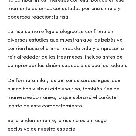
momento estamos conectados por una simple y
poderosa reacción: la risa.
La risa como reflejo biológico se confirma en
diversos estudios que muestran que los bebés ya
sonríen hacia el primer mes de vida y empiezan a
reír alrededor de los tres meses, incluso antes de
comprender las dinámicas sociales que los rodean.
De forma similar, las personas sordociegas, que
nunca han visto ni oído una risa, también ríen de
manera espontánea, lo que subraya el carácter
innato de este comportamiento.
Sorprendentemente, la risa no es un rasgo
exclusivo de nuestra especie.