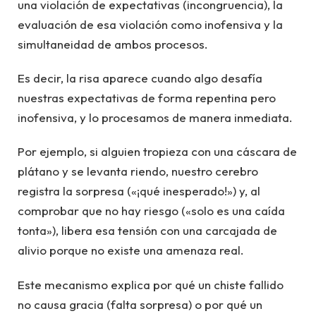
una violación de expectativas (incongruencia), la
evaluación de esa violación como inofensiva y la
simultaneidad de ambos procesos.
Es decir, la risa aparece cuando algo desafía
nuestras expectativas de forma repentina pero
inofensiva, y lo procesamos de manera inmediata.
Por ejemplo, si alguien tropieza con una cáscara de
plátano y se levanta riendo, nuestro cerebro
registra la sorpresa («¡qué inesperado!») y, al
comprobar que no hay riesgo («solo es una caída
tonta»), libera esa tensión con una carcajada de
alivio porque no existe una amenaza real.
Este mecanismo explica por qué un chiste fallido
no causa gracia (falta sorpresa) o por qué un