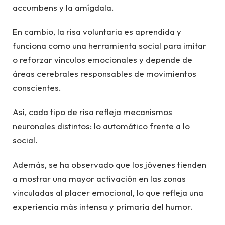
accumbens y la amígdala.
En cambio, la risa voluntaria es aprendida y
funciona como una herramienta social para imitar
o reforzar vínculos emocionales y depende de
áreas cerebrales responsables de movimientos
conscientes.
Así, cada tipo de risa refleja mecanismos
neuronales distintos: lo automático frente a lo
social.
Además, se ha observado que los jóvenes tienden
a mostrar una mayor activación en las zonas
vinculadas al placer emocional, lo que refleja una
experiencia más intensa y primaria del humor.