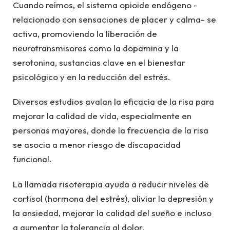
Cuando reímos, el sistema opioide endógeno -
relacionado con sensaciones de placer y calma- se
activa, promoviendo la liberación de
neurotransmisores como la dopamina y la
serotonina, sustancias clave en el bienestar
psicológico y en la reducción del estrés.
Diversos estudios avalan la eficacia de la risa para
mejorar la calidad de vida, especialmente en
personas mayores, donde la frecuencia de la risa
se asocia a menor riesgo de discapacidad
funcional.
La llamada risoterapia ayuda a reducir niveles de
cortisol (hormona del estrés), aliviar la depresión y
la ansiedad, mejorar la calidad del sueño e incluso
a aumentar la tolerancia al dolor.