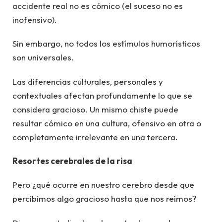
accidente real no es cómico (el suceso no es
inofensivo).
Sin embargo, no todos los estímulos humorísticos
son universales.
Las diferencias culturales, personales y
contextuales afectan profundamente lo que se
considera gracioso. Un mismo chiste puede
resultar cómico en una cultura, ofensivo en otra o
completamente irrelevante en una tercera.
Resortes cerebrales de la risa
Pero ¿qué ocurre en nuestro cerebro desde que
percibimos algo gracioso hasta que nos reímos?