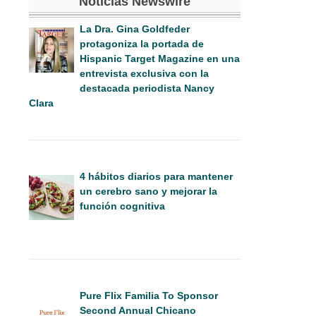
Noticias Newswire
La Dra. Gina Goldfeder
protagoniza la portada de
Hispanic Target Magazine en una
entrevista exclusiva con la
destacada periodista Nancy
Clara
4 hábitos diarios para mantener
un cerebro sano y mejorar la
función cognitiva
Pure Flix Familia To Sponsor
Second Annual Chicano