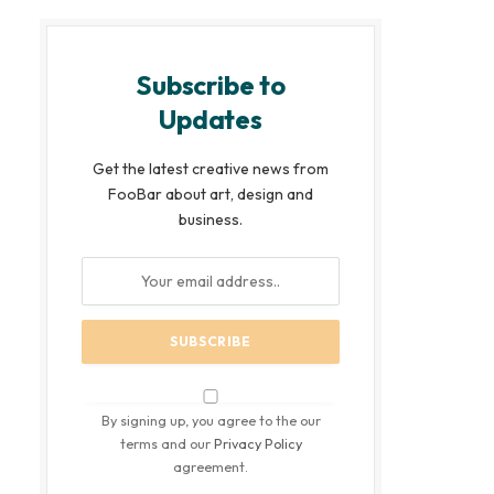
Subscribe to
Updates
Get the latest creative news from
FooBar about art, design and
business.
By signing up, you agree to the our
terms and our
Privacy Policy
agreement.