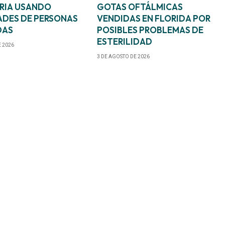
RIA USANDO
GOTAS OFTÁLMICAS
ADES DE PERSONAS
VENDIDAS EN FLORIDA POR
DAS
POSIBLES PROBLEMAS DE
ESTERILIDAD
E 2026
3 DE AGOSTO DE 2026