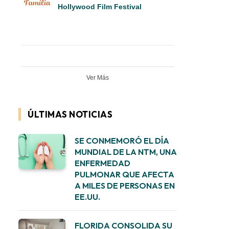
Hollywood Film Festival
Ver Más
ÚLTIMAS NOTICIAS
SE CONMEMORÓ EL DÍA
MUNDIAL DE LA NTM, UNA
ENFERMEDAD
PULMONAR QUE AFECTA
A MILES DE PERSONAS EN
EE.UU.
FLORIDA CONSOLIDA SU