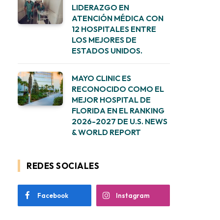
LIDERAZGO EN
ATENCIÓN MÉDICA CON
12 HOSPITALES ENTRE
LOS MEJORES DE
ESTADOS UNIDOS.
MAYO CLINIC ES
RECONOCIDO COMO EL
MEJOR HOSPITAL DE
FLORIDA EN EL RANKING
2026-2027 DE U.S. NEWS
& WORLD REPORT
REDES SOCIALES
Facebook
Instagram