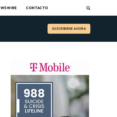
EWSWIRE
CONTACTO
SUSCRIBIRSE AHORA