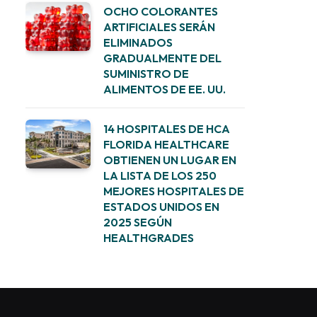
OCHO COLORANTES
ARTIFICIALES SERÁN
ELIMINADOS
GRADUALMENTE DEL
SUMINISTRO DE
ALIMENTOS DE EE. UU.
14 HOSPITALES DE HCA
FLORIDA HEALTHCARE
OBTIENEN UN LUGAR EN
LA LISTA DE LOS 250
MEJORES HOSPITALES DE
ESTADOS UNIDOS EN
2025 SEGÚN
HEALTHGRADES