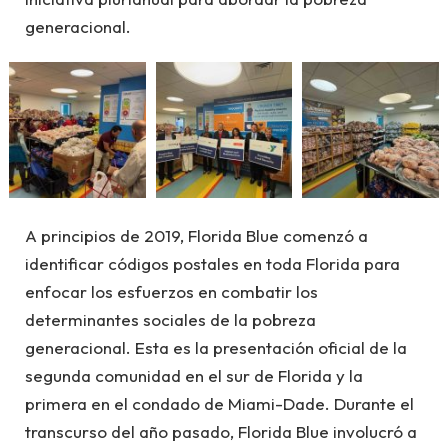
generacional.
A principios de 2019, Florida Blue comenzó a
identificar códigos postales en toda Florida para
enfocar los esfuerzos en combatir los
determinantes sociales de la pobreza
generacional. Esta es la presentación oficial de la
segunda comunidad en el sur de Florida y la
primera en el condado de Miami-Dade. Durante el
transcurso del año pasado, Florida Blue involucró a