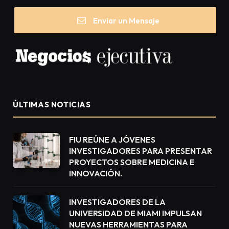
Enviar un Mensaje
ÚLTIMAS NOTICIAS
FIU REÚNE A JÓVENES
INVESTIGADORES PARA PRESENTAR
PROYECTOS SOBRE MEDICINA E
INNOVACIÓN.
INVESTIGADORES DE LA
UNIVERSIDAD DE MIAMI IMPULSAN
NUEVAS HERRAMIENTAS PARA