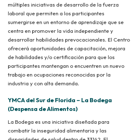
múltiples iniciativas de desarrollo de la fuerza
laboral que permiten a los participantes
sumergirse en un entorno de aprendizaje que se
centra en promover la vida independiente y
desarrollar habilidades prevocacionales. El Centro
ofrecerá oportunidades de capacitación, mejora
de habilidades y/o certificación para que los
participantes mantengan o encuentren un nuevo
trabajo en ocupaciones reconocidas por la
industria y con alta demanda.
YMCA del Sur de Florida – La Bodega
(Despensa de Alimentos)
La Bodega es una iniciativa diseñada para
combatir la inseguridad alimentaria y las
disparidades de salud dentro de 33142. El