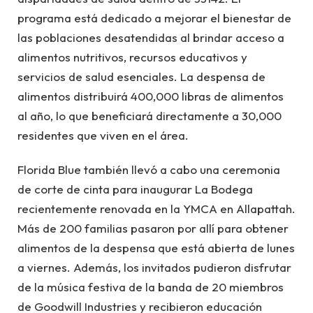
programa está dedicado a mejorar el bienestar de
las poblaciones desatendidas al brindar acceso a
alimentos nutritivos, recursos educativos y
servicios de salud esenciales. La despensa de
alimentos distribuirá 400,000 libras de alimentos
al año, lo que beneficiará directamente a 30,000
residentes que viven en el área.
Florida Blue también llevó a cabo una ceremonia
de corte de cinta para inaugurar La Bodega
recientemente renovada en la YMCA en Allapattah.
Más de 200 familias pasaron por allí para obtener
alimentos de la despensa que está abierta de lunes
a viernes. Además, los invitados pudieron disfrutar
de la música festiva de la banda de 20 miembros
de Goodwill Industries y recibieron educación