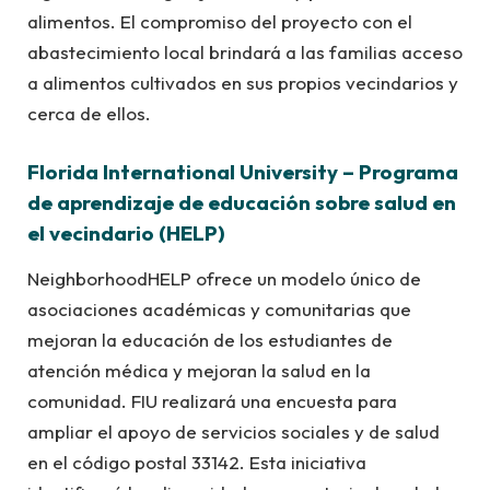
alimentos. El compromiso del proyecto con el
abastecimiento local brindará a las familias acceso
a alimentos cultivados en sus propios vecindarios y
cerca de ellos.
Florida International University – Programa
de aprendizaje de educación sobre salud en
el vecindario (HELP)
NeighborhoodHELP ofrece un modelo único de
asociaciones académicas y comunitarias que
mejoran la educación de los estudiantes de
atención médica y mejoran la salud en la
comunidad. FIU realizará una encuesta para
ampliar el apoyo de servicios sociales y de salud
en el código postal 33142. Esta iniciativa