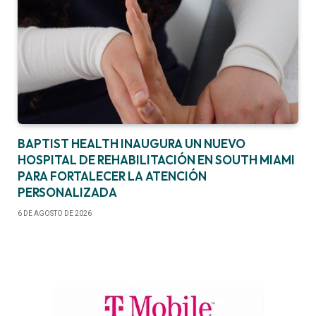
BAPTIST HEALTH INAUGURA UN NUEVO
HOSPITAL DE REHABILITACIÓN EN SOUTH MIAMI
PARA FORTALECER LA ATENCIÓN
PERSONALIZADA
6 DE AGOSTO DE 2026