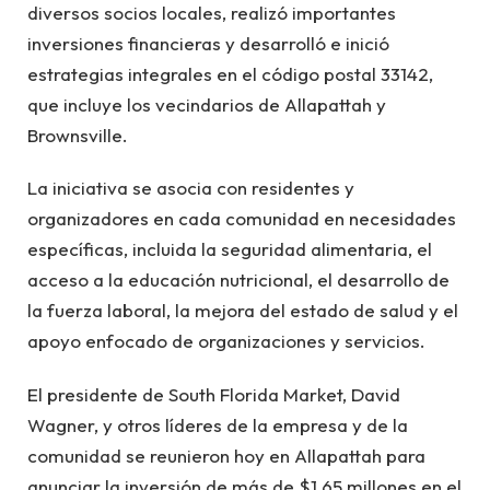
diversos socios locales, realizó importantes
inversiones financieras y desarrolló e inició
estrategias integrales en el código postal 33142,
que incluye los vecindarios de Allapattah y
Brownsville.
La iniciativa se asocia con residentes y
organizadores en cada comunidad en necesidades
específicas, incluida la seguridad alimentaria, el
acceso a la educación nutricional, el desarrollo de
la fuerza laboral, la mejora del estado de salud y el
apoyo enfocado de organizaciones y servicios.
El presidente de South Florida Market, David
Wagner, y otros líderes de la empresa y de la
comunidad se reunieron hoy en Allapattah para
anunciar la inversión de más de $1,65 millones en el