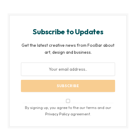
Subscribe to Updates
Get the latest creative news from FooBar about
art, design and business.
By signing up, you agree to the our terms and our
Privacy Policy
agreement.