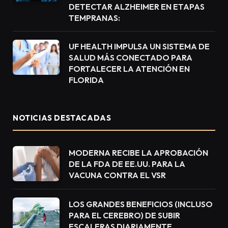
DETECTAR ALZHEIMER EN ETAPAS
TEMPRANAS:
UF HEALTH IMPULSA UN SISTEMA DE
SALUD MÁS CONECTADO PARA
FORTALECER LA ATENCIÓN EN
FLORIDA
NOTICIAS DESTACADAS
MODERNA RECIBE LA APROBACIÓN
DE LA FDA DE EE.UU. PARA LA
VACUNA CONTRA EL VSR
LOS GRANDES BENEFICIOS (INCLUSO
PARA EL CEREBRO) DE SUBIR
ESCALERAS DIARIAMENTE