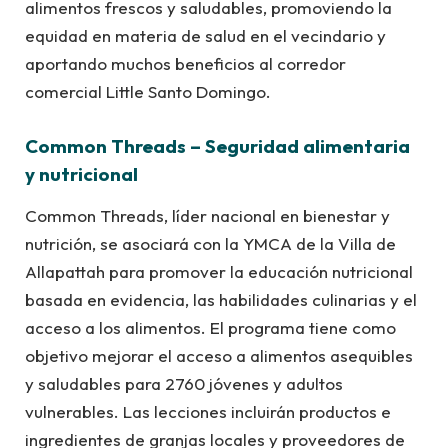
alimentos frescos y saludables, promoviendo la
equidad en materia de salud en el vecindario y
aportando muchos beneficios al corredor
comercial Little Santo Domingo.
Common Threads – Seguridad alimentaria
y nutricional
Common Threads, líder nacional en bienestar y
nutrición, se asociará con la YMCA de la Villa de
Allapattah para promover la educación nutricional
basada en evidencia, las habilidades culinarias y el
acceso a los alimentos. El programa tiene como
objetivo mejorar el acceso a alimentos asequibles
y saludables para 2760 jóvenes y adultos
vulnerables. Las lecciones incluirán productos e
ingredientes de granjas locales y proveedores de