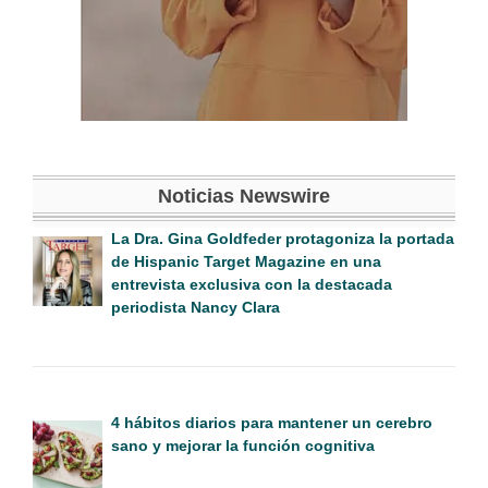
Noticias Newswire
La Dra. Gina Goldfeder protagoniza la portada
de Hispanic Target Magazine en una
entrevista exclusiva con la destacada
periodista Nancy Clara
4 hábitos diarios para mantener un cerebro
sano y mejorar la función cognitiva