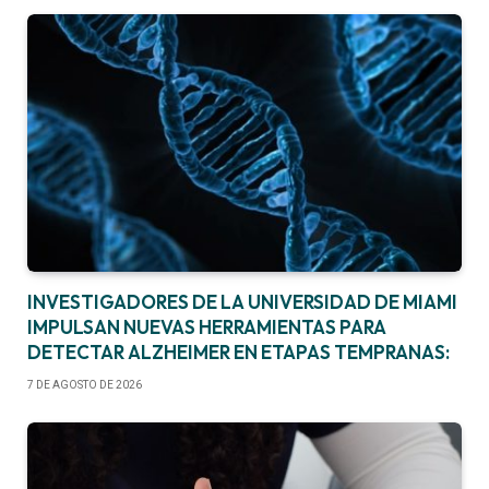
INVESTIGADORES DE LA UNIVERSIDAD DE MIAMI
IMPULSAN NUEVAS HERRAMIENTAS PARA
DETECTAR ALZHEIMER EN ETAPAS TEMPRANAS:
7 DE AGOSTO DE 2026