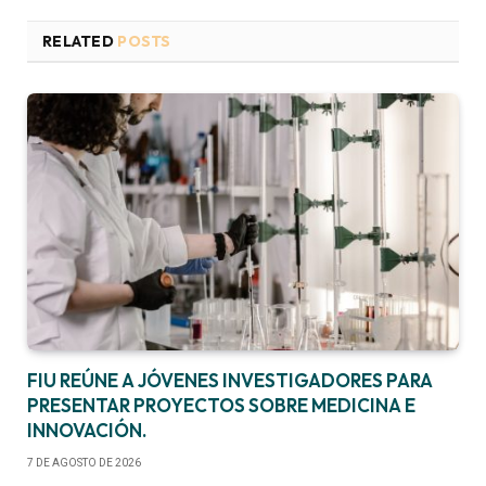
RELATED
POSTS
FIU REÚNE A JÓVENES INVESTIGADORES PARA
PRESENTAR PROYECTOS SOBRE MEDICINA E
INNOVACIÓN.
7 DE AGOSTO DE 2026