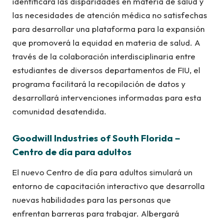
identificará las disparidades en materia de salud y
las necesidades de atención médica no satisfechas
para desarrollar una plataforma para la expansión
que promoverá la equidad en materia de salud. A
través de la colaboración interdisciplinaria entre
estudiantes de diversos departamentos de FIU, el
programa facilitará la recopilación de datos y
desarrollará intervenciones informadas para esta
comunidad desatendida.
Goodwill Industries of South Florida –
Centro de día para adultos
El nuevo Centro de día para adultos simulará un
entorno de capacitación interactivo que desarrolla
nuevas habilidades para las personas que
enfrentan barreras para trabajar. Albergará