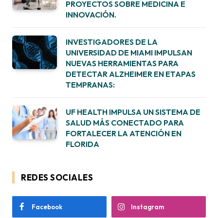
PROYECTOS SOBRE MEDICINA E
INNOVACIÓN.
INVESTIGADORES DE LA
UNIVERSIDAD DE MIAMI IMPULSAN
NUEVAS HERRAMIENTAS PARA
DETECTAR ALZHEIMER EN ETAPAS
TEMPRANAS:
UF HEALTH IMPULSA UN SISTEMA DE
SALUD MÁS CONECTADO PARA
FORTALECER LA ATENCIÓN EN
FLORIDA
REDES SOCIALES
Facebook
Instagram