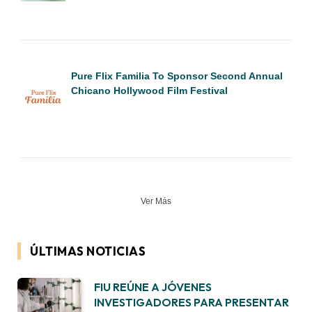
Pure Flix Familia To Sponsor Second Annual
Chicano Hollywood Film Festival
Ver Más
ÚLTIMAS NOTICIAS
FIU REÚNE A JÓVENES
INVESTIGADORES PARA PRESENTAR