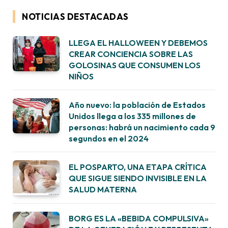
NOTICIAS DESTACADAS
LLEGA EL HALLOWEEN Y DEBEMOS
CREAR CONCIENCIA SOBRE LAS
GOLOSINAS QUE CONSUMEN LOS
NIÑOS
Año nuevo: la población de Estados
Unidos llega a los 335 millones de
personas: habrá un nacimiento cada 9
segundos en el 2024
EL POSPARTO, UNA ETAPA CRÍTICA
QUE SIGUE SIENDO INVISIBLE EN LA
SALUD MATERNA
BORG ES LA «BEBIDA COMPULSIVA»