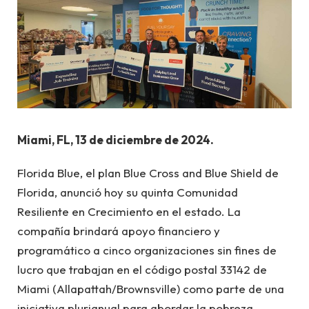
Miami, FL, 13 de diciembre de 2024.
Florida Blue, el plan Blue Cross and Blue Shield de
Florida, anunció hoy su quinta Comunidad
Resiliente en Crecimiento en el estado. La
compañía brindará apoyo financiero y
programático a cinco organizaciones sin fines de
lucro que trabajan en el código postal 33142 de
Miami (Allapattah/Brownsville) como parte de una
iniciativa plurianual para abordar la pobreza