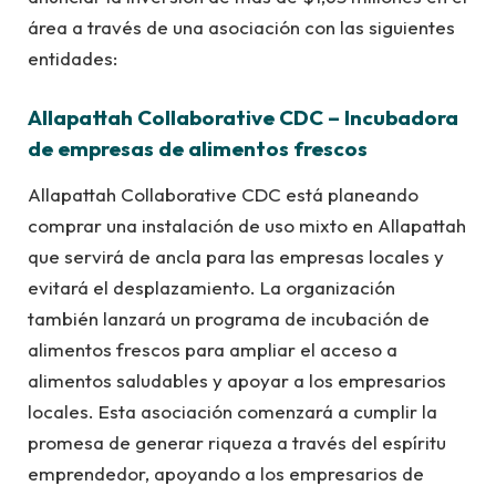
área a través de una asociación con las siguientes
entidades:
Allapattah Collaborative CDC – Incubadora
de empresas de alimentos frescos
Allapattah Collaborative CDC está planeando
comprar una instalación de uso mixto en Allapattah
que servirá de ancla para las empresas locales y
evitará el desplazamiento. La organización
también lanzará un programa de incubación de
alimentos frescos para ampliar el acceso a
alimentos saludables y apoyar a los empresarios
locales. Esta asociación comenzará a cumplir la
promesa de generar riqueza a través del espíritu
emprendedor, apoyando a los empresarios de