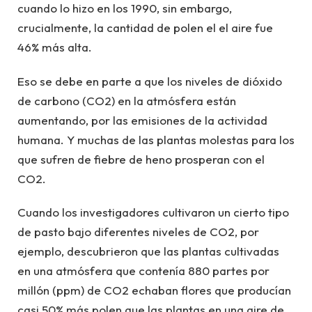
cuando lo hizo en los 1990, sin embargo,
crucialmente, la cantidad de polen el el aire fue
46% más alta.
Eso se debe en parte a que los niveles de dióxido
de carbono (CO2) en la atmósfera están
aumentando, por las emisiones de la actividad
humana. Y muchas de las plantas molestas para los
que sufren de fiebre de heno prosperan con el
CO2.
Cuando los investigadores cultivaron un cierto tipo
de pasto bajo diferentes niveles de CO2, por
ejemplo, descubrieron que las plantas cultivadas
en una atmósfera que contenía 880 partes por
millón (ppm) de CO2 echaban flores que producían
casi 50% más polen que las plantas en una aire de