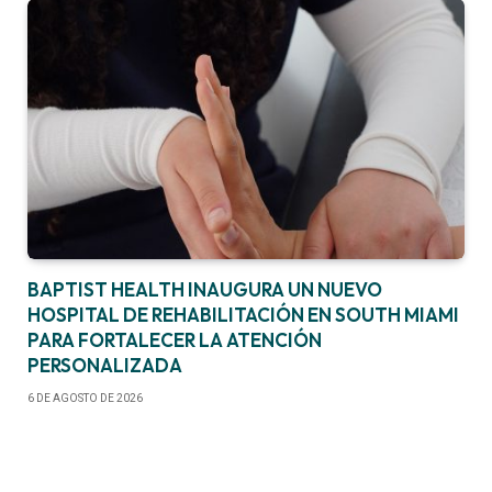
BAPTIST HEALTH INAUGURA UN NUEVO
HOSPITAL DE REHABILITACIÓN EN SOUTH MIAMI
PARA FORTALECER LA ATENCIÓN
PERSONALIZADA
6 DE AGOSTO DE 2026