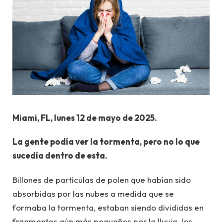
Miami, FL, lunes 12 de mayo de 2025.
La gente podía ver la tormenta, pero no lo que
sucedía dentro de esta.
Billones de partículas de polen que habían sido
absorbidas por las nubes a medida que se
formaba la tormenta, estaban siendo divididas en
fragmentos aún más pequeños por la lluvia, los