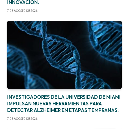
INNOVACIÓN.
7 DE AGOSTO DE 2026
INVESTIGADORES DE LA UNIVERSIDAD DE MIAMI
IMPULSAN NUEVAS HERRAMIENTAS PARA
DETECTAR ALZHEIMER EN ETAPAS TEMPRANAS:
7 DE AGOSTO DE 2026