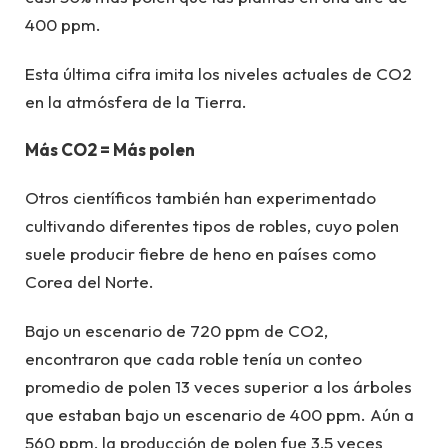
400 ppm.
Esta última cifra imita los niveles actuales de CO2
en la atmósfera de la Tierra.
Más CO2 = Más polen
Otros científicos también han experimentado
cultivando diferentes tipos de robles, cuyo polen
suele producir fiebre de heno en países como
Corea del Norte.
Bajo un escenario de 720 ppm de CO2,
encontraron que cada roble tenía un conteo
promedio de polen 13 veces superior a los árboles
que estaban bajo un escenario de 400 ppm. Aún a
560 ppm, la producción de polen fue 3,5 veces