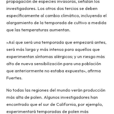
propagación de especies invasoras, señalan los
investigadores. Los otros dos tercios se deben
específicamente al cambio climático, incluyendo el
alargamiento de la temporada de cultivo a medida
que las temperaturas aumentan.
«Así que será una temporada que empezará antes,
será más larga y más intensa para aquellos que
experimentan síntomas alérgicos; y un riesgo más
alto de nueva sensibilización para una población
que anteriormente no estaba expuesta», afirma
Fuertes.
No todas las regiones del mundo verán producción
más alta de polen. Algunos investigadores han
encontrado que el sur de California, por ejemplo,
experimentará temporadas de polen más