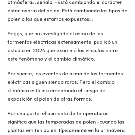
atmósfera», señala. «Está cambiando el carácter
estacionario del polen. Está cambiando los tipos de
polen a los que estamos expuestos».
Beggs, que ha investigado el asma de las
tormentas eléctricas extensamente, publicó un
estudio en 2024 que examinó los vínculos entre
este fenómeno y el cambio climático.
Por suerte, los eventos de asma de las tormentas
eléctricas siguen siendo raros. Pero el cambio
climático está incrementando el riesgo de
exposición al polen de otras formas.
Por una parte, el aumento de temperaturas
significa que las temporadas de polen -cuando las
plantas emiten polen, típicamente en la primavera