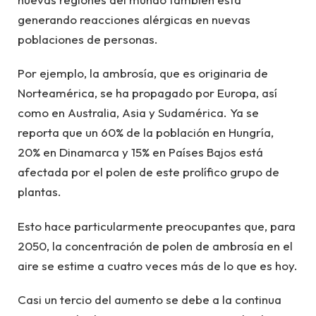
generando reacciones alérgicas en nuevas
poblaciones de personas.
Por ejemplo, la ambrosía, que es originaria de
Norteamérica, se ha propagado por Europa, así
como en Australia, Asia y Sudamérica. Ya se
reporta que un 60% de la población en Hungría,
20% en Dinamarca y 15% en Países Bajos está
afectada por el polen de este prolífico grupo de
plantas.
Esto hace particularmente preocupantes que, para
2050, la concentración de polen de ambrosía en el
aire se estime a cuatro veces más de lo que es hoy.
Casi un tercio del aumento se debe a la continua