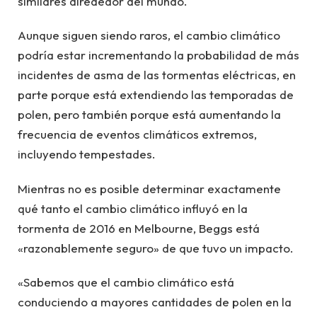
similares alrededor del mundo.
Aunque siguen siendo raros, el cambio climático
podría estar incrementando la probabilidad de más
incidentes de asma de las tormentas eléctricas, en
parte porque está extendiendo las temporadas de
polen, pero también porque está aumentando la
frecuencia de eventos climáticos extremos,
incluyendo tempestades.
Mientras no es posible determinar exactamente
qué tanto el cambio climático influyó en la
tormenta de 2016 en Melbourne, Beggs está
«razonablemente seguro» de que tuvo un impacto.
«Sabemos que el cambio climático está
conduciendo a mayores cantidades de polen en la