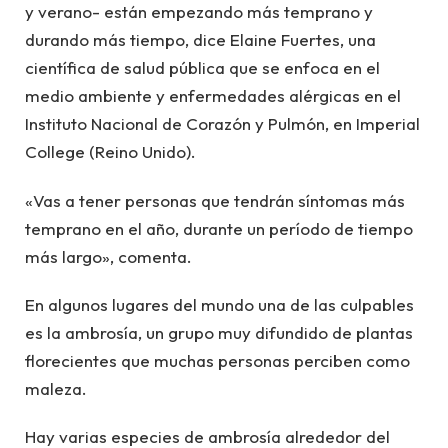
y verano- están empezando más temprano y
durando más tiempo, dice Elaine Fuertes, una
científica de salud pública que se enfoca en el
medio ambiente y enfermedades alérgicas en el
Instituto Nacional de Corazón y Pulmón, en Imperial
College (Reino Unido).
«Vas a tener personas que tendrán síntomas más
temprano en el año, durante un período de tiempo
más largo», comenta.
En algunos lugares del mundo una de las culpables
es la ambrosía, un grupo muy difundido de plantas
florecientes que muchas personas perciben como
maleza.
Hay varias especies de ambrosía alrededor del