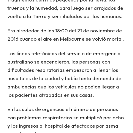
truenos y la humedad, para luego ser arrojados de
vuelta a la Tierra y ser inhalados por los humanos.
Era alrededor de las 18:00 del 21 de noviembre de
2016 cuando el aire en Melbourne se volvió mortal.
Las líneas telefónicas del servicio de emergencia
australiano se encendieron, las personas con
dificultades respiratorias empezaron a llenar los
hospitales de la ciudad y había tanta demanda de
ambulancias que los vehículos no podían llegar a
los pacientes atrapados en sus casas.
En las salas de urgencias el número de personas
con problemas respiratorios se multiplicó por ocho
y los ingresos al hospital de afectados por asma