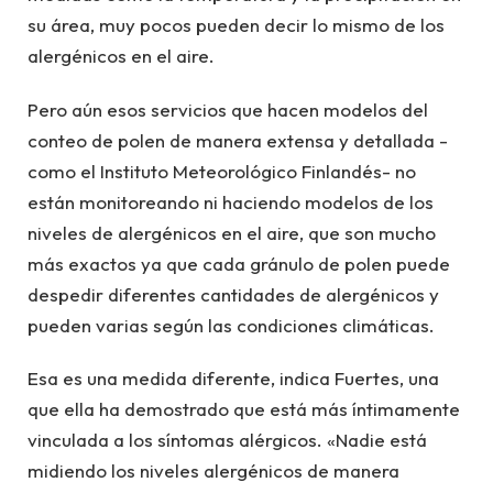
su área, muy pocos pueden decir lo mismo de los
alergénicos en el aire.
Pero aún esos servicios que hacen modelos del
conteo de polen de manera extensa y detallada -
como el Instituto Meteorológico Finlandés- no
están monitoreando ni haciendo modelos de los
niveles de alergénicos en el aire, que son mucho
más exactos ya que cada gránulo de polen puede
despedir diferentes cantidades de alergénicos y
pueden varias según las condiciones climáticas.
Esa es una medida diferente, indica Fuertes, una
que ella ha demostrado que está más íntimamente
vinculada a los síntomas alérgicos. «Nadie está
midiendo los niveles alergénicos de manera