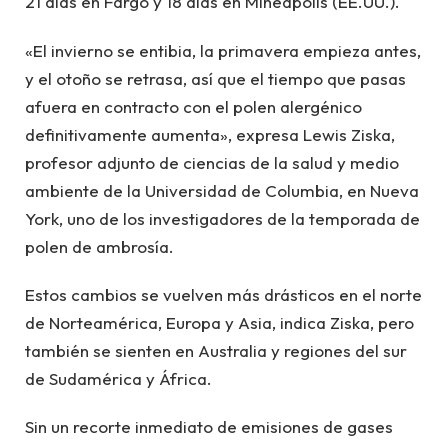
21 días en Fargo y 18 días en Mineápolis (EE.UU.).
«El invierno se entibia, la primavera empieza antes,
y el otoño se retrasa, así que el tiempo que pasas
afuera en contracto con el polen alergénico
definitivamente aumenta», expresa Lewis Ziska,
profesor adjunto de ciencias de la salud y medio
ambiente de la Universidad de Columbia, en Nueva
York, uno de los investigadores de la temporada de
polen de ambrosía.
Estos cambios se vuelven más drásticos en el norte
de Norteamérica, Europa y Asia, indica Ziska, pero
también se sienten en Australia y regiones del sur
de Sudamérica y África.
Sin un recorte inmediato de emisiones de gases