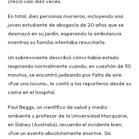
creció casi diez veces.
En total, diez personas murieron, incluyendo una
joven estudiante de abogacía de 20 años que se
desmayó en su jardín, esperando la ambulancia
mientras su familia intentaba resucitarla.
Un sobreviviente describió cómo había estado
respirando normalmente cuando, en cuestión de 30
minutos, se encontró jadeando por falta de aire.
«Fue una locura», le contó a los reporteros desde su
cama en el hospital.
Paul Beggs, un científico de salud y medio
ambiente y profesor de la Universidad Macquarie,
en Sídney (Australia), recuerda el incidente bien.
«Fue un evento absolutamente enorme. Sin