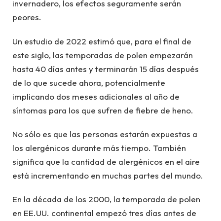
invernadero, los efectos seguramente serán
peores.
Un estudio de 2022 estimó que, para el final de
este siglo, las temporadas de polen empezarán
hasta 40 días antes y terminarán 15 días después
de lo que sucede ahora, potencialmente
implicando dos meses adicionales al año de
síntomas para los que sufren de fiebre de heno.
No sólo es que las personas estarán expuestas a
los alergénicos durante más tiempo. También
significa que la cantidad de alergénicos en el aire
está incrementando en muchas partes del mundo.
En la década de los 2000, la temporada de polen
en EE.UU. continental empezó tres días antes de