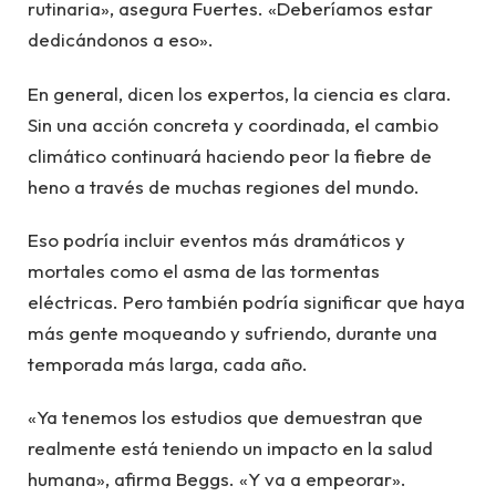
rutinaria», asegura Fuertes. «Deberíamos estar
dedicándonos a eso».
En general, dicen los expertos, la ciencia es clara.
Sin una acción concreta y coordinada, el cambio
climático continuará haciendo peor la fiebre de
heno a través de muchas regiones del mundo.
Eso podría incluir eventos más dramáticos y
mortales como el asma de las tormentas
eléctricas. Pero también podría significar que haya
más gente moqueando y sufriendo, durante una
temporada más larga, cada año.
«Ya tenemos los estudios que demuestran que
realmente está teniendo un impacto en la salud
humana», afirma Beggs. «Y va a empeorar».