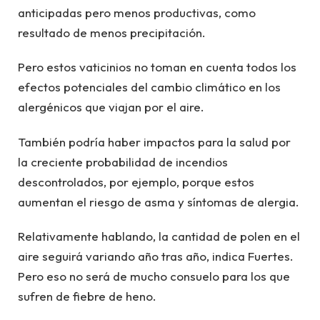
anticipadas pero menos productivas, como
resultado de menos precipitación.
Pero estos vaticinios no toman en cuenta todos los
efectos potenciales del cambio climático en los
alergénicos que viajan por el aire.
También podría haber impactos para la salud por
la creciente probabilidad de incendios
descontrolados, por ejemplo, porque estos
aumentan el riesgo de asma y síntomas de alergia.
Relativamente hablando, la cantidad de polen en el
aire seguirá variando año tras año, indica Fuertes.
Pero eso no será de mucho consuelo para los que
sufren de fiebre de heno.