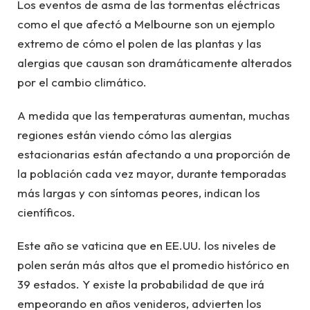
Los eventos de asma de las tormentas eléctricas
como el que afectó a Melbourne son un ejemplo
extremo de cómo el polen de las plantas y las
alergias que causan son dramáticamente alterados
por el cambio climático.
A medida que las temperaturas aumentan, muchas
regiones están viendo cómo las alergias
estacionarias están afectando a una proporción de
la población cada vez mayor, durante temporadas
más largas y con síntomas peores, indican los
científicos.
Este año se vaticina que en EE.UU. los niveles de
polen serán más altos que el promedio histórico en
39 estados. Y existe la probabilidad de que irá
empeorando en años venideros, advierten los