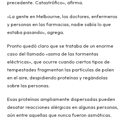
precedente. Catastrófico», afirma.
«La gente en Melbourne, los doctores, enfermeros
y personas en las farmacias, nadie sabía lo que
estaba pasando», agrega.
Pronto quedó claro que se trataba de un enorme
caso del llamado «asma de las tormentas
eléctricas», que ocurre cuando ciertos tipos de
tempestades fragmentan las partículas de polen
en el aire, despidiendo proteínas y regándolas
sobre las personas.
Esas proteínas ampliamente dispersadas pueden
desatar reacciones alérgicas en algunas personas,
aún entre aquellas que nunca fueron asmáticas.