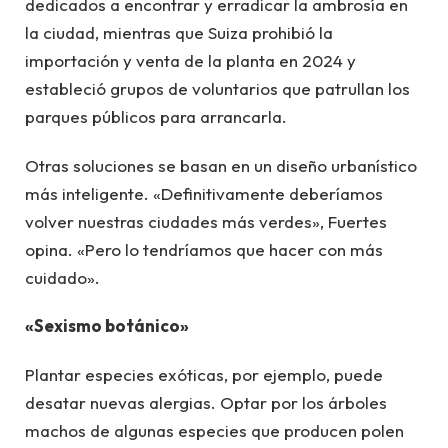
dedicados a encontrar y erradicar la ambrosía en
la ciudad, mientras que Suiza prohibió la
importación y venta de la planta en 2024 y
estableció grupos de voluntarios que patrullan los
parques públicos para arrancarla.
Otras soluciones se basan en un diseño urbanístico
más inteligente. «Definitivamente deberíamos
volver nuestras ciudades más verdes», Fuertes
opina. «Pero lo tendríamos que hacer con más
cuidado».
«Sexismo botánico»
Plantar especies exóticas, por ejemplo, puede
desatar nuevas alergias. Optar por los árboles
machos de algunas especies que producen polen