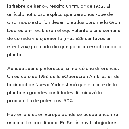
la fiebre de heno», resalta un titular de 1932. El
artículo noticioso explica que personas -que de
otro modo estarían desempleadas durante la Gran
Depresión- recibieron el equivalente a una semana
de comida y alojamiento (más «25 centavos en
efectivo») por cada día que pasaran erradicando la
planta.
Aunque suene pintoresco, sí marcó una diferencia.
Un estudio de 1956 de la «Operación Ambrosía» de
la ciudad de Nueva York estimó que el corte de la
planta en grandes cantidades disminuyó la
producción de polen casi 50%.
Hoy en día es en Europa donde se puede encontrar
una acción coordinada. En Berlín hay trabajadores