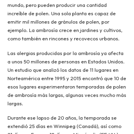
mundo, pero pueden producir una cantidad
increíble de polen. Una sola planta es capaz de
emitir mil millones de gránulos de polen, por
ejemplo. La ambrosía crece en jardines y cultivos,
como también en rincones y recovecos urbanos.
Las alergias producidas por la ambrosía ya afecta
a unos 50 millones de personas en Estados Unidos.
Un estudio que analizó los datos de 11 lugares en
Norteamérica entre 1995 y 2015 encontró que 10 de
esos lugares experimentaron temporadas de polen
de ambrosía más largas, algunas veces mucho más
largas.
Durante ese lapso de 20 años, la temporada se
extendió 25 días en Winnipeg (Canadá), así como