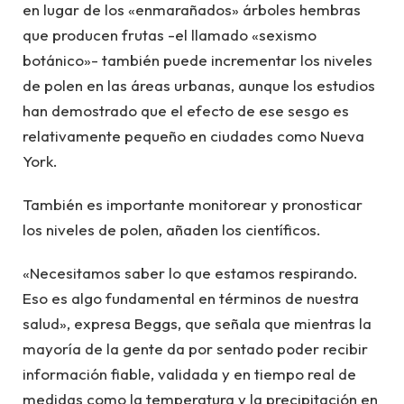
en lugar de los «enmarañados» árboles hembras
que producen frutas -el llamado «sexismo
botánico»- también puede incrementar los niveles
de polen en las áreas urbanas, aunque los estudios
han demostrado que el efecto de ese sesgo es
relativamente pequeño en ciudades como Nueva
York.
También es importante monitorear y pronosticar
los niveles de polen, añaden los científicos.
«Necesitamos saber lo que estamos respirando.
Eso es algo fundamental en términos de nuestra
salud», expresa Beggs, que señala que mientras la
mayoría de la gente da por sentado poder recibir
información fiable, validada y en tiempo real de
medidas como la temperatura y la precipitación en