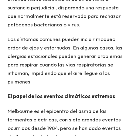
sustancia perjudicial, disparando una respuesta
que normalmente está reservada para rechazar
patógenos bacterianos o virus.
Los síntomas comunes pueden incluir moqueo,
ardor de ojos y estornudos. En algunos casos, las
alergias estacionales pueden generar problemas
para respirar cuando las vías respiratorias se
inflaman, impidiendo que el aire llegue a los
pulmones.
El papel de los eventos climáticos extremos
Melbourne es el epicentro del asma de las
tormentas eléctricas, con siete grandes eventos
ocurridos desde 1984, pero se han dado eventos