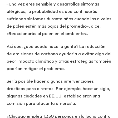
«Una vez eres sensible y desarrollas síntomas
alérgicos, la probabilidad es que continuarás
sufriendo síntomas durante años cuando los niveles
de polen estén más bajos del promedio», dice.
«Reaccionarás al polen en el ambiente».
Así que, ¿qué puede hace la gente? La reducción
de emisiones de carbono ayudaría a evitar algo del
peor impacto climático y otras estrategias también
podrían mitigar el problema.
Sería posible hacer algunas intervenciones
drásticas pero directas. Por ejemplo, hace un siglo,
algunas ciudades en EE.UU. establecieron una
comisión para atacar la ambrosía.
«Chicago emplea 1.350 personas en la lucha contra