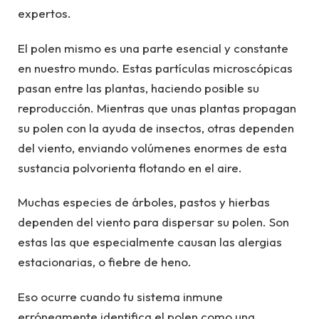
expertos.
El polen mismo es una parte esencial y constante
en nuestro mundo. Estas partículas microscópicas
pasan entre las plantas, haciendo posible su
reproducción. Mientras que unas plantas propagan
su polen con la ayuda de insectos, otras dependen
del viento, enviando volúmenes enormes de esta
sustancia polvorienta flotando en el aire.
Muchas especies de árboles, pastos y hierbas
dependen del viento para dispersar su polen. Son
estas las que especialmente causan las alergias
estacionarias, o fiebre de heno.
Eso ocurre cuando tu sistema inmune
erróneamente identifica el polen como una