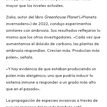
mayor que los niveles actuales.
Ziska, autor del libro
Greenhouse Planet
(«Planeta
invernadero») de 2022, condujo experimentos
similares con ambrosía. Sus resultados reflejaron lo
mismo que los otros investigadores. «Cada vez que
aumentamos el dióxido de carbono, las plantas de
ambrosía respondían. Crecían más. Producían más
polen», señala.
«Y hay evidencia de que estaban produciendo un
polen más alergénico, uno que podría inducir tu
sistema inmune a responder a un grado más alto
que en el pasado».
La propagación de especies invasivas a través de
nuevas regiones del mundo también está