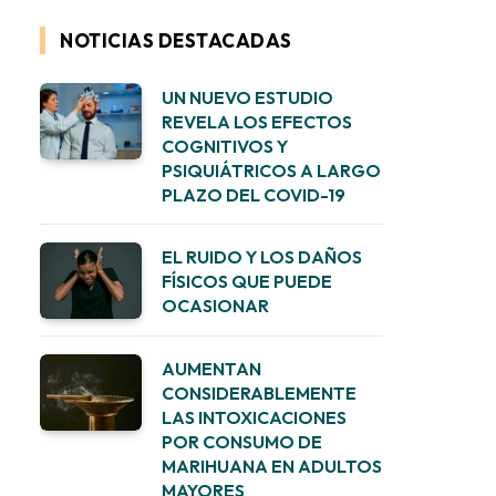
NOTICIAS DESTACADAS
UN NUEVO ESTUDIO
REVELA LOS EFECTOS
COGNITIVOS Y
PSIQUIÁTRICOS A LARGO
PLAZO DEL COVID-19
EL RUIDO Y LOS DAÑOS
FÍSICOS QUE PUEDE
OCASIONAR
AUMENTAN
CONSIDERABLEMENTE
LAS INTOXICACIONES
POR CONSUMO DE
MARIHUANA EN ADULTOS
MAYORES