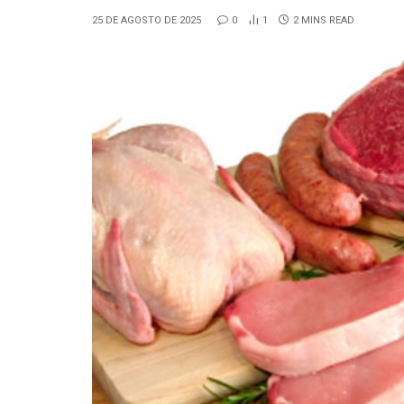
25 DE AGOSTO DE 2025
0
1
2 MINS READ