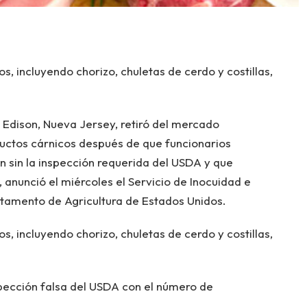
s, incluyendo chorizo, chuletas de cerdo y costillas,
 Edison, Nueva Jersey, retiró del mercado
ctos cárnicos después de que funcionarios
n sin la inspección requerida del USDA y que
 anunció el miércoles el Servicio de Inocuidad e
rtamento de Agricultura de Estados Unidos.
s, incluyendo chorizo, chuletas de cerdo y costillas,
pección falsa del USDA con el número de