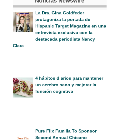
Noticias Newswire
La Dra. Gina Goldfeder
protagoniza la portada de
Hispanic Target Magazine en una
entrevista exclusiva con la
destacada periodista Nancy
Clara
4 hábitos diarios para mantener
un cerebro sano y mejorar la
función cognitiva
Pure Flix Familia To Sponsor
Second Annual Chicano