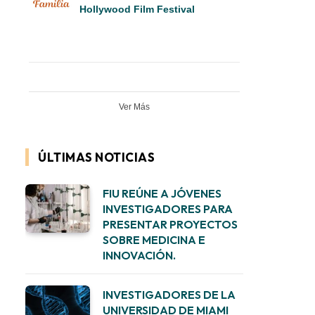
Hollywood Film Festival
Ver Más
ÚLTIMAS NOTICIAS
FIU REÚNE A JÓVENES
INVESTIGADORES PARA
PRESENTAR PROYECTOS
SOBRE MEDICINA E
INNOVACIÓN.
INVESTIGADORES DE LA
UNIVERSIDAD DE MIAMI