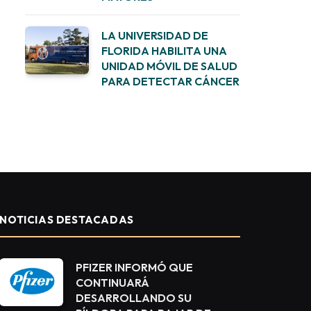
LA UNIVERSIDAD DE
FLORIDA HABILITA UNA
UNIDAD MÓVIL DE SALUD
PARA DETECTAR CÁNCER
NOTICIAS DESTACADAS
PFIZER INFORMÓ QUE
CONTINUARÁ
DESARROLLANDO SU