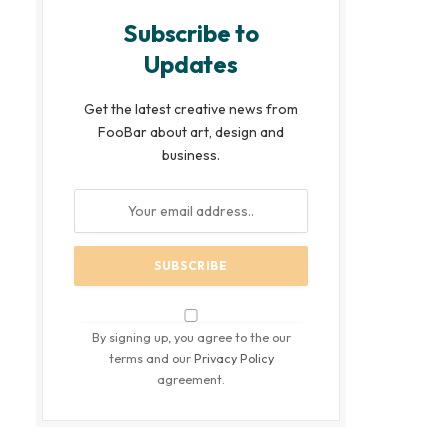
Subscribe to
Updates
Get the latest creative news from
FooBar about art, design and
business.
By signing up, you agree to the our
terms and our
Privacy Policy
agreement.