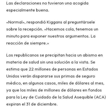
Las declaraciones no tuvieron una acogida
especialmente buena.
«Normal», respondió Kiggans al preguntársele
sobre la recepción. «Hacemos cola, tenemos un
minuto para exponer nuestros argumentos. La
reacción de siempre.»
Los republicanos se precipitan hacia un abismo en
materia de salud sin una solución a la vista. Se
estima que 22 millones de personas en Estados
Unidos verán dispararse sus primas de seguro
médico, en algunos casos, miles de dólares al mes,
ya que los miles de millones de dólares en fondos
para la Ley de Cuidado de la Salud Asequible (ACA)
expiran el 31 de diciembre.