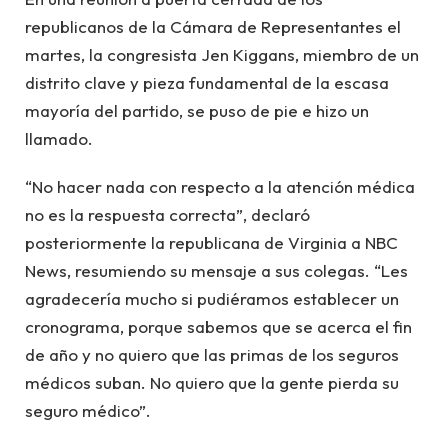
republicanos de la Cámara de Representantes el
martes, la congresista Jen Kiggans, miembro de un
distrito clave y pieza fundamental de la escasa
mayoría del partido, se puso de pie e hizo un
llamado.
“No hacer nada con respecto a la atención médica
no es la respuesta correcta”, declaró
posteriormente la republicana de Virginia a NBC
News, resumiendo su mensaje a sus colegas. “Les
agradecería mucho si pudiéramos establecer un
cronograma, porque sabemos que se acerca el fin
de año y no quiero que las primas de los seguros
médicos suban. No quiero que la gente pierda su
seguro médico”.