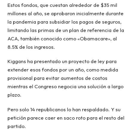
Estos fondos, que cuestan alrededor de $35 mil
millones al año, se aprobaron inicialmente durante
la pandemia para subsidiar los pagos de seguros,
limitando las primas de un plan de referencia de la
ACA, también conocido como «Obamacare», al
8.5% de los ingresos.
Kiggans ha presentado un proyecto de ley para
extender esos fondos por un año, como medida
provisional para evitar aumentos de costos
mientras el Congreso negocia una solución a largo
plazo.
Pero solo 14 republicanos lo han respaldado. Y su
petición parece caer en saco roto para el resto del
partido.