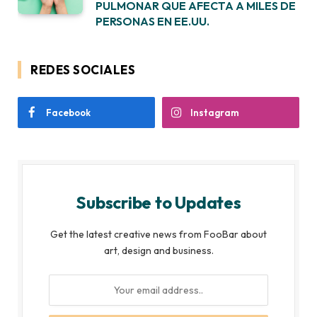
PULMONAR QUE AFECTA A MILES DE
PERSONAS EN EE.UU.
REDES SOCIALES
Facebook
Instagram
Subscribe to Updates
Get the latest creative news from FooBar about
art, design and business.