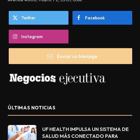
Twitter
Facebook
Instagram
Enviar un Mensaje
ÚLTIMAS NOTICIAS
UF HEALTH IMPULSA UN SISTEMA DE
SALUD MÁS CONECTADO PARA