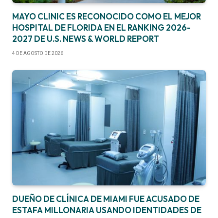
MAYO CLINIC ES RECONOCIDO COMO EL MEJOR
HOSPITAL DE FLORIDA EN EL RANKING 2026-
2027 DE U.S. NEWS & WORLD REPORT
4 DE AGOSTO DE 2026
DUEÑO DE CLÍNICA DE MIAMI FUE ACUSADO DE
ESTAFA MILLONARIA USANDO IDENTIDADES DE