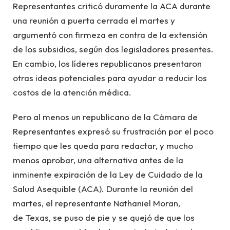
Representantes criticó duramente la ACA durante
una reunión a puerta cerrada el martes y
argumentó con firmeza en contra de la extensión
de los subsidios, según dos legisladores presentes.
En cambio, los líderes republicanos presentaron
otras ideas potenciales para ayudar a reducir los
costos de la atención médica.
Pero al menos un republicano de la Cámara de
Representantes expresó su frustración por el poco
tiempo que les queda para redactar, y mucho
menos aprobar, una alternativa antes de la
inminente expiración de la Ley de Cuidado de la
Salud Asequible (ACA). Durante la reunión del
martes, el representante Nathaniel Moran,
de Texas, se puso de pie y se quejó de que los