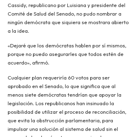
Cassidy, republicano por Luisiana y presidente del
Comité de Salud del Senado, no pudo nombrar a
ningún demócrata que siquiera se mostrara abierto
a la idea.
«Dejaré que los demócratas hablen por sí mismos,
porque no puedo asegurarles que todos estén de
acuerdo», afirmó.
Cualquier plan requeriría 60 votos para ser
aprobado en el Senado, lo que significa que al
menos siete demócratas tendrían que apoyar la
legislación. Los republicanos han insinuado la
posibilidad de utilizar el proceso de reconciliación,
que evita la obstrucción parlamentaria, para
impulsar una solución al sistema de salud sin el