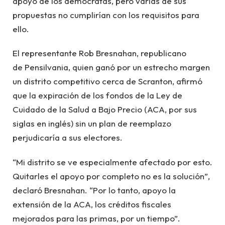
apoyo de los demócratas, pero varias de sus
propuestas no cumplirían con los requisitos para
ello.
El representante Rob Bresnahan, republicano
de Pensilvania, quien ganó por un estrecho margen
un distrito competitivo cerca de Scranton, afirmó
que la expiración de los fondos de la Ley de
Cuidado de la Salud a Bajo Precio (ACA, por sus
siglas en inglés) sin un plan de reemplazo
perjudicaría a sus electores.
“Mi distrito se ve especialmente afectado por esto.
Quitarles el apoyo por completo no es la solución”,
declaró Bresnahan. “Por lo tanto, apoyo la
extensión de la ACA, los créditos fiscales
mejorados para las primas, por un tiempo”.