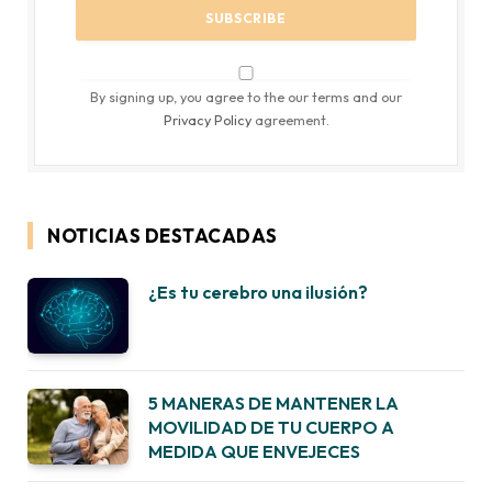
By signing up, you agree to the our terms and our
Privacy Policy
agreement.
NOTICIAS DESTACADAS
¿Es tu cerebro una ilusión?
5 MANERAS DE MANTENER LA
MOVILIDAD DE TU CUERPO A
MEDIDA QUE ENVEJECES