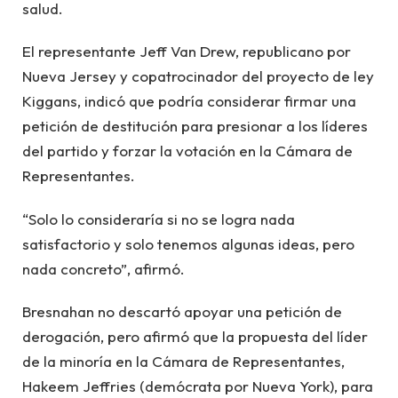
salud.
El representante Jeff Van Drew, republicano por
Nueva Jersey y copatrocinador del proyecto de ley
Kiggans, indicó que podría considerar firmar una
petición de destitución para presionar a los líderes
del partido y forzar la votación en la Cámara de
Representantes.
“Solo lo consideraría si no se logra nada
satisfactorio y solo tenemos algunas ideas, pero
nada concreto”, afirmó.
Bresnahan no descartó apoyar una petición de
derogación, pero afirmó que la propuesta del líder
de la minoría en la Cámara de Representantes,
Hakeem Jeffries (demócrata por Nueva York), para