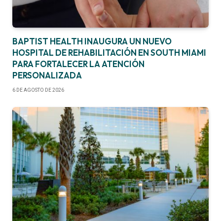
BAPTIST HEALTH INAUGURA UN NUEVO
HOSPITAL DE REHABILITACIÓN EN SOUTH MIAMI
PARA FORTALECER LA ATENCIÓN
PERSONALIZADA
6 DE AGOSTO DE 2026