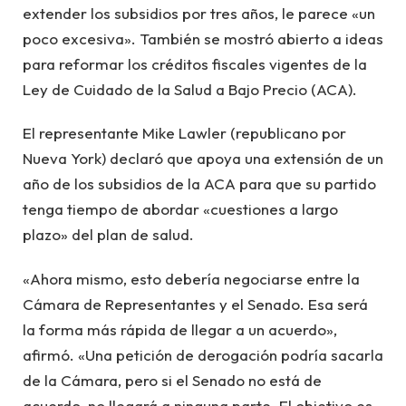
extender los subsidios por tres años, le parece «un
poco excesiva». También se mostró abierto a ideas
para reformar los créditos fiscales vigentes de la
Ley de Cuidado de la Salud a Bajo Precio (ACA).
El representante Mike Lawler (republicano por
Nueva York) declaró que apoya una extensión de un
año de los subsidios de la ACA para que su partido
tenga tiempo de abordar «cuestiones a largo
plazo» del plan de salud.
«Ahora mismo, esto debería negociarse entre la
Cámara de Representantes y el Senado. Esa será
la forma más rápida de llegar a un acuerdo»,
afirmó. «Una petición de derogación podría sacarla
de la Cámara, pero si el Senado no está de
acuerdo, no llegará a ninguna parte. El objetivo es