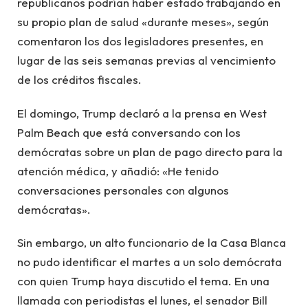
republicanos podrían haber estado trabajando en
su propio plan de salud «durante meses», según
comentaron los dos legisladores presentes, en
lugar de las seis semanas previas al vencimiento
de los créditos fiscales.
El domingo, Trump declaró a la prensa en West
Palm Beach que está conversando con los
demócratas sobre un plan de pago directo para la
atención médica, y añadió: «He tenido
conversaciones personales con algunos
demócratas».
Sin embargo, un alto funcionario de la Casa Blanca
no pudo identificar el martes a un solo demócrata
con quien Trump haya discutido el tema. En una
llamada con periodistas el lunes, el senador Bill