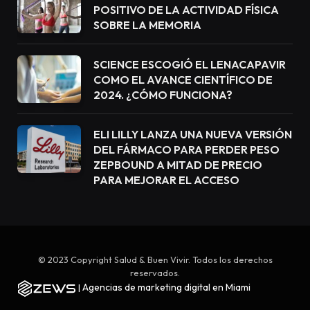
POSITIVO DE LA ACTIVIDAD FÍSICA
SOBRE LA MEMORIA
SCIENCE ESCOGIÓ EL LENACAPAVIR
COMO EL AVANCE CIENTÍFICO DE
2024. ¿CÓMO FUNCIONA?
ELI LILLY LANZA UNA NUEVA VERSIÓN
DEL FÁRMACO PARA PERDER PESO
ZEPBOUND A MITAD DE PRECIO
PARA MEJORAR EL ACCESO
© 2023 Copyright Salud & Buen Vivir. Todos los derechos
reservados.
Agencias de marketing digital en Miami
|