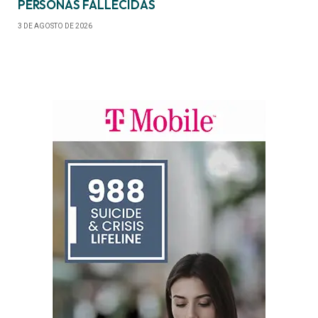
PERSONAS FALLECIDAS
3 DE AGOSTO DE 2026