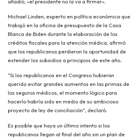
añadió, «el presidente no la va a firmar».
Michael Linden, experto en política económica que
trabajó en la oficina de presupuesto de la Casa
Blanca de Biden durante la elaboración de los
créditos fiscales para la atención médica, afirmó
que los republicanos perdieron la oportunidad de
extender los subsidios a principios de este año.
“Si los republicanos en el Congreso hubieran
querido evitar grandes aumentos en las primas de
los seguros médicos, el momento lógico para
hacerlo habría sido en medio de su ambicioso
proyecto de ley de conciliación”, declaró.
Es posible que haya un último intento si los
republicanos llegan al final del año sin un plan de