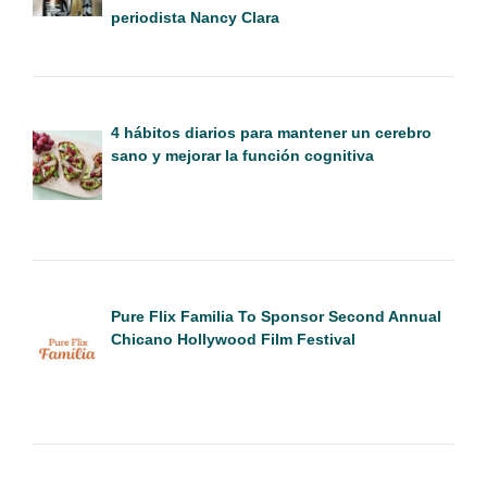
periodista Nancy Clara
4 hábitos diarios para mantener un cerebro
sano y mejorar la función cognitiva
Pure Flix Familia To Sponsor Second Annual
Chicano Hollywood Film Festival