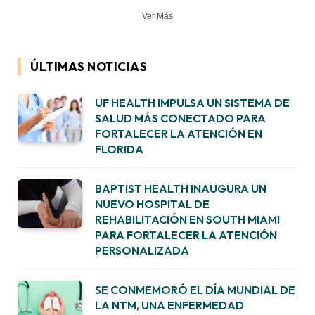
Ver Más
ÚLTIMAS NOTICIAS
UF HEALTH IMPULSA UN SISTEMA DE
SALUD MÁS CONECTADO PARA
FORTALECER LA ATENCIÓN EN
FLORIDA
BAPTIST HEALTH INAUGURA UN
NUEVO HOSPITAL DE
REHABILITACIÓN EN SOUTH MIAMI
PARA FORTALECER LA ATENCIÓN
PERSONALIZADA
SE CONMEMORÓ EL DÍA MUNDIAL DE
LA NTM, UNA ENFERMEDAD