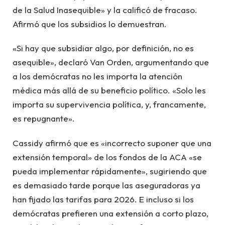
de la Salud Inasequible» y la calificó de fracaso.
Afirmó que los subsidios lo demuestran.
«Si hay que subsidiar algo, por definición, no es
asequible», declaró Van Orden, argumentando que
a los demócratas no les importa la atención
médica más allá de su beneficio político. «Solo les
importa su supervivencia política, y, francamente,
es repugnante».
Cassidy afirmó que es «incorrecto suponer que una
extensión temporal» de los fondos de la ACA «se
pueda implementar rápidamente», sugiriendo que
es demasiado tarde porque las aseguradoras ya
han fijado las tarifas para 2026. E incluso si los
demócratas prefieren una extensión a corto plazo,