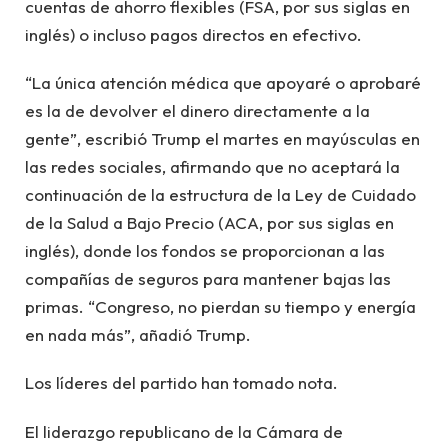
cuentas de ahorro flexibles (FSA, por sus siglas en
inglés) o incluso pagos directos en efectivo.
“La única atención médica que apoyaré o aprobaré
es la de devolver el dinero directamente a la
gente”, escribió Trump el martes en mayúsculas en
las redes sociales, afirmando que no aceptará la
continuación de la estructura de la Ley de Cuidado
de la Salud a Bajo Precio (ACA, por sus siglas en
inglés), donde los fondos se proporcionan a las
compañías de seguros para mantener bajas las
primas. “Congreso, no pierdan su tiempo y energía
en nada más”, añadió Trump.
Los líderes del partido han tomado nota.
El liderazgo republicano de la Cámara de