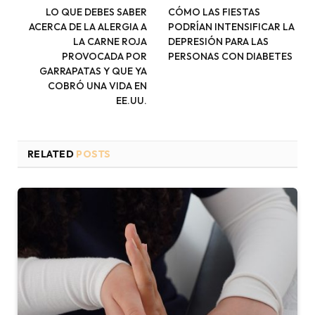
LO QUE DEBES SABER
CÓMO LAS FIESTAS
ACERCA DE LA ALERGIA A
PODRÍAN INTENSIFICAR LA
LA CARNE ROJA
DEPRESIÓN PARA LAS
PROVOCADA POR
PERSONAS CON DIABETES
GARRAPATAS Y QUE YA
COBRÓ UNA VIDA EN
EE.UU.
RELATED
POSTS