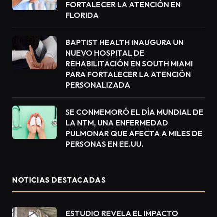
FORTALECER LA ATENCIÓN EN
FLORIDA
BAPTIST HEALTH INAUGURA UN
NUEVO HOSPITAL DE
REHABILITACIÓN EN SOUTH MIAMI
PARA FORTALECER LA ATENCIÓN
PERSONALIZADA
SE CONMEMORÓ EL DÍA MUNDIAL DE
LA NTM, UNA ENFERMEDAD
PULMONAR QUE AFECTA A MILES DE
PERSONAS EN EE.UU.
NOTICIAS DESTACADAS
ESTUDIO REVELA EL IMPACTO