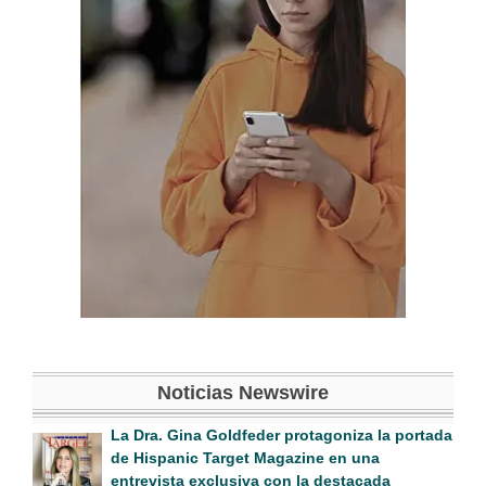
Noticias Newswire
La Dra. Gina Goldfeder protagoniza la portada
de Hispanic Target Magazine en una
entrevista exclusiva con la destacada