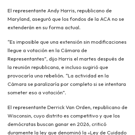
El representante Andy Harris, republicano de
Maryland, aseguró que los fondos de la ACA no se
extenderán en su forma actual.
“Es imposible que una extensión sin modificaciones
llegue a votación en la Cámara de
Representantes”, dijo Harris el martes después de
la reunión republicana, e incluso sugirió que
provocaría una rebelión. “La actividad en la
Cámara se paralizaría por completo si se intentara
someter eso a votación”.
El representante Derrick Van Orden, republicano de
Wisconsin, cuyo distrito es competitivo y que los
demócratas buscan ganar en 2026, criticó
duramente la ley que denominó la «Ley de Cuidado