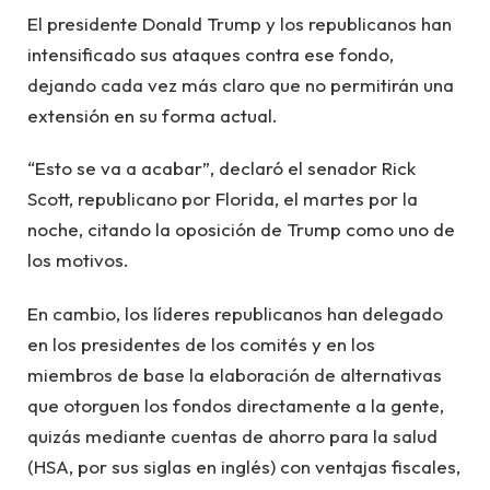
El presidente Donald Trump y los republicanos han
intensificado sus ataques contra ese fondo,
dejando cada vez más claro que no permitirán una
extensión en su forma actual.
“Esto se va a acabar”, declaró el senador Rick
Scott, republicano por Florida, el martes por la
noche, citando la oposición de Trump como uno de
los motivos.
En cambio, los líderes republicanos han delegado
en los presidentes de los comités y en los
miembros de base la elaboración de alternativas
que otorguen los fondos directamente a la gente,
quizás mediante cuentas de ahorro para la salud
(HSA, por sus siglas en inglés) con ventajas fiscales,