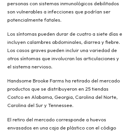
personas con sistemas inmunológicos debilitados
son vulnerables a infecciones que podrían ser
potencialmente fatales.
Los síntomas pueden durar de cuatro a siete días e
incluyen calambres abdominales, diarrea y fiebre.
Los casos graves pueden incluir una variedad de
otros síntomas que involucran las articulaciones y
el sistema nervioso.
Handsome Brooke Farms ha retirado del mercado
productos que se distribuyeron en 25 tiendas
Costco en Alabama, Georgia, Carolina del Norte,
Carolina del Sur y Tennessee.
El retiro del mercado corresponde a huevos
envasados ​​en una caja de plástico con el código