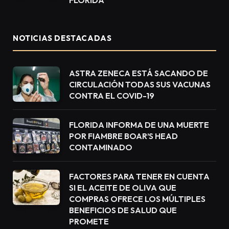
FLORIDA
NOTICIAS DESTACADAS
ASTRA ZENECA ESTÁ SACANDO DE
CIRCULACIÓN TODAS SUS VACUNAS
CONTRA EL COVID-19
FLORIDA INFORMA DE UNA MUERTE
POR FIAMBRE BOAR’S HEAD
CONTAMINADO
FACTORES PARA TENER EN CUENTA
SI EL ACEITE DE OLIVA QUE
COMPRAS OFRECE LOS MÚLTIPLES
BENEFICIOS DE SALUD QUE
PROMETE