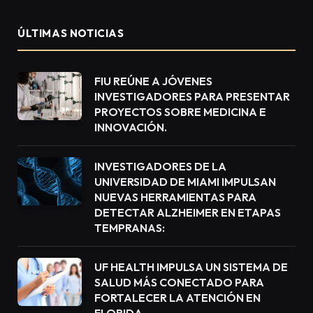
ÚLTIMAS NOTICIAS
FIU REÚNE A JÓVENES
INVESTIGADORES PARA PRESENTAR
PROYECTOS SOBRE MEDICINA E
INNOVACIÓN.
INVESTIGADORES DE LA
UNIVERSIDAD DE MIAMI IMPULSAN
NUEVAS HERRAMIENTAS PARA
DETECTAR ALZHEIMER EN ETAPAS
TEMPRANAS:
UF HEALTH IMPULSA UN SISTEMA DE
SALUD MÁS CONECTADO PARA
FORTALECER LA ATENCIÓN EN