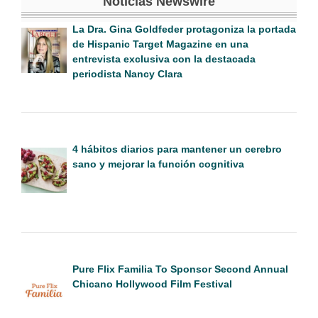
Noticias Newswire
La Dra. Gina Goldfeder protagoniza la portada
de Hispanic Target Magazine en una
entrevista exclusiva con la destacada
periodista Nancy Clara
4 hábitos diarios para mantener un cerebro
sano y mejorar la función cognitiva
Pure Flix Familia To Sponsor Second Annual
Chicano Hollywood Film Festival