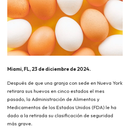
Miami, FL, 23 de diciembre de 2024.
Después de que una granja con sede en Nueva York
retirara sus huevos en cinco estados el mes
pasado, la Administración de Alimentos y
Medicamentos de los Estados Unidos (FDA) le ha
dado a la retirada su clasificación de seguridad
más grave.