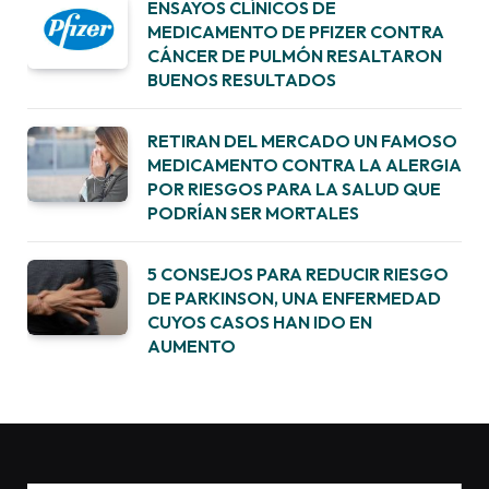
ENSAYOS CLÍNICOS DE
MEDICAMENTO DE PFIZER CONTRA
CÁNCER DE PULMÓN RESALTARON
BUENOS RESULTADOS
RETIRAN DEL MERCADO UN FAMOSO
MEDICAMENTO CONTRA LA ALERGIA
POR RIESGOS PARA LA SALUD QUE
PODRÍAN SER MORTALES
5 CONSEJOS PARA REDUCIR RIESGO
DE PARKINSON, UNA ENFERMEDAD
CUYOS CASOS HAN IDO EN
AUMENTO