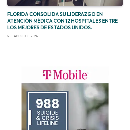
FLORIDA CONSOLIDA SU LIDERAZGO EN
ATENCIÓN MÉDICA CON 12 HOSPITALES ENTRE
LOS MEJORES DE ESTADOS UNIDOS.
5 DE AGOSTO DE 2026