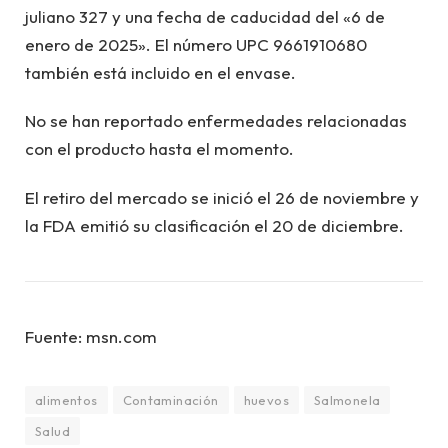
juliano 327 y una fecha de caducidad del «6 de
enero de 2025». El número UPC 9661910680
también está incluido en el envase.
No se han reportado enfermedades relacionadas
con el producto hasta el momento.
El retiro del mercado se inició el 26 de noviembre y
la FDA emitió su clasificación el 20 de diciembre.
Fuente: msn.com
alimentos
Contaminación
huevos
Salmonela
Salud