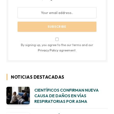
By signing up, you agree to the our terms and our
Privacy Policy
agreement.
NOTICIAS DESTACADAS
CIENTÍFICOS CONFIRMAN NUEVA
CAUSA DE DAÑOS EN VÍAS
RESPIRATORIAS POR ASMA