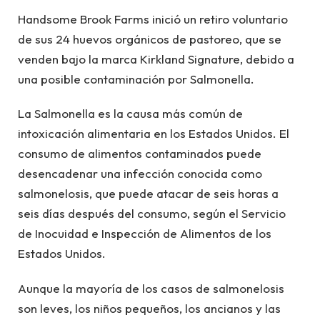
Handsome Brook Farms inició un retiro voluntario
de sus 24 huevos orgánicos de pastoreo, que se
venden bajo la marca Kirkland Signature, debido a
una posible contaminación por Salmonella.
La Salmonella es la causa más común de
intoxicación alimentaria en los Estados Unidos. El
consumo de alimentos contaminados puede
desencadenar una infección conocida como
salmonelosis, que puede atacar de seis horas a
seis días después del consumo, según el Servicio
de Inocuidad e Inspección de Alimentos de los
Estados Unidos.
Aunque la mayoría de los casos de salmonelosis
son leves, los niños pequeños, los ancianos y las