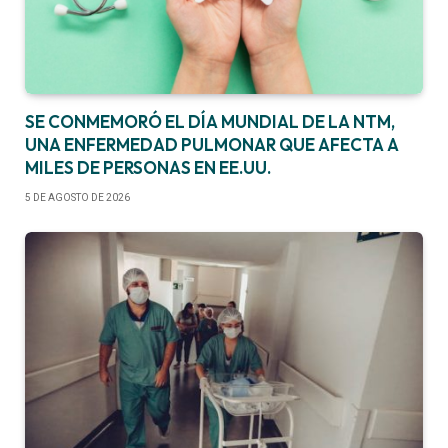
SE CONMEMORÓ EL DÍA MUNDIAL DE LA NTM,
UNA ENFERMEDAD PULMONAR QUE AFECTA A
MILES DE PERSONAS EN EE.UU.
5 DE AGOSTO DE 2026