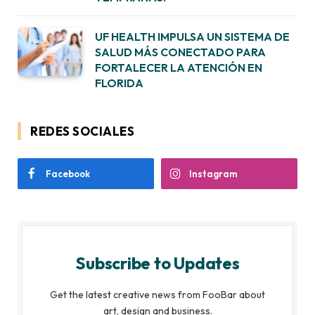
UF HEALTH IMPULSA UN SISTEMA DE
SALUD MÁS CONECTADO PARA
FORTALECER LA ATENCIÓN EN
FLORIDA
REDES SOCIALES
Facebook
Instagram
Subscribe to Updates
Get the latest creative news from FooBar about
art, design and business.