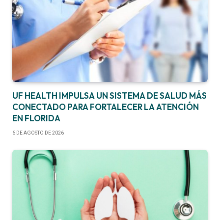
UF HEALTH IMPULSA UN SISTEMA DE SALUD MÁS
CONECTADO PARA FORTALECER LA ATENCIÓN
EN FLORIDA
6 DE AGOSTO DE 2026