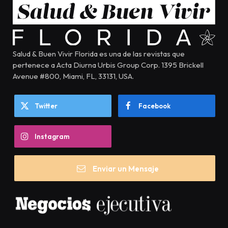
Salud & Buen Vivir Florida es una de las revistas que
pertenece a Acta Diurna Urbis Group Corp. 1395 Brickell
Avenue #800, Miami, FL, 33131, USA.
Twitter
Facebook
Instagram
Enviar un Mensaje