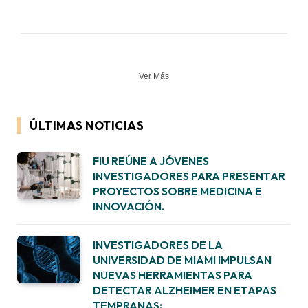
Ver Más
ÚLTIMAS NOTICIAS
FIU REÚNE A JÓVENES
INVESTIGADORES PARA PRESENTAR
PROYECTOS SOBRE MEDICINA E
INNOVACIÓN.
INVESTIGADORES DE LA
UNIVERSIDAD DE MIAMI IMPULSAN
NUEVAS HERRAMIENTAS PARA
DETECTAR ALZHEIMER EN ETAPAS
TEMPRANAS: