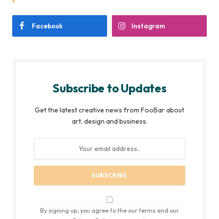
Facebook
Instagram
Subscribe to Updates
Get the latest creative news from FooBar about
art, design and business.
By signing up, you agree to the our terms and our