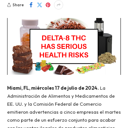
Share
Miami, FL, miércoles 17 de julio de 2024.
La
Administración de Alimentos y Medicamentos de
EE. UU. y la Comisión Federal de Comercio
emitieron advertencias a cinco empresas el martes
como parte de un esfuerzo conjunto para acabar
con las ventas ilegales de productos alimenticios