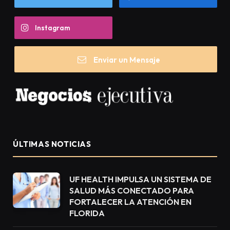
Instagram
Enviar un Mensaje
ÚLTIMAS NOTICIAS
UF HEALTH IMPULSA UN SISTEMA DE
SALUD MÁS CONECTADO PARA
FORTALECER LA ATENCIÓN EN
FLORIDA