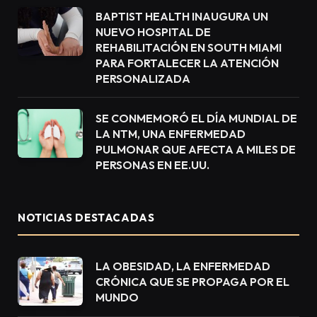
BAPTIST HEALTH INAUGURA UN
NUEVO HOSPITAL DE
REHABILITACIÓN EN SOUTH MIAMI
PARA FORTALECER LA ATENCIÓN
PERSONALIZADA
SE CONMEMORÓ EL DÍA MUNDIAL DE
LA NTM, UNA ENFERMEDAD
PULMONAR QUE AFECTA A MILES DE
PERSONAS EN EE.UU.
NOTICIAS DESTACADAS
LA OBESIDAD, LA ENFERMEDAD
CRÓNICA QUE SE PROPAGA POR EL
MUNDO