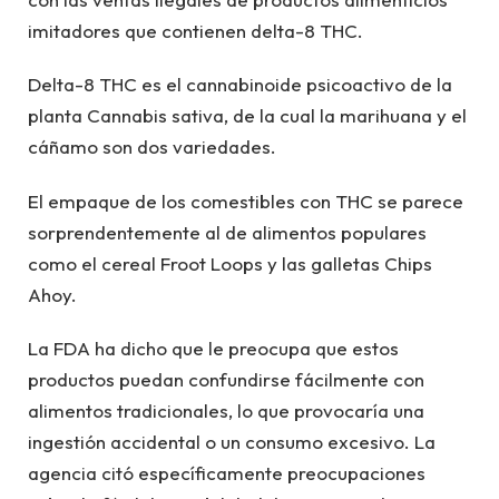
imitadores que contienen delta-8 THC.
Delta-8 THC es el cannabinoide psicoactivo de la
planta Cannabis sativa, de la cual la marihuana y el
cáñamo son dos variedades.
El empaque de los comestibles con THC se parece
sorprendentemente al de alimentos populares
como el cereal Froot Loops y las galletas Chips
Ahoy.
La FDA ha dicho que le preocupa que estos
productos puedan confundirse fácilmente con
alimentos tradicionales, lo que provocaría una
ingestión accidental o un consumo excesivo. La
agencia citó específicamente preocupaciones