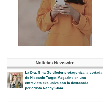
Noticias Newswire
La Dra. Gina Goldfeder protagoniza la portada
de Hispanic Target Magazine en una
entrevista exclusiva con la destacada
periodista Nancy Clara