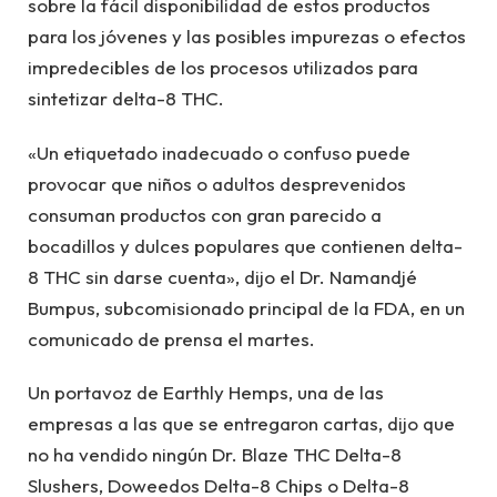
sobre la fácil disponibilidad de estos productos
para los jóvenes y las posibles impurezas o efectos
impredecibles de los procesos utilizados para
sintetizar delta-8 THC.
«Un etiquetado inadecuado o confuso puede
provocar que niños o adultos desprevenidos
consuman productos con gran parecido a
bocadillos y dulces populares que contienen delta-
8 THC sin darse cuenta», dijo el Dr. Namandjé
Bumpus, subcomisionado principal de la FDA, en un
comunicado de prensa el martes.
Un portavoz de Earthly Hemps, una de las
empresas a las que se entregaron cartas, dijo que
no ha vendido ningún Dr. Blaze THC Delta-8
Slushers, Doweedos Delta-8 Chips o Delta-8