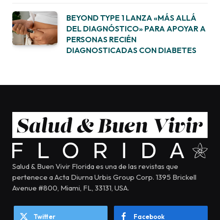
BEYOND TYPE 1 LANZA «MÁS ALLÁ
DEL DIAGNÓSTICO» PARA APOYAR A
PERSONAS RECIÉN
DIAGNOSTICADAS CON DIABETES
Salud & Buen Vivir Florida es una de las revistas que
pertenece a Acta Diurna Urbis Group Corp. 1395 Brickell
Avenue #800, Miami, FL, 33131, USA.
Twitter
Facebook