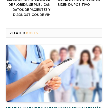
DE FLORIDA: SE PUBLICAN
BIDEN DA POSITIVO
DATOS DE PACIENTES Y
DIAGNÓSTICOS DE VIH
RELATED
POSTS