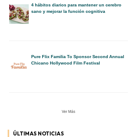
4 hábitos diarios para mantener un cerebro
sano y mejorar la función cognitiva
Pure Flix Familia To Sponsor Second Annual
Chicano Hollywood Film Festival
Ver Más
ÚLTIMAS NOTICIAS