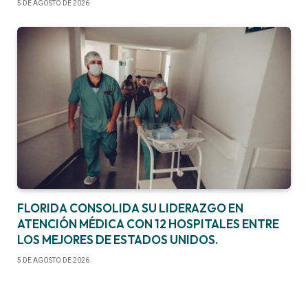
5 DE AGOSTO DE 2026
FLORIDA CONSOLIDA SU LIDERAZGO EN
ATENCIÓN MÉDICA CON 12 HOSPITALES ENTRE
LOS MEJORES DE ESTADOS UNIDOS.
5 DE AGOSTO DE 2026