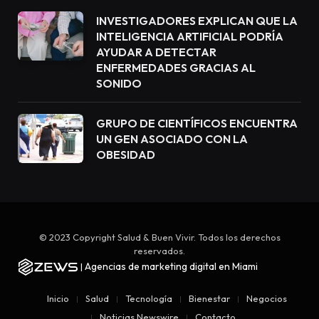
INVESTIGADORES EXPLICAN QUE LA
INTELIGENCIA ARTIFICIAL PODRÍA
AYUDAR A DETECTAR
ENFERMEDADES GRACIAS AL
SONIDO
GRUPO DE CIENTÍFICOS ENCUENTRA
UN GEN ASOCIADO CON LA
OBESIDAD
© 2023 Copyright Salud & Buen Vivir. Todos los derechos
reservados.
Agencias de marketing digital en Miami
|
Inicio
Salud
Tecnología
Bienestar
Negocios
Noticias Newswire
Contacto