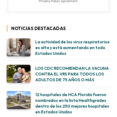
Privacy Policy
agreement.
NOTICIAS DESTACADAS
La actividad de los virus respiratorios
es alta y está aumentando en todo
Estados Unidos
LOS CDC RECOMIENDAN LA VACUNA
CONTRA EL VRS PARA TODOS LOS
ADULTOS DE 75 AÑOS O MÁS
12 hospitales de HCA Florida fueron
nombrados en la lista Healthgrades
dentro de los 250 mejores hospitales
en Estados Unidos