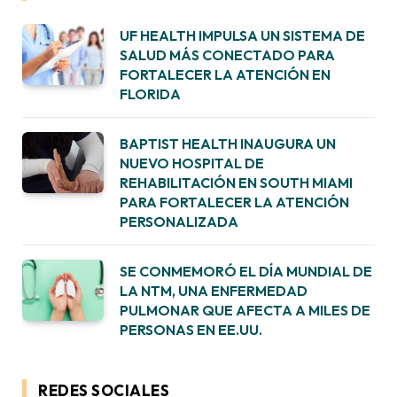
UF HEALTH IMPULSA UN SISTEMA DE
SALUD MÁS CONECTADO PARA
FORTALECER LA ATENCIÓN EN
FLORIDA
BAPTIST HEALTH INAUGURA UN
NUEVO HOSPITAL DE
REHABILITACIÓN EN SOUTH MIAMI
PARA FORTALECER LA ATENCIÓN
PERSONALIZADA
SE CONMEMORÓ EL DÍA MUNDIAL DE
LA NTM, UNA ENFERMEDAD
PULMONAR QUE AFECTA A MILES DE
PERSONAS EN EE.UU.
REDES SOCIALES