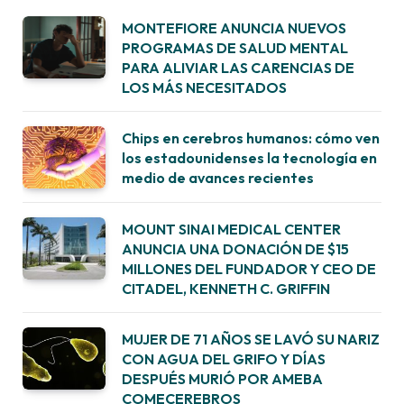
MONTEFIORE ANUNCIA NUEVOS
PROGRAMAS DE SALUD MENTAL
PARA ALIVIAR LAS CARENCIAS DE
LOS MÁS NECESITADOS
Chips en cerebros humanos: cómo ven
los estadounidenses la tecnología en
medio de avances recientes
MOUNT SINAI MEDICAL CENTER
ANUNCIA UNA DONACIÓN DE $15
MILLONES DEL FUNDADOR Y CEO DE
CITADEL, KENNETH C. GRIFFIN
MUJER DE 71 AÑOS SE LAVÓ SU NARIZ
CON AGUA DEL GRIFO Y DÍAS
DESPUÉS MURIÓ POR AMEBA
COMECEREBROS