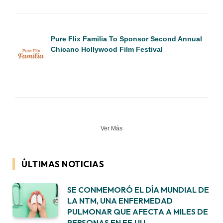
Pure Flix Familia To Sponsor Second Annual
Chicano Hollywood Film Festival
Ver Más
ÚLTIMAS NOTICIAS
SE CONMEMORÓ EL DÍA MUNDIAL DE
LA NTM, UNA ENFERMEDAD
PULMONAR QUE AFECTA A MILES DE
PERSONAS EN EE.UU.