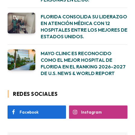
FLORIDA CONSOLIDA SU LIDERAZGO
EN ATENCIÓN MÉDICA CON 12
HOSPITALES ENTRE LOS MEJORES DE
ESTADOS UNIDOS.
MAYO CLINIC ES RECONOCIDO
COMO EL MEJOR HOSPITAL DE
FLORIDA EN EL RANKING 2026-2027
DE U.S. NEWS & WORLD REPORT
REDES SOCIALES
Facebook
Instagram