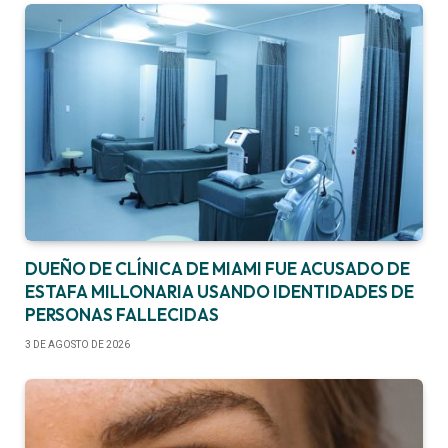
DUEÑO DE CLÍNICA DE MIAMI FUE ACUSADO DE
ESTAFA MILLONARIA USANDO IDENTIDADES DE
PERSONAS FALLECIDAS
3 DE AGOSTO DE 2026