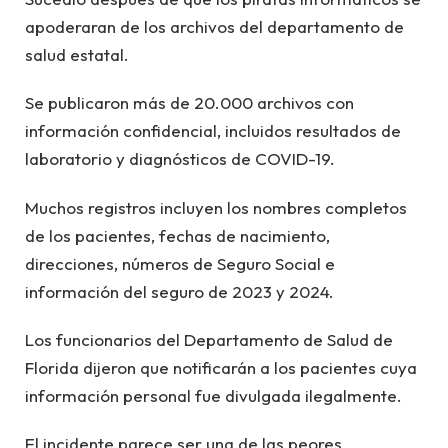
apoderaran de los archivos del departamento de
salud estatal.
Se publicaron más de 20.000 archivos con
información confidencial, incluidos resultados de
laboratorio y diagnósticos de COVID-19.
Muchos registros incluyen los nombres completos
de los pacientes, fechas de nacimiento,
direcciones, números de Seguro Social e
información del seguro de 2023 y 2024.
Los funcionarios del Departamento de Salud de
Florida dijeron que notificarán a los pacientes cuya
información personal fue divulgada ilegalmente.
El incidente parece ser una de las peores