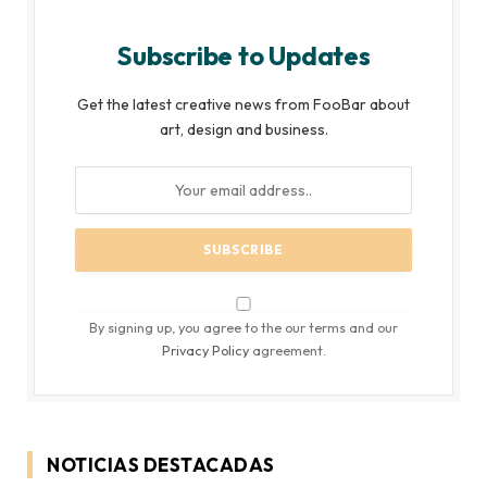
Subscribe to Updates
Get the latest creative news from FooBar about
art, design and business.
By signing up, you agree to the our terms and our
Privacy Policy
agreement.
NOTICIAS DESTACADAS