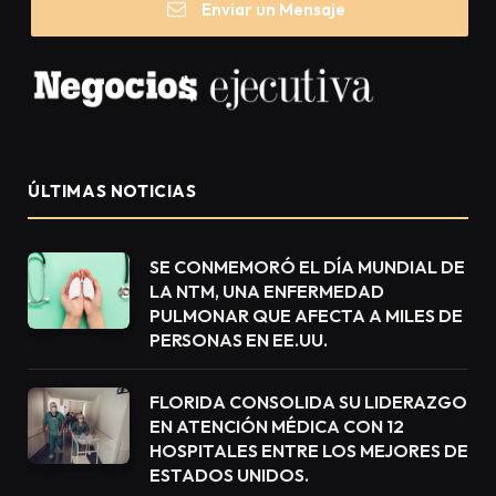
Enviar un Mensaje
ÚLTIMAS NOTICIAS
SE CONMEMORÓ EL DÍA MUNDIAL DE
LA NTM, UNA ENFERMEDAD
PULMONAR QUE AFECTA A MILES DE
PERSONAS EN EE.UU.
FLORIDA CONSOLIDA SU LIDERAZGO
EN ATENCIÓN MÉDICA CON 12
HOSPITALES ENTRE LOS MEJORES DE
ESTADOS UNIDOS.