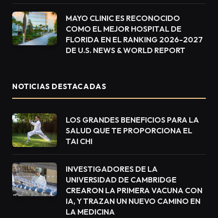
MAYO CLINIC ES RECONOCIDO
COMO EL MEJOR HOSPITAL DE
FLORIDA EN EL RANKING 2026-2027
DE U.S. NEWS & WORLD REPORT
NOTICIAS DESTACADAS
LOS GRANDES BENEFICIOS PARA LA
SALUD QUE TE PROPORCIONA EL
TAI CHI
INVESTIGADORES DE LA
UNIVERSIDAD DE CAMBRIDGE
CREARON LA PRIMERA VACUNA CON
IA, Y TRAZAN UN NUEVO CAMINO EN
LA MEDICINA