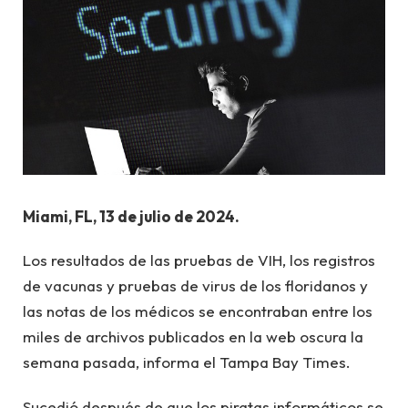
Miami, FL, 13 de julio de 2024.
Los resultados de las pruebas de VIH, los registros
de vacunas y pruebas de virus de los floridanos y
las notas de los médicos se encontraban entre los
miles de archivos publicados en la web oscura la
semana pasada, informa el Tampa Bay Times.
Sucedió después de que los piratas informáticos se