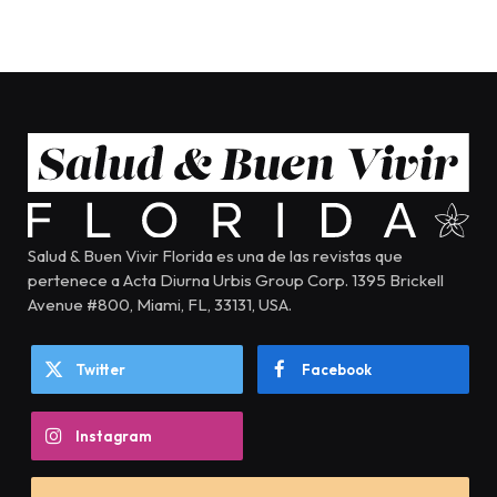
Salud & Buen Vivir Florida es una de las revistas que
pertenece a Acta Diurna Urbis Group Corp. 1395 Brickell
Avenue #800, Miami, FL, 33131, USA.
Twitter
Facebook
Instagram