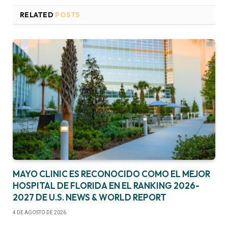
RELATED
POSTS
MAYO CLINIC ES RECONOCIDO COMO EL MEJOR
HOSPITAL DE FLORIDA EN EL RANKING 2026-
2027 DE U.S. NEWS & WORLD REPORT
4 DE AGOSTO DE 2026