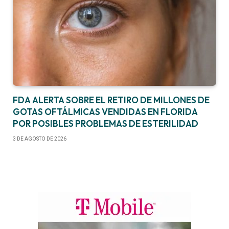
FDA ALERTA SOBRE EL RETIRO DE MILLONES DE
GOTAS OFTÁLMICAS VENDIDAS EN FLORIDA
POR POSIBLES PROBLEMAS DE ESTERILIDAD
3 DE AGOSTO DE 2026