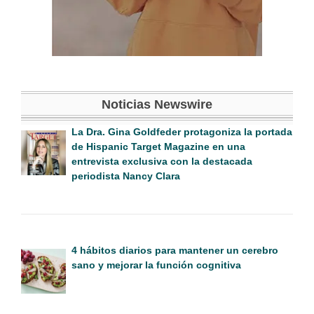
Noticias Newswire
La Dra. Gina Goldfeder protagoniza la portada
de Hispanic Target Magazine en una
entrevista exclusiva con la destacada
periodista Nancy Clara
4 hábitos diarios para mantener un cerebro
sano y mejorar la función cognitiva