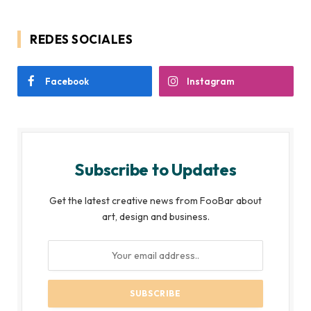
REDES SOCIALES
Facebook
Instagram
Subscribe to Updates
Get the latest creative news from FooBar about
art, design and business.