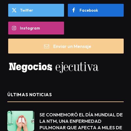
Twitter
Facebook
Instagram
Enviar un Mensaje
ÚLTIMAS NOTICIAS
SE CONMEMORÓ EL DÍA MUNDIAL DE
LA NTM, UNA ENFERMEDAD
PULMONAR QUE AFECTA A MILES DE