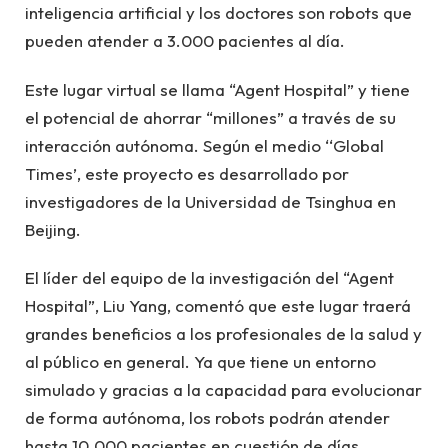
inteligencia artificial y los doctores son robots que
pueden atender a 3.000 pacientes al día.
Este lugar virtual se llama “Agent Hospital” y tiene
el potencial de ahorrar “millones” a través de su
interacción autónoma. Según el medio ‘‘Global
Times’, este proyecto es desarrollado por
investigadores de la Universidad de Tsinghua en
Beijing.
El líder del equipo de la investigación del “Agent
Hospital”, Liu Yang, comentó que este lugar traerá
grandes beneficios a los profesionales de la salud y
al público en general. Ya que tiene un entorno
simulado y gracias a la capacidad para evolucionar
de forma autónoma, los robots podrán atender
hasta 10.000 pacientes en cuestión de días.