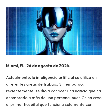
Miami, FL, 26 de agosto de 2024.
Actualmente, la inteligencia artificial se utiliza en
diferentes áreas de trabajo. Sin embargo,
recientemente, se dio a conocer una noticia que ha
asombrado a más de una persona, pues China creo
el primer hospital que funciona solamente con