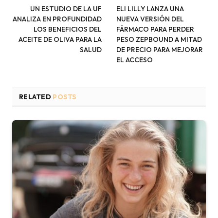
UN ESTUDIO DE LA UF
ELI LILLY LANZA UNA
ANALIZA EN PROFUNDIDAD
NUEVA VERSIÓN DEL
LOS BENEFICIOS DEL
FÁRMACO PARA PERDER
ACEITE DE OLIVA PARA LA
PESO ZEPBOUND A MITAD
SALUD
DE PRECIO PARA MEJORAR
EL ACCESO
RELATED
POSTS