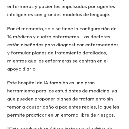
enfermeras y pacientes impulsados por agentes
inteligentes con grandes modelos de lenguaje.
Por el momento, solo se tiene la configuración de
14 médicos y cuatro enfermeras. Los doctores
están diseñados para diagnosticar enfermedades
y formular planes de tratamiento detallados,
mientras que las enfermeras se centran en el
apoyo diario.
Este hospital de IA también es una gran
herramienta para los estudiantes de medicina, ya
que pueden proponer planes de tratamiento sin
temor a causar daño a pacientes reales, lo que les
permite practicar en un entorno libre de riesgos.
“Esto conducirá en última instancia al cultivo de