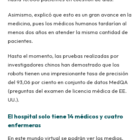
Asimismo, explicó que esto es un gran avance en la
medicina, pues los médicos humanos tardarían al
menos dos años en atender la misma cantidad de
pacientes.
Hasta el momento, las pruebas realizadas por
investigadores chinos han demostrado que los
robots tienen una impresionante tasa de precisión
del 93,06 por ciento en conjunto de datos MedQA
(preguntas del examen de licencia médica de EE.
UU.).
El hospital solo tiene 14 médicos y cuatro
enfermeras
En este mundo virtual se podrán ver los medios,