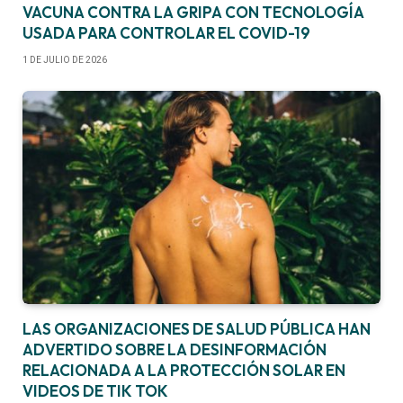
VACUNA CONTRA LA GRIPA CON TECNOLOGÍA
USADA PARA CONTROLAR EL COVID-19
1 DE JULIO DE 2026
LAS ORGANIZACIONES DE SALUD PÚBLICA HAN
ADVERTIDO SOBRE LA DESINFORMACIÓN
RELACIONADA A LA PROTECCIÓN SOLAR EN
VIDEOS DE TIK TOK