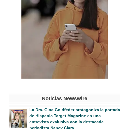
Noticias Newswire
La Dra. Gina Goldfeder protagoniza la portada
de Hispanic Target Magazine en una
entrevista exclusiva con la destacada
periodista Nancy Clara