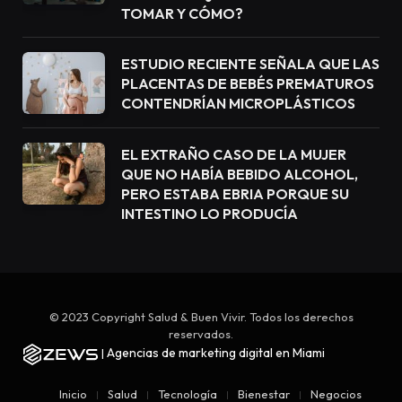
TOMAR Y CÓMO?
ESTUDIO RECIENTE SEÑALA QUE LAS
PLACENTAS DE BEBÉS PREMATUROS
CONTENDRÍAN MICROPLÁSTICOS
EL EXTRAÑO CASO DE LA MUJER
QUE NO HABÍA BEBIDO ALCOHOL,
PERO ESTABA EBRIA PORQUE SU
INTESTINO LO PRODUCÍA
© 2023 Copyright Salud & Buen Vivir. Todos los derechos
reservados.
Agencias de marketing digital en Miami
|
Inicio
Salud
Tecnología
Bienestar
Negocios