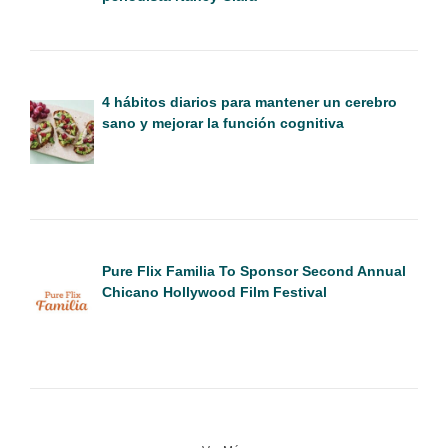
4 hábitos diarios para mantener un cerebro
sano y mejorar la función cognitiva
Pure Flix Familia To Sponsor Second Annual
Chicano Hollywood Film Festival