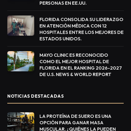
PERSONAS EN EE.UU.
FLORIDA CONSOLIDA SU LIDERAZGO
EN ATENCIÓN MÉDICA CON 12
HOSPITALES ENTRE LOS MEJORES DE
ESTADOS UNIDOS.
MAYO CLINIC ES RECONOCIDO
COMO EL MEJOR HOSPITAL DE
FLORIDA EN EL RANKING 2026-2027
DE U.S. NEWS & WORLD REPORT
NOTICIAS DESTACADAS
LA PROTEÍNA DE SUERO ES UNA
OPCIÓN PARA GANAR MASA
MUSCULAR. ¿QUIÉNES LA PUEDEN