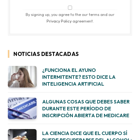
By signing up, you agree to the our terms and our
Privacy Policy
agreement.
NOTICIAS DESTACADAS
¿FUNCIONA EL AYUNO
INTERMITENTE? ESTO DICE LA
INTELIGENCIA ARTIFICIAL
ALGUNAS COSAS QUE DEBES SABER
DURANTE ESTE PERÍODO DE
INSCRIPCIÓN ABIERTA DE MEDICARE
LA CIENCIA DICE QUE EL CUERPO SÍ
PUEDE RECUPERARSE DEL ALCOHOL: