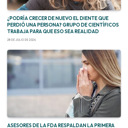
¿PODRÍA CRECER DE NUEVO EL DIENTE QUE
PERDIÓ UNA PERSONA? GRUPO DE CIENTÍFICOS
TRABAJA PARA QUE ESO SEA REALIDAD
28 DE JULIO DE 2026
ASESORES DE LA FDA RESPALDAN LA PRIMERA