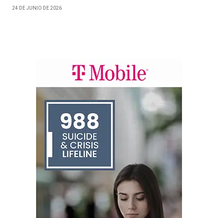
24 DE JUNIO DE 2026