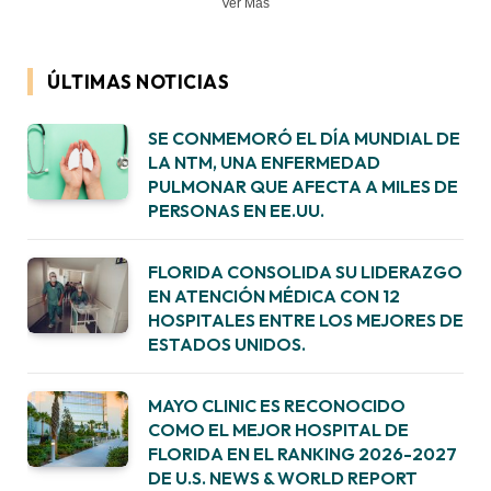
Ver Más
ÚLTIMAS NOTICIAS
SE CONMEMORÓ EL DÍA MUNDIAL DE
LA NTM, UNA ENFERMEDAD
PULMONAR QUE AFECTA A MILES DE
PERSONAS EN EE.UU.
FLORIDA CONSOLIDA SU LIDERAZGO
EN ATENCIÓN MÉDICA CON 12
HOSPITALES ENTRE LOS MEJORES DE
ESTADOS UNIDOS.
MAYO CLINIC ES RECONOCIDO
COMO EL MEJOR HOSPITAL DE
FLORIDA EN EL RANKING 2026-2027
DE U.S. NEWS & WORLD REPORT