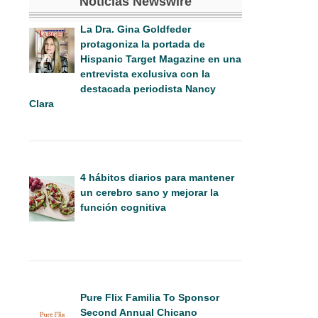
Noticias Newswire
La Dra. Gina Goldfeder
protagoniza la portada de
Hispanic Target Magazine en una
entrevista exclusiva con la
destacada periodista Nancy
Clara
4 hábitos diarios para mantener
un cerebro sano y mejorar la
función cognitiva
Pure Flix Familia To Sponsor
Second Annual Chicano