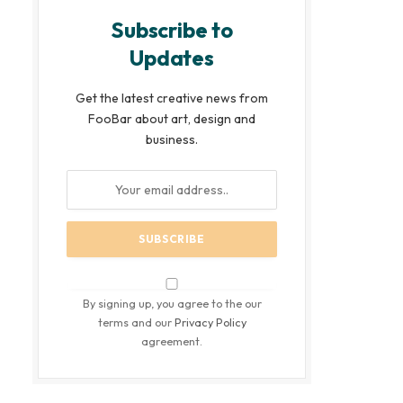
Subscribe to
Updates
Get the latest creative news from
FooBar about art, design and
business.
By signing up, you agree to the our
terms and our
Privacy Policy
agreement.