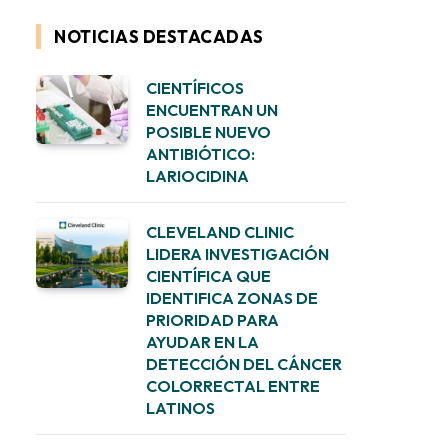
NOTICIAS DESTACADAS
CIENTÍFICOS
ENCUENTRAN UN
POSIBLE NUEVO
ANTIBIÓTICO:
LARIOCIDINA
CLEVELAND CLINIC
LIDERA INVESTIGACIÓN
CIENTÍFICA QUE
IDENTIFICA ZONAS DE
PRIORIDAD PARA
AYUDAR EN LA
DETECCIÓN DEL CÁNCER
COLORRECTAL ENTRE
LATINOS