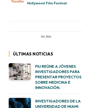
Hollywood Film Festival
Ver Más
ÚLTIMAS NOTICIAS
FIU REÚNE A JÓVENES
INVESTIGADORES PARA
PRESENTAR PROYECTOS
SOBRE MEDICINA E
INNOVACIÓN.
INVESTIGADORES DE LA
UNIVERSIDAD DE MIAMI