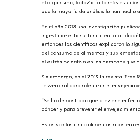
el organismo, todavía falta más estudios 
que la mayoría de análisis lo han hecho 
En el año 2018 una investigación publicad
ingesta de esta sustancia en ratas diab
entonces los científicos explicaron lo si
del consumo de alimentos y suplementos 
el estrés oxidativo en las personas que 
Sin embargo, en el 2019 la revista ‘Free 
resveratrol para ralentizar el envejecimie
“Se ha demostrado que previene enferme
cáncer y para prevenir el envejecimiento
Estos son los cinco alimentos ricos en res