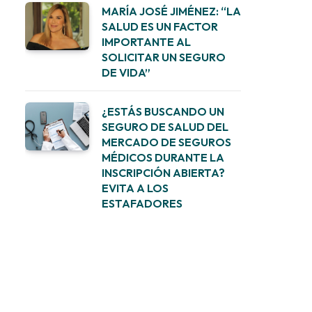
MARÍA JOSÉ JIMÉNEZ: “LA
SALUD ES UN FACTOR
IMPORTANTE AL
SOLICITAR UN SEGURO
DE VIDA”
¿ESTÁS BUSCANDO UN
SEGURO DE SALUD DEL
MERCADO DE SEGUROS
MÉDICOS DURANTE LA
INSCRIPCIÓN ABIERTA?
EVITA A LOS
ESTAFADORES