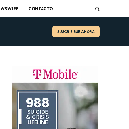
EWSWIRE
CONTACTO
SUSCRIBIRSE AHORA