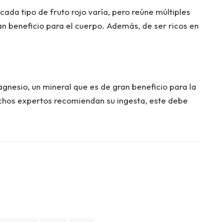
cada tipo de fruto rojo varía, pero reúne múltiples
n beneficio para el cuerpo. Además, de ser ricos en
gnesio, un mineral que es de gran beneficio para la
chos expertos recomiendan su ingesta, este debe