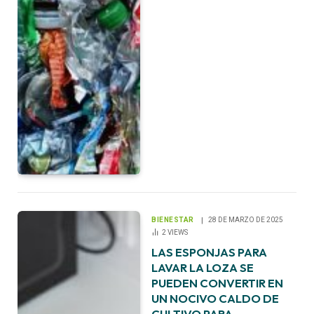
BIENESTAR
28 DE MARZO DE 2025
2
VIEWS
LAS ESPONJAS PARA
LAVAR LA LOZA SE
PUEDEN CONVERTIR EN
UN NOCIVO CALDO DE
CULTIVO PARA