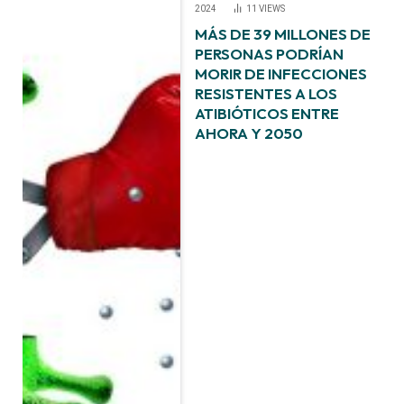
2024
11
VIEWS
MÁS DE 39 MILLONES DE
PERSONAS PODRÍAN
MORIR DE INFECCIONES
RESISTENTES A LOS
ATIBIÓTICOS ENTRE
AHORA Y 2050