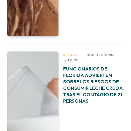
NOTICIAS
5 DE AGOSTO DE 2025
4
VIEWS
FUNCIONARIOS DE
FLORIDA ADVIERTEN
SOBRE LOS RIESGOS DE
CONSUMIR LECHE CRUDA
TRAS EL CONTAGIO DE 21
PERSONAS