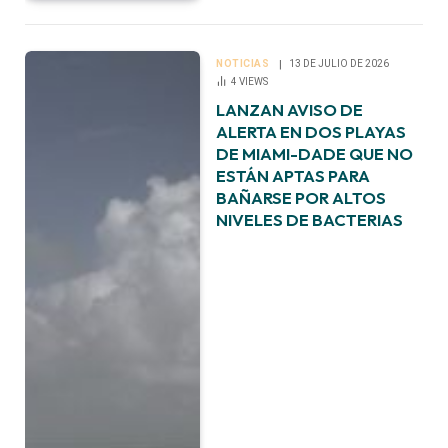
NOTICIAS
13 DE JULIO DE 2026
4
VIEWS
LANZAN AVISO DE
ALERTA EN DOS PLAYAS
DE MIAMI-DADE QUE NO
ESTÁN APTAS PARA
BAÑARSE POR ALTOS
NIVELES DE BACTERIAS