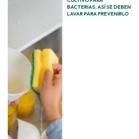
BACTERIAS, ASÍ SE DEBEN
LAVAR PARA PREVENIRLO