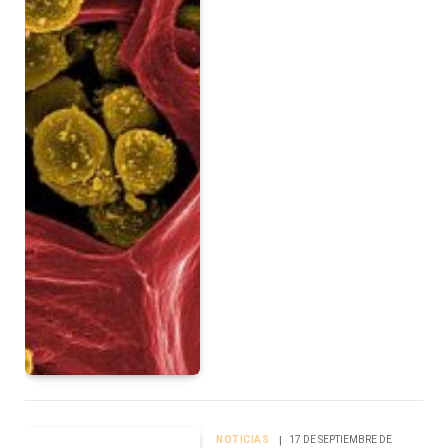
NOTICIAS
17 DE SEPTIEMBRE DE