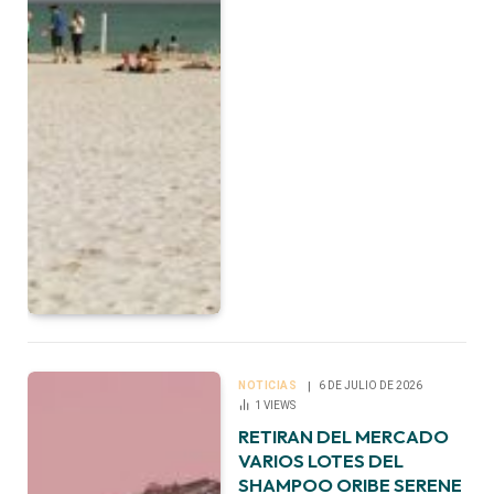
NOTICIAS
6 DE JULIO DE 2026
1
VIEWS
RETIRAN DEL MERCADO
VARIOS LOTES DEL
SHAMPOO ORIBE SERENE