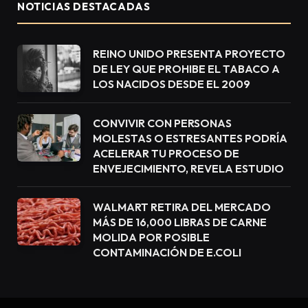
NOTICIAS DESTACADAS
REINO UNIDO PRESENTA PROYECTO
DE LEY QUE PROHIBE EL TABACO A
LOS NACIDOS DESDE EL 2009
CONVIVIR CON PERSONAS
MOLESTAS O ESTRESANTES PODRÍA
ACELERAR TU PROCESO DE
ENVEJECIMIENTO, REVELA ESTUDIO
WALMART RETIRA DEL MERCADO
MÁS DE 16,000 LIBRAS DE CARNE
MOLIDA POR POSIBLE
CONTAMINACIÓN DE E.COLI