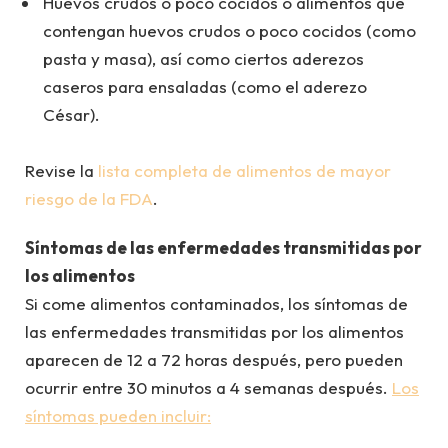
Huevos crudos o poco cocidos o alimentos que
contengan huevos crudos o poco cocidos (como
pasta y masa), así como ciertos aderezos
caseros para ensaladas (como el aderezo
César).
Revise la
lista completa de alimentos de mayor
riesgo de la FDA
.
Síntomas de las enfermedades transmitidas por
los alimentos
Si come alimentos contaminados, los síntomas de
las enfermedades transmitidas por los alimentos
aparecen de 12 a 72 horas después, pero pueden
ocurrir entre 30 minutos a 4 semanas después.
Los
síntomas pueden incluir: