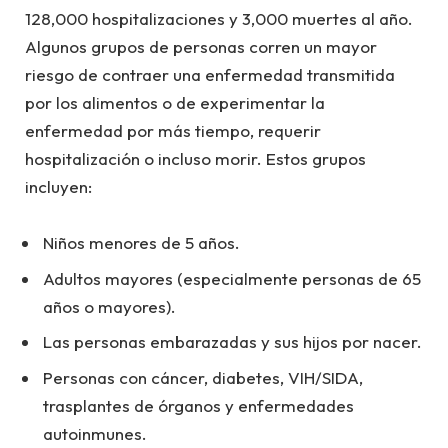
128,000 hospitalizaciones y 3,000 muertes al año.
Algunos grupos de personas corren un mayor
riesgo de contraer una enfermedad transmitida
por los alimentos o de experimentar la
enfermedad por más tiempo, requerir
hospitalización o incluso morir. Estos grupos
incluyen:
Niños menores de 5 años.
Adultos mayores (especialmente personas de 65
años o mayores).
Las personas embarazadas y sus hijos por nacer.
Personas con cáncer, diabetes, VIH/SIDA,
trasplantes de órganos y enfermedades
autoinmunes.