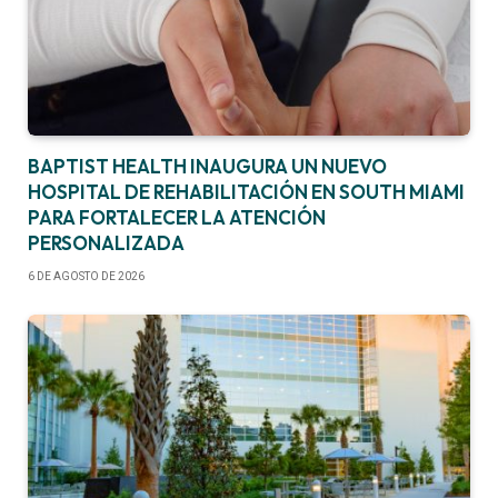
BAPTIST HEALTH INAUGURA UN NUEVO
HOSPITAL DE REHABILITACIÓN EN SOUTH MIAMI
PARA FORTALECER LA ATENCIÓN
PERSONALIZADA
6 DE AGOSTO DE 2026