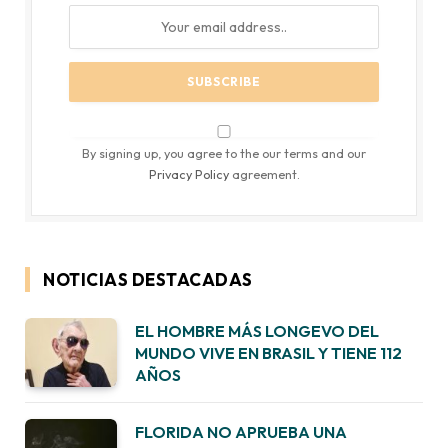
By signing up, you agree to the our terms and our
Privacy Policy
agreement.
NOTICIAS DESTACADAS
EL HOMBRE MÁS LONGEVO DEL
MUNDO VIVE EN BRASIL Y TIENE 112
AÑOS
FLORIDA NO APRUEBA UNA