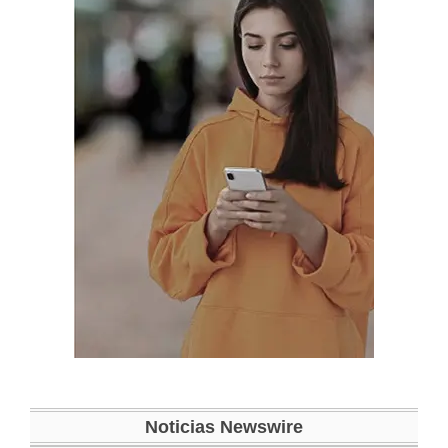
Noticias Newswire