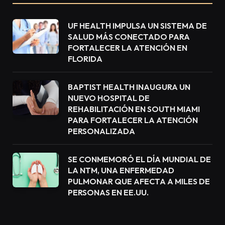
UF HEALTH IMPULSA UN SISTEMA DE
SALUD MÁS CONECTADO PARA
FORTALECER LA ATENCIÓN EN
FLORIDA
BAPTIST HEALTH INAUGURA UN
NUEVO HOSPITAL DE
REHABILITACIÓN EN SOUTH MIAMI
PARA FORTALECER LA ATENCIÓN
PERSONALIZADA
SE CONMEMORÓ EL DÍA MUNDIAL DE
LA NTM, UNA ENFERMEDAD
PULMONAR QUE AFECTA A MILES DE
PERSONAS EN EE.UU.