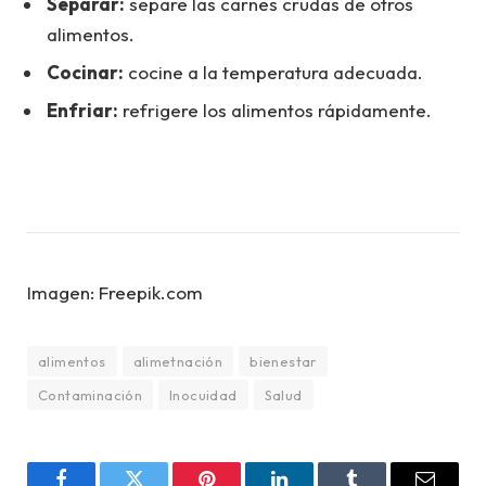
Separar:
separe las carnes crudas de otros
alimentos.
Cocinar:
cocine a la temperatura adecuada.
Enfriar:
refrigere los alimentos rápidamente.
Imagen: Freepik.com
alimentos
alimetnación
bienestar
Contaminación
Inocuidad
Salud