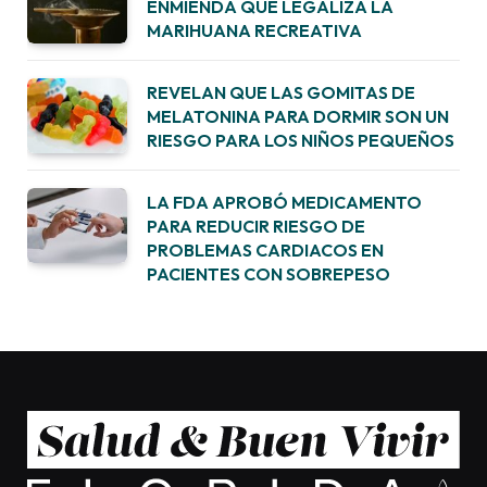
ENMIENDA QUE LEGALIZA LA
MARIHUANA RECREATIVA
REVELAN QUE LAS GOMITAS DE
MELATONINA PARA DORMIR SON UN
RIESGO PARA LOS NIÑOS PEQUEÑOS
LA FDA APROBÓ MEDICAMENTO
PARA REDUCIR RIESGO DE
PROBLEMAS CARDIACOS EN
PACIENTES CON SOBREPESO