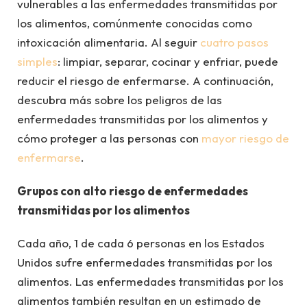
vulnerables a las enfermedades transmitidas por
los alimentos, comúnmente conocidas como
intoxicación alimentaria. Al seguir
cuatro pasos
simples
: limpiar, separar, cocinar y enfriar, puede
reducir el riesgo de enfermarse. A continuación,
descubra más sobre los peligros de las
enfermedades transmitidas por los alimentos y
cómo proteger a las personas con
mayor riesgo de
enfermarse
.
Grupos con alto riesgo de enfermedades
transmitidas por los alimentos
Cada año, 1 de cada 6 personas en los Estados
Unidos sufre enfermedades transmitidas por los
alimentos. Las enfermedades transmitidas por los
alimentos también resultan en un estimado de