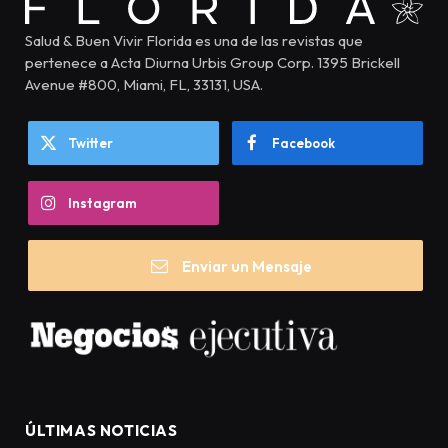
Salud & Buen Vivir Florida es una de las revistas que
pertenece a Acta Diurna Urbis Group Corp. 1395 Brickell
Avenue #800, Miami, FL, 33131, USA.
Twitter
Facebook
Instagram
Enviar un Mensaje
ÚLTIMAS NOTICIAS