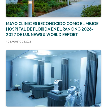
MAYO CLINIC ES RECONOCIDO COMO EL MEJOR
HOSPITAL DE FLORIDA EN EL RANKING 2026-
2027 DE U.S. NEWS & WORLD REPORT
4 DE AGOSTO DE 2026