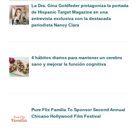
La Dra. Gina Goldfeder protagoniza la portada
de Hispanic Target Magazine en una
entrevista exclusiva con la destacada
periodista Nancy Clara
4 hábitos diarios para mantener un cerebro
sano y mejorar la función cognitiva
Pure Flix Familia To Sponsor Second Annual
Chicano Hollywood Film Festival