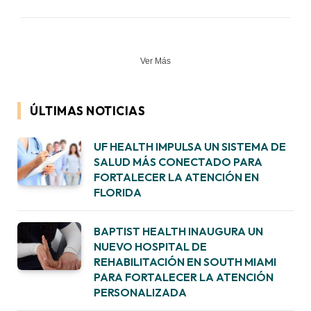
Ver Más
ÚLTIMAS NOTICIAS
UF HEALTH IMPULSA UN SISTEMA DE
SALUD MÁS CONECTADO PARA
FORTALECER LA ATENCIÓN EN
FLORIDA
BAPTIST HEALTH INAUGURA UN
NUEVO HOSPITAL DE
REHABILITACIÓN EN SOUTH MIAMI
PARA FORTALECER LA ATENCIÓN
PERSONALIZADA