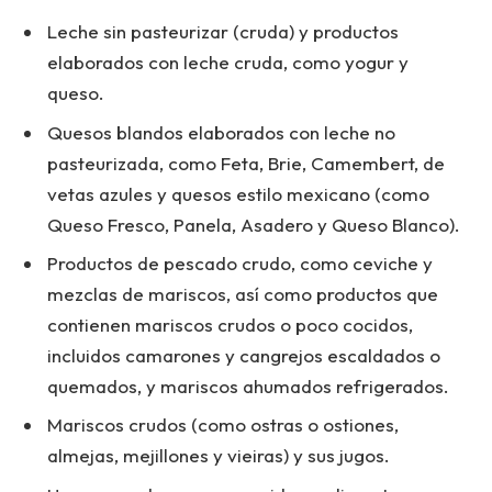
Leche sin pasteurizar (cruda) y productos
elaborados con leche cruda, como yogur y
queso.
Quesos blandos elaborados con leche no
pasteurizada, como Feta, Brie, Camembert, de
vetas azules y quesos estilo mexicano (como
Queso Fresco, Panela, Asadero y Queso Blanco).
Productos de pescado crudo, como ceviche y
mezclas de mariscos, así como productos que
contienen mariscos crudos o poco cocidos,
incluidos camarones y cangrejos escaldados o
quemados, y mariscos ahumados refrigerados.
Mariscos crudos (como ostras o ostiones,
almejas, mejillones y vieiras) y sus jugos.