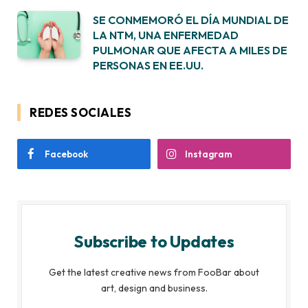
SE CONMEMORÓ EL DÍA MUNDIAL DE
LA NTM, UNA ENFERMEDAD
PULMONAR QUE AFECTA A MILES DE
PERSONAS EN EE.UU.
REDES SOCIALES
Facebook
Instagram
Subscribe to Updates
Get the latest creative news from FooBar about
art, design and business.