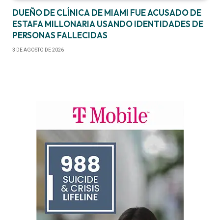
DUEÑO DE CLÍNICA DE MIAMI FUE ACUSADO DE
ESTAFA MILLONARIA USANDO IDENTIDADES DE
PERSONAS FALLECIDAS
3 DE AGOSTO DE 2026