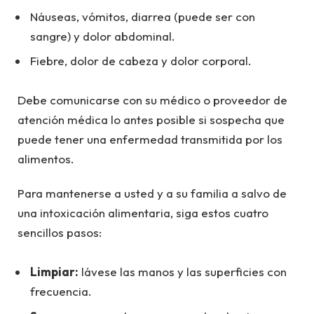
Náuseas, vómitos, diarrea (puede ser con
sangre) y dolor abdominal.
Fiebre, dolor de cabeza y dolor corporal.
Debe comunicarse con su médico o proveedor de
atención médica lo antes posible si sospecha que
puede tener una enfermedad transmitida por los
alimentos.
Para mantenerse a usted y a su familia a salvo de
una intoxicación alimentaria, siga estos cuatro
sencillos pasos:
Limpiar:
lávese las manos y las superficies con
frecuencia.