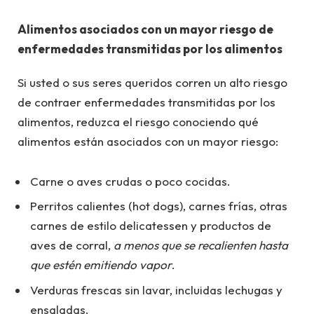
Alimentos asociados con un mayor riesgo de
enfermedades transmitidas por los alimentos
Si usted o sus seres queridos corren un alto riesgo
de contraer enfermedades transmitidas por los
alimentos, reduzca el riesgo conociendo qué
alimentos están asociados con un mayor riesgo:
Carne o aves crudas o poco cocidas.
Perritos calientes (hot dogs), carnes frías, otras
carnes de estilo delicatessen y productos de
aves de corral,
a menos que se recalienten hasta
que estén emitiendo vapor
.
Verduras frescas sin lavar, incluidas lechugas y
ensaladas.