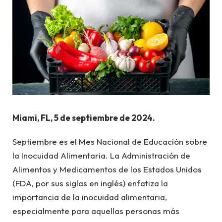
Miami, FL, 5 de septiembre de 2024.
Septiembre es el Mes Nacional de Educación sobre
la Inocuidad Alimentaria. La Administración de
Alimentos y Medicamentos de los Estados Unidos
(FDA, por sus siglas en inglés) enfatiza la
importancia de la inocuidad alimentaria,
especialmente para aquellas personas más