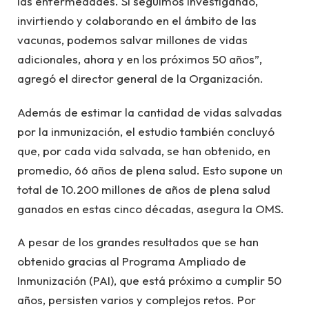
las enfermedades. Si seguimos investigando,
invirtiendo y colaborando en el ámbito de las
vacunas, podemos salvar millones de vidas
adicionales, ahora y en los próximos 50 años”,
agregó el director general de la Organización.
Además de estimar la cantidad de vidas salvadas
por la inmunización, el estudio también concluyó
que, por cada vida salvada, se han obtenido, en
promedio, 66 años de plena salud. Esto supone un
total de 10.200 millones de años de plena salud
ganados en estas cinco décadas, asegura la OMS.
A pesar de los grandes resultados que se han
obtenido gracias al Programa Ampliado de
Inmunización (PAI), que está próximo a cumplir 50
años, persisten varios y complejos retos. Por