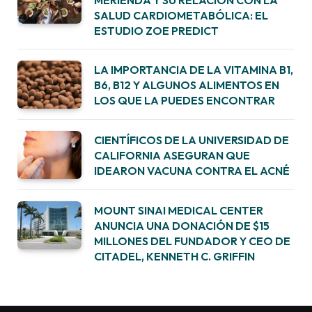
SALUD CARDIOMETABÓLICA: EL
ESTUDIO ZOE PREDICT
LA IMPORTANCIA DE LA VITAMINA B1,
B6, B12 Y ALGUNOS ALIMENTOS EN
LOS QUE LA PUEDES ENCONTRAR
CIENTÍFICOS DE LA UNIVERSIDAD DE
CALIFORNIA ASEGURAN QUE
IDEARON VACUNA CONTRA EL ACNÉ
MOUNT SINAI MEDICAL CENTER
ANUNCIA UNA DONACIÓN DE $15
MILLONES DEL FUNDADOR Y CEO DE
CITADEL, KENNETH C. GRIFFIN