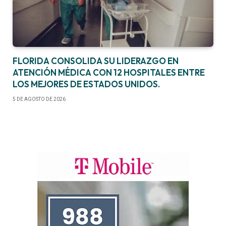
FLORIDA CONSOLIDA SU LIDERAZGO EN
ATENCIÓN MÉDICA CON 12 HOSPITALES ENTRE
LOS MEJORES DE ESTADOS UNIDOS.
5 DE AGOSTO DE 2026