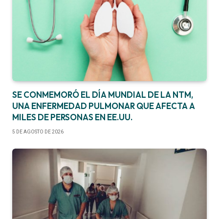
SE CONMEMORÓ EL DÍA MUNDIAL DE LA NTM,
UNA ENFERMEDAD PULMONAR QUE AFECTA A
MILES DE PERSONAS EN EE.UU.
5 DE AGOSTO DE 2026