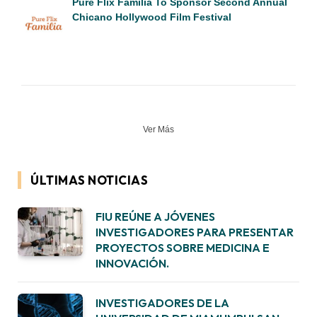
Pure Flix Familia To Sponsor Second Annual
Chicano Hollywood Film Festival
Ver Más
ÚLTIMAS NOTICIAS
FIU REÚNE A JÓVENES
INVESTIGADORES PARA PRESENTAR
PROYECTOS SOBRE MEDICINA E
INNOVACIÓN.
INVESTIGADORES DE LA