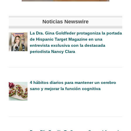
Noticias Newswire
La Dra. Gina Goldfeder protagoniza la portada
de Hispanic Target Magazine en una
entrevista exclusiva con la destacada
periodista Nancy Clara
4 hábitos diarios para mantener un cerebro
sano y mejorar la función cognitiva