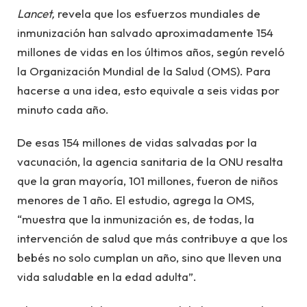
Lancet,
revela que los esfuerzos mundiales de
inmunización han salvado aproximadamente 154
millones de vidas en los últimos años, según reveló
la Organización Mundial de la Salud (OMS). Para
hacerse a una idea, esto equivale a seis vidas por
minuto cada año.
De esas 154 millones de vidas salvadas por la
vacunación, la agencia sanitaria de la ONU resalta
que la gran mayoría, 101 millones, fueron de niños
menores de 1 año. El estudio, agrega la OMS,
“muestra que la inmunización es, de todas, la
intervención de salud que más contribuye a que los
bebés no solo cumplan un año, sino que lleven una
vida saludable en la edad adulta”.