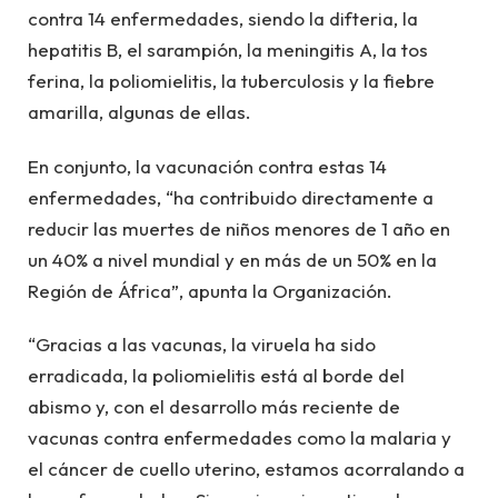
contra 14 enfermedades, siendo la difteria, la
hepatitis B, el sarampión, la meningitis A, la tos
ferina, la poliomielitis, la tuberculosis y la fiebre
amarilla, algunas de ellas.
En conjunto, la vacunación contra estas 14
enfermedades, “ha contribuido directamente a
reducir las muertes de niños menores de 1 año en
un 40% a nivel mundial y en más de un 50% en la
Región de África”, apunta la Organización.
“Gracias a las vacunas, la viruela ha sido
erradicada, la poliomielitis está al borde del
abismo y, con el desarrollo más reciente de
vacunas contra enfermedades como la malaria y
el cáncer de cuello uterino, estamos acorralando a