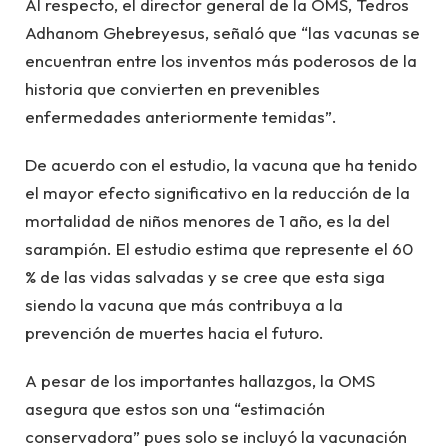
Al respecto, el director general de la OMS, Tedros
Adhanom Ghebreyesus, señaló que “las vacunas se
encuentran entre los inventos más poderosos de la
historia que convierten en prevenibles
enfermedades anteriormente temidas”.
De acuerdo con el estudio, la vacuna que ha tenido
el mayor efecto significativo en la reducción de la
mortalidad de niños menores de 1 año, es la del
sarampión. El estudio estima que represente el 60
% de las vidas salvadas y se cree que esta siga
siendo la vacuna que más contribuya a la
prevención de muertes hacia el futuro.
A pesar de los importantes hallazgos, la OMS
asegura que estos son una “estimación
conservadora” pues solo se incluyó la vacunación