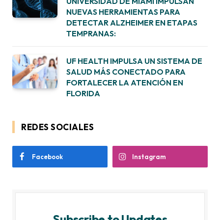
UNIVERSIDAD DE MIAMI IMPULSAN
NUEVAS HERRAMIENTAS PARA
DETECTAR ALZHEIMER EN ETAPAS
TEMPRANAS:
UF HEALTH IMPULSA UN SISTEMA DE
SALUD MÁS CONECTADO PARA
FORTALECER LA ATENCIÓN EN
FLORIDA
REDES SOCIALES
Facebook
Instagram
Subscribe to Updates