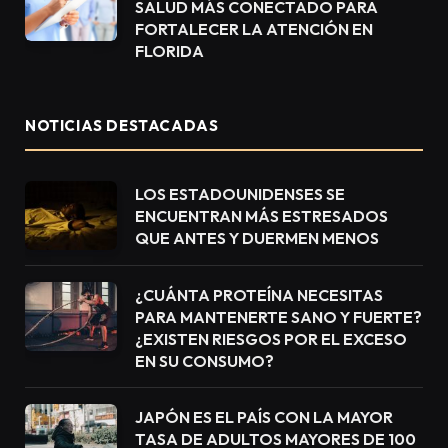
SALUD MÁS CONECTADO PARA
FORTALECER LA ATENCIÓN EN
FLORIDA
NOTICIAS DESTACADAS
LOS ESTADOUNIDENSES SE
ENCUENTRAN MÁS ESTRESADOS
QUE ANTES Y DUERMEN MENOS
¿CUÁNTA PROTEÍNA NECESITAS
PARA MANTENERTE SANO Y FUERTE?
¿EXISTEN RIESGOS POR EL EXCESO
EN SU CONSUMO?
JAPÓN ES EL PAÍS CON LA MAYOR
TASA DE ADULTOS MAYORES DE 100