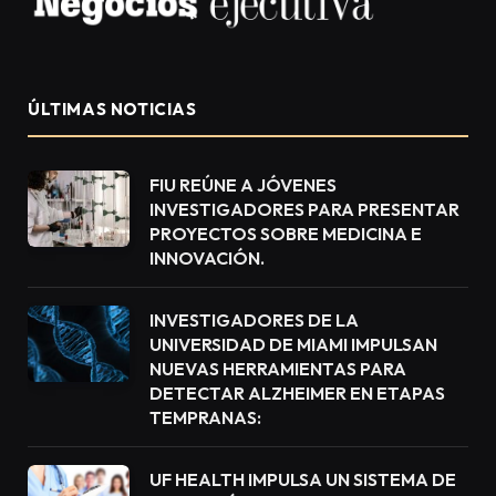
ÚLTIMAS NOTICIAS
FIU REÚNE A JÓVENES
INVESTIGADORES PARA PRESENTAR
PROYECTOS SOBRE MEDICINA E
INNOVACIÓN.
INVESTIGADORES DE LA
UNIVERSIDAD DE MIAMI IMPULSAN
NUEVAS HERRAMIENTAS PARA
DETECTAR ALZHEIMER EN ETAPAS
TEMPRANAS:
UF HEALTH IMPULSA UN SISTEMA DE