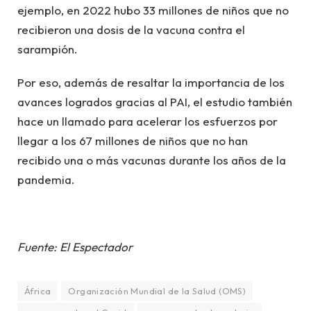
ejemplo, en 2022 hubo 33 millones de niños que no
recibieron una dosis de la vacuna contra el
sarampión.
Por eso, además de resaltar la importancia de los
avances logrados gracias al PAI, el estudio también
hace un llamado para acelerar los esfuerzos por
llegar a los 67 millones de niños que no han
recibido una o más vacunas durante los años de la
pandemia.
Fuente: El Espectador
África
Organización Mundial de la Salud (OMS)