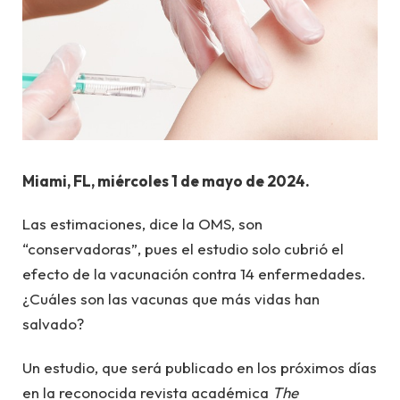
Miami, FL, miércoles 1 de mayo de 2024.
Las estimaciones, dice la OMS, son
“conservadoras”, pues el estudio solo cubrió el
efecto de la vacunación contra 14 enfermedades.
¿Cuáles son las vacunas que más vidas han
salvado?
Un estudio, que será publicado en los próximos días
en la reconocida revista académica
The