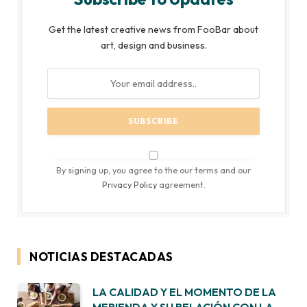
Get the latest creative news from FooBar about
art, design and business.
By signing up, you agree to the our terms and our
Privacy Policy
agreement.
NOTICIAS DESTACADAS
LA CALIDAD Y EL MOMENTO DE LA
MERIENDA Y SU RELACIÓN CON LA