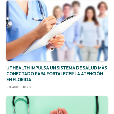
UF HEALTH IMPULSA UN SISTEMA DE SALUD MÁS
CONECTADO PARA FORTALECER LA ATENCIÓN
EN FLORIDA
6 DE AGOSTO DE 2026