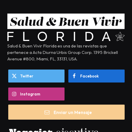
Salud & Buen Vivir Florida es una de las revistas que
pertenece a Acta Diurna Urbis Group Corp. 1395 Brickell
Avenue #800, Miami, FL, 33131, USA.
Twitter
Facebook
Instagram
Enviar un Mensaje