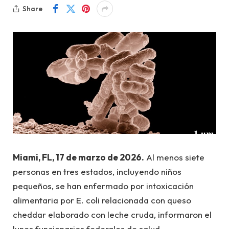
Share
Miami, FL, 17 de marzo de 2026.
Al menos siete
personas en tres estados, incluyendo niños
pequeños, se han enfermado por intoxicación
alimentaria por E. coli relacionada con queso
cheddar elaborado con leche cruda, informaron el
lunes funcionarios federales de salud.