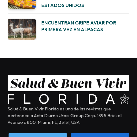
ESTADOS UNIDOS
ENCUENTRAN GRIPE AVIAR POR
PRIMERA VEZ EN ALPACAS
Salud & Buen Vivir Florida es una de las revistas que
pertenece a Acta Diurna Urbis Group Corp. 1395 Brickell
Avenue #800, Miami, FL, 33131, USA.