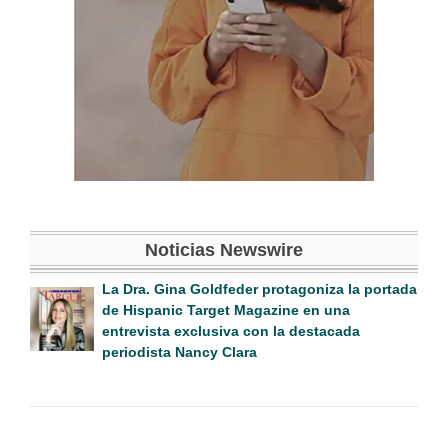
Noticias Newswire
La Dra. Gina Goldfeder protagoniza la portada
de Hispanic Target Magazine en una
entrevista exclusiva con la destacada
periodista Nancy Clara