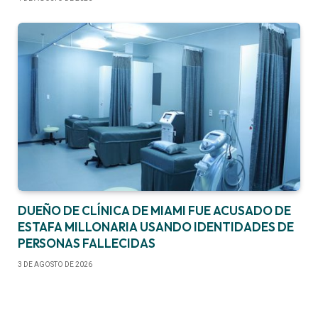
DUEÑO DE CLÍNICA DE MIAMI FUE ACUSADO DE
ESTAFA MILLONARIA USANDO IDENTIDADES DE
PERSONAS FALLECIDAS
3 DE AGOSTO DE 2026