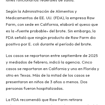
Según la Administración de Alimentos y
Medicamentos de EE. UU. (FDA), la empresa Raw
Farm, con sede en California, elaboró ​​el queso que
es la «fuente probable» del brote. Sin embargo, la
FDA señaló que ningún producto de Raw Farm dio
positivo por E. coli durante el período del brote.
Los casos se reportaron entre septiembre de 2025
y mediados de febrero, indicó la agencia. Cinco
casos se reportaron en California y uno en Florida y
otro en Texas. Más de la mitad de los casos se
presentaron en niños de 3 años o menos. Dos
personas fueron hospitalizadas.
La FDA recomendó que Raw Farm retirara