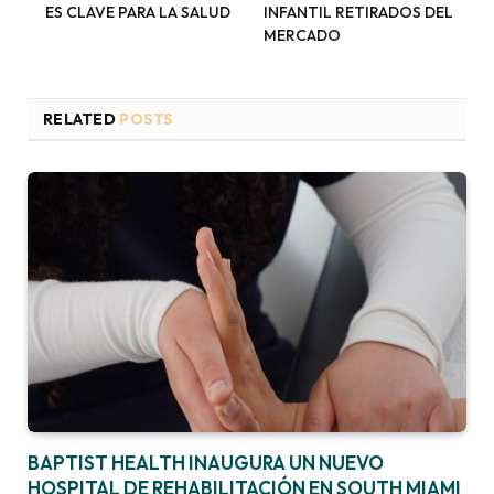
ES CLAVE PARA LA SALUD
INFANTIL RETIRADOS DEL
MERCADO
RELATED
POSTS
BAPTIST HEALTH INAUGURA UN NUEVO
HOSPITAL DE REHABILITACIÓN EN SOUTH MIAMI