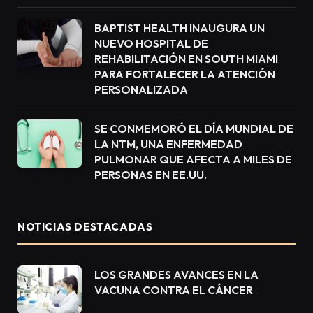
BAPTIST HEALTH INAUGURA UN
NUEVO HOSPITAL DE
REHABILITACIÓN EN SOUTH MIAMI
PARA FORTALECER LA ATENCIÓN
PERSONALIZADA
SE CONMEMORÓ EL DÍA MUNDIAL DE
LA NTM, UNA ENFERMEDAD
PULMONAR QUE AFECTA A MILES DE
PERSONAS EN EE.UU.
NOTICIAS DESTACADAS
LOS GRANDES AVANCES EN LA
VACUNA CONTRA EL CÁNCER