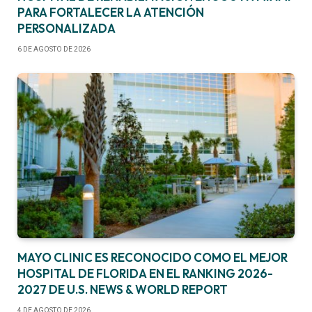
PARA FORTALECER LA ATENCIÓN
PERSONALIZADA
6 DE AGOSTO DE 2026
MAYO CLINIC ES RECONOCIDO COMO EL MEJOR
HOSPITAL DE FLORIDA EN EL RANKING 2026-
2027 DE U.S. NEWS & WORLD REPORT
4 DE AGOSTO DE 2026