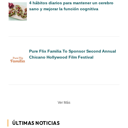
4 hábitos diarios para mantener un cerebro
sano y mejorar la función cognitiva
Pure Flix Familia To Sponsor Second Annual
Chicano Hollywood Film Festival
Ver Más
ÚLTIMAS NOTICIAS