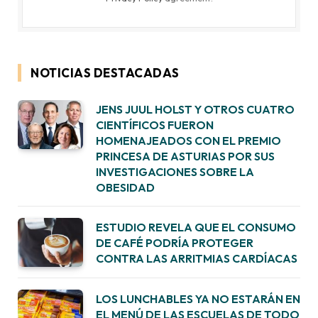
NOTICIAS DESTACADAS
JENS JUUL HOLST Y OTROS CUATRO
CIENTÍFICOS FUERON
HOMENAJEADOS CON EL PREMIO
PRINCESA DE ASTURIAS POR SUS
INVESTIGACIONES SOBRE LA
OBESIDAD
ESTUDIO REVELA QUE EL CONSUMO
DE CAFÉ PODRÍA PROTEGER
CONTRA LAS ARRITMIAS CARDÍACAS
LOS LUNCHABLES YA NO ESTARÁN EN
EL MENÚ DE LAS ESCUELAS DE TODO