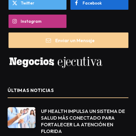
Twitter
Facebook
Instagram
Enviar un Mensaje
ÚLTIMAS NOTICIAS
UF HEALTH IMPULSA UN SISTEMA DE
SALUD MÁS CONECTADO PARA
FORTALECER LA ATENCIÓN EN
FLORIDA