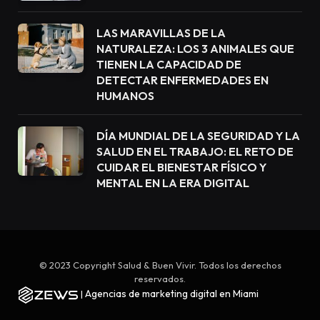
LAS MARAVILLAS DE LA
NATURALEZA: LOS 3 ANIMALES QUE
TIENEN LA CAPACIDAD DE
DETECTAR ENFERMEDADES EN
HUMANOS
DÍA MUNDIAL DE LA SEGURIDAD Y LA
SALUD EN EL TRABAJO: EL RETO DE
CUIDAR EL BIENESTAR FÍSICO Y
MENTAL EN LA ERA DIGITAL
© 2023 Copyright Salud & Buen Vivir. Todos los derechos
reservados.
Agencias de marketing digital en Miami
|