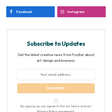
Facebook
Instagram
Subscribe to Updates
Get the latest creative news from FooBar about
art, design and business.
By signing up, you agree to the our terms and our
Privacy Policy
agreement.