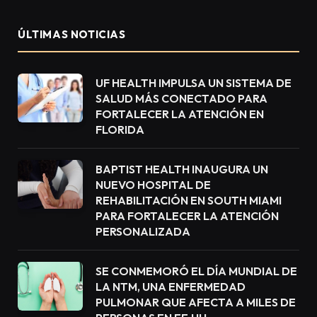
ÚLTIMAS NOTICIAS
UF HEALTH IMPULSA UN SISTEMA DE
SALUD MÁS CONECTADO PARA
FORTALECER LA ATENCIÓN EN
FLORIDA
BAPTIST HEALTH INAUGURA UN
NUEVO HOSPITAL DE
REHABILITACIÓN EN SOUTH MIAMI
PARA FORTALECER LA ATENCIÓN
PERSONALIZADA
SE CONMEMORÓ EL DÍA MUNDIAL DE
LA NTM, UNA ENFERMEDAD
PULMONAR QUE AFECTA A MILES DE