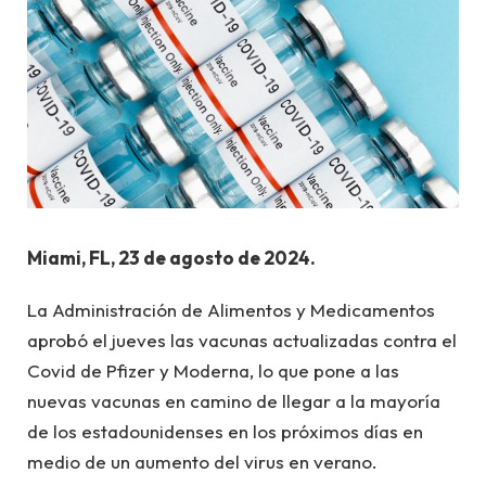
Miami, FL, 23 de agosto de 2024.
La Administración de Alimentos y Medicamentos
aprobó el jueves las vacunas actualizadas contra el
Covid de Pfizer y Moderna, lo que pone a las
nuevas vacunas en camino de llegar a la mayoría
de los estadounidenses en los próximos días en
medio de un aumento del virus en verano.