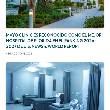
MAYO CLINIC ES RECONOCIDO COMO EL MEJOR
HOSPITAL DE FLORIDA EN EL RANKING 2026-
2027 DE U.S. NEWS & WORLD REPORT
4 DE AGOSTO DE 2026