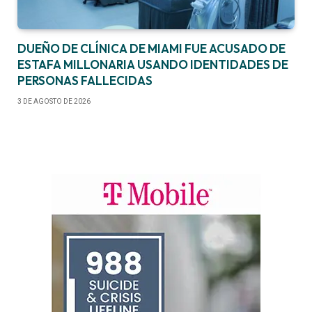
DUEÑO DE CLÍNICA DE MIAMI FUE ACUSADO DE
ESTAFA MILLONARIA USANDO IDENTIDADES DE
PERSONAS FALLECIDAS
3 DE AGOSTO DE 2026