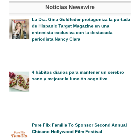
Noticias Newswire
La Dra. Gina Goldfeder protagoniza la portada
de Hispanic Target Magazine en una
entrevista exclusiva con la destacada
periodista Nancy Clara
4 hábitos diarios para mantener un cerebro
sano y mejorar la función cognitiva
Pure Flix Familia To Sponsor Second Annual
Chicano Hollywood Film Festival