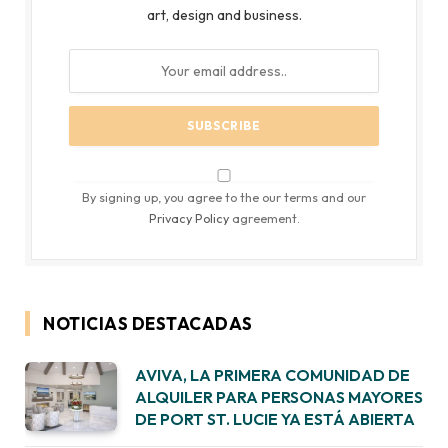
art, design and business.
By signing up, you agree to the our terms and our
Privacy Policy
agreement.
NOTICIAS DESTACADAS
AVIVA, LA PRIMERA COMUNIDAD DE
ALQUILER PARA PERSONAS MAYORES
DE PORT ST. LUCIE YA ESTÁ ABIERTA