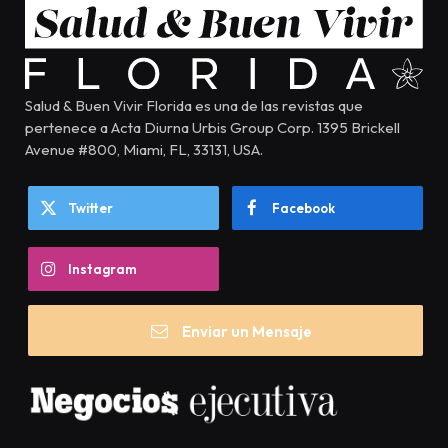
Salud & Buen Vivir Florida es una de las revistas que
pertenece a Acta Diurna Urbis Group Corp. 1395 Brickell
Avenue #800, Miami, FL, 33131, USA.
Twitter
Facebook
Instagram
Enviar un Mensaje