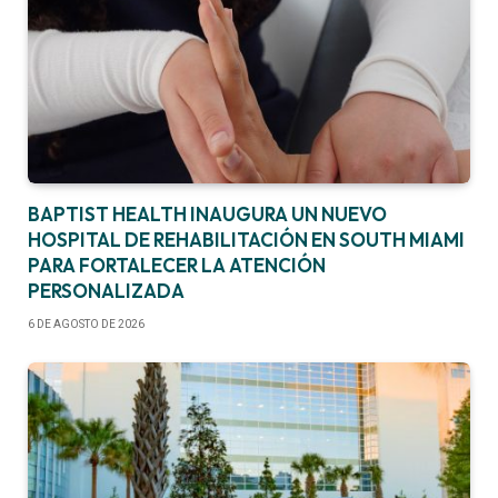
BAPTIST HEALTH INAUGURA UN NUEVO
HOSPITAL DE REHABILITACIÓN EN SOUTH MIAMI
PARA FORTALECER LA ATENCIÓN
PERSONALIZADA
6 DE AGOSTO DE 2026