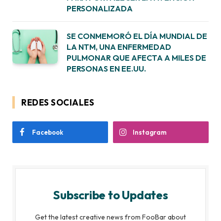
PERSONALIZADA
SE CONMEMORÓ EL DÍA MUNDIAL DE
LA NTM, UNA ENFERMEDAD
PULMONAR QUE AFECTA A MILES DE
PERSONAS EN EE.UU.
REDES SOCIALES
Facebook
Instagram
Subscribe to Updates
Get the latest creative news from FooBar about