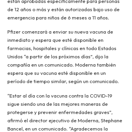
están aprobadas específicamente para personas
de 12 años o más y están autorizadas bajo uso de
emergencia para niños de 6 meses a 11 años.
Pfizer comenzará a enviar su nueva vacuna de
inmediato y espera que esté disponible en
farmacias, hospitales y clínicas en todo Estados
Unidos “a partir de los próximos días”, dijo la
compañía en un comunicado. Moderna también
espera que su vacuna esté disponible en un
período de tiempo similar, según un comunicado.
“Estar al día con la vacuna contra la COVID-19
sigue siendo una de las mejores maneras de
protegerse y prevenir enfermedades graves”,
afirmó el director ejecutivo de Moderna, Stephane
Bancel, en un comunicado. “Agradecemos la