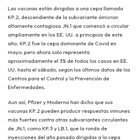
Las vacunas están dirigidas a una cepa llamada
KP.2, descendiente de la subvariante ómicron
altamente contagiosa JN.1 que comenzó a circular
ampliamente en los EE. UU. a principios de este
año. KP.2 fue la cepa dominante de Covid en
mayo, pero ahora solo representa
aproximadamente el 3% de todos los casos en EE.
UU. hasta el sábado, según los últimos datos de los
Centros para el Control y la Prevención de
Enfermedades.
Aun así, Pfizer y Moderna han dicho que sus
vacunas KP.2 pueden producir respuestas inmunes
más fuertes contra otras subvariantes circulantes
de JN.1, como KP.3 y LB.1, que la ronda de
inyecciones del año pasado dirigidas a la cepa