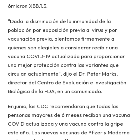
ómicron XBB.1.5.
“Dada la disminución de la inmunidad de la
población por exposición previa al virus y por
vacunación previa, alentamos firmemente a
quienes son elegibles a considerar recibir una
vacuna COVID-19 actualizada para proporcionar
una mejor protección contra las variantes que
circulan actualmente”, dijo el Dr. Peter Marks,
director del Centro de Evaluación e Investigación
Biológica de la FDA, en un comunicado.
En junio, los CDC recomendaron que todas las
personas mayores de 6 meses reciban una vacuna
COVID actualizada y una vacuna contra la gripe
este año. Las nuevas vacunas de Pfizer y Moderna