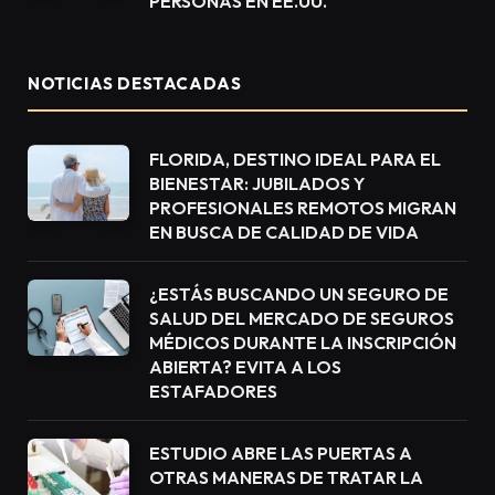
PERSONAS EN EE.UU.
NOTICIAS DESTACADAS
FLORIDA, DESTINO IDEAL PARA EL
BIENESTAR: JUBILADOS Y
PROFESIONALES REMOTOS MIGRAN
EN BUSCA DE CALIDAD DE VIDA
¿ESTÁS BUSCANDO UN SEGURO DE
SALUD DEL MERCADO DE SEGUROS
MÉDICOS DURANTE LA INSCRIPCIÓN
ABIERTA? EVITA A LOS
ESTAFADORES
ESTUDIO ABRE LAS PUERTAS A
OTRAS MANERAS DE TRATAR LA