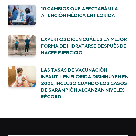
10 CAMBIOS QUE AFECTARÁN LA
ATENCIÓN MÉDICA EN FLORIDA
EXPERTOS DICEN CUÁL ES LA MEJOR
FORMA DE HIDRATARSE DESPUÉS DE
HACER EJERCICIO
LAS TASAS DE VACUNACIÓN
INFANTIL EN FLORIDA DISMINUYEN EN
2026, INCLUSO CUANDO LOS CASOS
DE SARAMPIÓN ALCANZAN NIVELES
RÉCORD