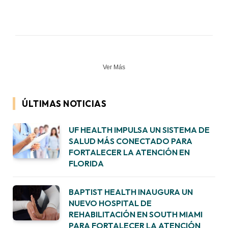
Ver Más
ÚLTIMAS NOTICIAS
UF HEALTH IMPULSA UN SISTEMA DE
SALUD MÁS CONECTADO PARA
FORTALECER LA ATENCIÓN EN
FLORIDA
BAPTIST HEALTH INAUGURA UN
NUEVO HOSPITAL DE
REHABILITACIÓN EN SOUTH MIAMI
PARA FORTALECER LA ATENCIÓN