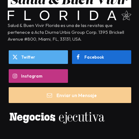
Salud & Buen Vivir Florida es una de las revistas que
pertenece a Acta Diurna Urbis Group Corp. 1395 Brickell
Avenue #800, Miami, FL, 33131, USA.
Twitter
Facebook
Instagram
Enviar un Mensaje