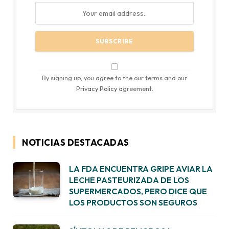
By signing up, you agree to the our terms and our
Privacy Policy
agreement.
NOTICIAS DESTACADAS
LA FDA ENCUENTRA GRIPE AVIAR LA
LECHE PASTEURIZADA DE LOS
SUPERMERCADOS, PERO DICE QUE
LOS PRODUCTOS SON SEGUROS