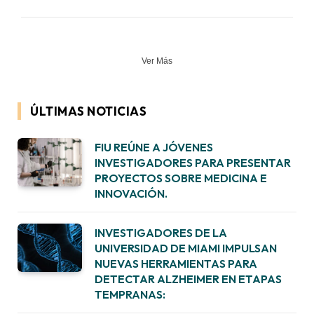
Ver Más
ÚLTIMAS NOTICIAS
FIU REÚNE A JÓVENES
INVESTIGADORES PARA PRESENTAR
PROYECTOS SOBRE MEDICINA E
INNOVACIÓN.
INVESTIGADORES DE LA
UNIVERSIDAD DE MIAMI IMPULSAN
NUEVAS HERRAMIENTAS PARA
DETECTAR ALZHEIMER EN ETAPAS
TEMPRANAS: