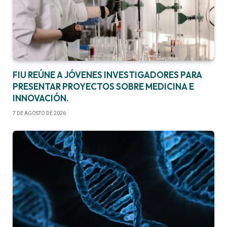
FIU REÚNE A JÓVENES INVESTIGADORES PARA
PRESENTAR PROYECTOS SOBRE MEDICINA E
INNOVACIÓN.
7 DE AGOSTO DE 2026