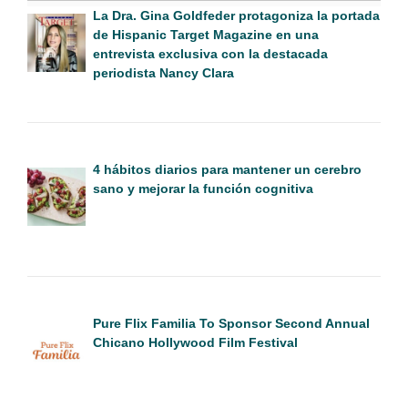
La Dra. Gina Goldfeder protagoniza la portada
de Hispanic Target Magazine en una
entrevista exclusiva con la destacada
periodista Nancy Clara
4 hábitos diarios para mantener un cerebro
sano y mejorar la función cognitiva
Pure Flix Familia To Sponsor Second Annual
Chicano Hollywood Film Festival