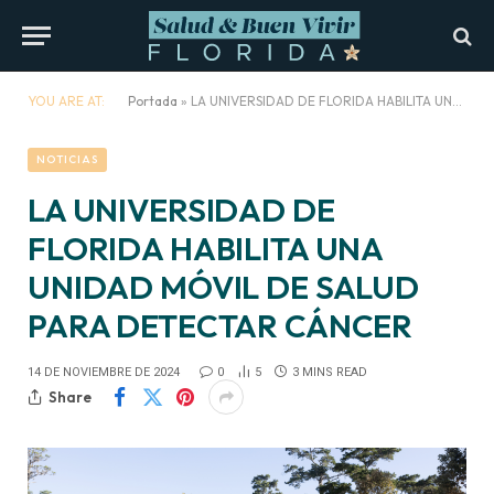
YOU ARE AT:
Portada
»
LA UNIVERSIDAD DE FLORIDA HABILITA UNA UNIDAD MÓVIL DE SALUD PARA DETECTAR CÁNCER
NOTICIAS
LA UNIVERSIDAD DE
FLORIDA HABILITA UNA
UNIDAD MÓVIL DE SALUD
PARA DETECTAR CÁNCER
14 DE NOVIEMBRE DE 2024
0
5
3 MINS READ
Share