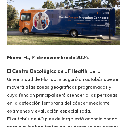
Miami, FL, 14 de noviembre de 2024.
El Centro Oncológico de UF Health,
de la
Universidad de Florida, inauguró un autobús que se
moverá a las zonas geográficas programadas y
cuya función principal será atender a las personas
en la detección temprana del cáncer mediante
exámenes y evaluación especializada.
El autobús de 40 pies de largo está acondicionado
para que los habitantes de las áreas seleccionadas