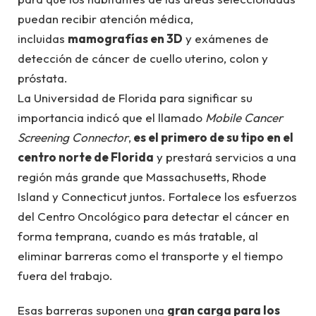
puedan recibir atención médica,
incluidas
mamografías en 3D
y exámenes de
detección de cáncer de cuello uterino, colon y
próstata.
La Universidad de Florida para significar su
importancia indicó que el llamado
Mobile Cancer
Screening Connector
,
es el primero de su tipo en el
centro norte de Florida
y prestará servicios a una
región más grande que Massachusetts, Rhode
Island y Connecticut juntos. Fortalece los esfuerzos
del Centro Oncológico para detectar el cáncer en
forma temprana, cuando es más tratable, al
eliminar barreras como el transporte y el tiempo
fuera del trabajo.
Esas barreras suponen una
gran carga para los