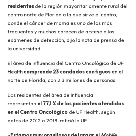
residentes
de la región mayoritariamente rural del
centro norte de Florida a la que sirve el centro,
donde el cáncer de mama es uno de los más
frecuentes y muchos carecen de acceso a los
exámenes de detección, dijo la nota de prensa de
la universidad.
El área de influencia del Centro Oncológico de UF
Health
comprende 23 condados contiguos
en el
norte de Florida, con 2,3 millones de personas.
Los residentes del área de influencia
representan
el 77,1 % de los pacientes atendidos
en el Centro Oncológico
de UF Health, según
datos de 2012 a 2018, refirió la UF.
«Estamos muy orgullosos de lanzar el
Mobile