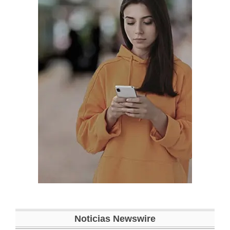
Noticias Newswire