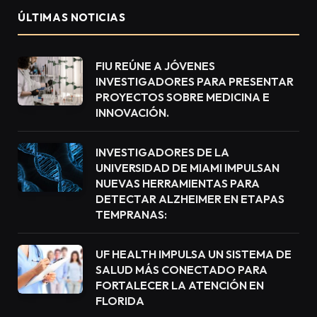
ÚLTIMAS NOTICIAS
FIU REÚNE A JÓVENES
INVESTIGADORES PARA PRESENTAR
PROYECTOS SOBRE MEDICINA E
INNOVACIÓN.
INVESTIGADORES DE LA
UNIVERSIDAD DE MIAMI IMPULSAN
NUEVAS HERRAMIENTAS PARA
DETECTAR ALZHEIMER EN ETAPAS
TEMPRANAS:
UF HEALTH IMPULSA UN SISTEMA DE
SALUD MÁS CONECTADO PARA
FORTALECER LA ATENCIÓN EN
FLORIDA