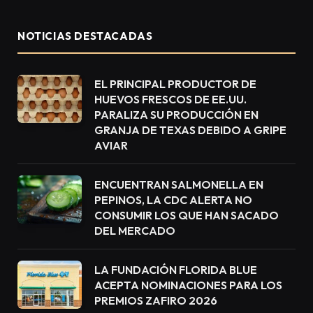
NOTICIAS DESTACADAS
EL PRINCIPAL PRODUCTOR DE
HUEVOS FRESCOS DE EE.UU.
PARALIZA SU PRODUCCIÓN EN
GRANJA DE TEXAS DEBIDO A GRIPE
AVIAR
ENCUENTRAN SALMONELLA EN
PEPINOS, LA CDC ALERTA NO
CONSUMIR LOS QUE HAN SACADO
DEL MERCADO
LA FUNDACIÓN FLORIDA BLUE
ACEPTA NOMINACIONES PARA LOS
PREMIOS ZAFIRO 2026