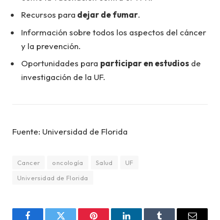
Recursos para
dejar de fumar
.
Información sobre todos los aspectos del cáncer
y la prevención.
Oportunidades para
participar en estudios
de
investigación de la UF.
Fuente: Universidad de Florida
Cancer
oncología
Salud
UF
Universidad de Florida