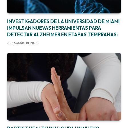
INVESTIGADORES DE LA UNIVERSIDAD DE MIAMI
IMPULSAN NUEVAS HERRAMIENTAS PARA
DETECTAR ALZHEIMER EN ETAPAS TEMPRANAS:
7 DE AGOSTO DE 2026