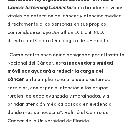
Cancer Screening Connector
para brindar servicios
vitales de detección del cáncer y atención médica
directamente a las personas en sus propias
comunidades», dijo Jonathan D. Licht, M.D.,
director del Centro Oncológico de UF Health.
“Como centro oncológico designado por el Instituto
Nacional del Cáncer,
esta innovadora unidad
móvil nos ayudará a reducir la carga del
cáncer
en la amplia zona a la que prestamos
servicios, con especial atención a los grupos
rurales, de edad avanzada y marginados, y a
brindar atención médica basada en evidencia
donde más se necesita”. Refirió el Centro de
Cáncer de la Universidad de Florida.