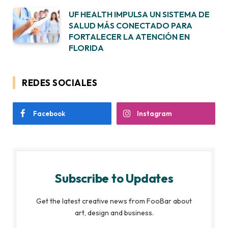
UF HEALTH IMPULSA UN SISTEMA DE
SALUD MÁS CONECTADO PARA
FORTALECER LA ATENCIÓN EN
FLORIDA
REDES SOCIALES
Facebook
Instagram
Subscribe to Updates
Get the latest creative news from FooBar about
art, design and business.