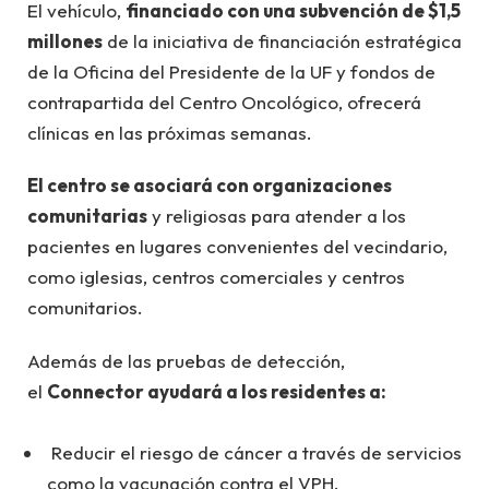
El vehículo,
financiado con una subvención de $1,5
millones
de la iniciativa de financiación estratégica
de la Oficina del Presidente de la UF y fondos de
contrapartida del Centro Oncológico, ofrecerá
clínicas en las próximas semanas.
El centro se asociará con organizaciones
comunitarias
y religiosas para atender a los
pacientes en lugares convenientes del vecindario,
como iglesias, centros comerciales y centros
comunitarios.
Además de las pruebas de detección,
el
Connector ayudará a los residentes a:
Reducir el riesgo de cáncer a través de servicios
como la vacunación contra el VPH.