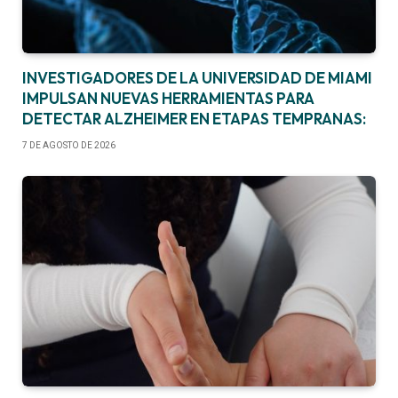
INVESTIGADORES DE LA UNIVERSIDAD DE MIAMI
IMPULSAN NUEVAS HERRAMIENTAS PARA
DETECTAR ALZHEIMER EN ETAPAS TEMPRANAS:
7 DE AGOSTO DE 2026