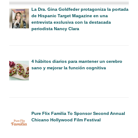
La Dra. Gina Goldfeder protagoniza la portada
de Hispanic Target Magazine en una
entrevista exclusiva con la destacada
periodista Nancy Clara
4 hábitos diarios para mantener un cerebro
sano y mejorar la función cognitiva
Pure Flix Familia To Sponsor Second Annual
Chicano Hollywood Film Festival