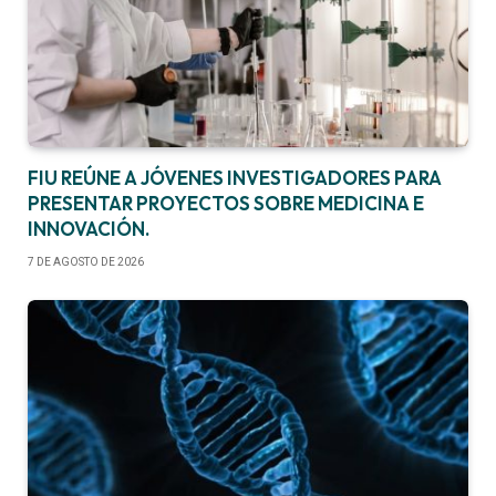
FIU REÚNE A JÓVENES INVESTIGADORES PARA
PRESENTAR PROYECTOS SOBRE MEDICINA E
INNOVACIÓN.
7 DE AGOSTO DE 2026