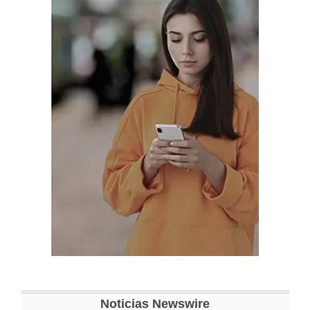
Noticias Newswire