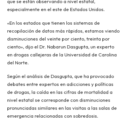
que se están observando a nivel estatal,
especialmente en el este de Estados Unidos.
«En los estados que tienen los sistemas de
recopilación de datos más rápidos, estamos viendo
disminuciones del veinte por ciento, treinta por
ciento», dijo el Dr. Nabarun Dasgupta, un experto
en drogas callejeras de la Universidad de Carolina
del Norte.
Según el análisis de Dasgupta, que ha provocado
debates entre expertos en adicciones y políticas
de drogas, la caída en las cifras de mortalidad a
nivel estatal se corresponde con disminuciones
pronunciadas similares en las visitas a las salas de
emergencia relacionadas con sobredosis.