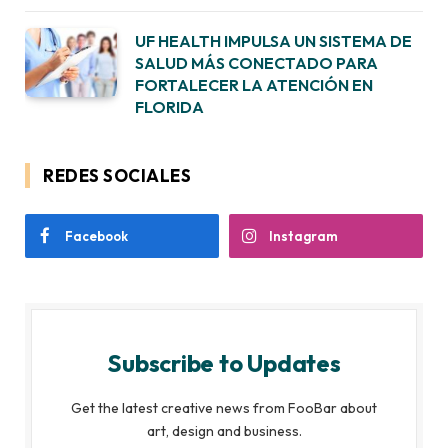
UF HEALTH IMPULSA UN SISTEMA DE
SALUD MÁS CONECTADO PARA
FORTALECER LA ATENCIÓN EN
FLORIDA
REDES SOCIALES
Facebook
Instagram
Subscribe to Updates
Get the latest creative news from FooBar about
art, design and business.