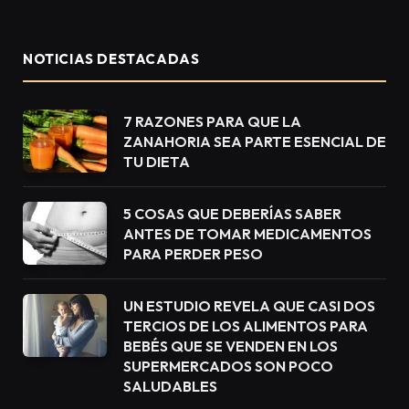
NOTICIAS DESTACADAS
7 RAZONES PARA QUE LA
ZANAHORIA SEA PARTE ESENCIAL DE
TU DIETA
5 COSAS QUE DEBERÍAS SABER
ANTES DE TOMAR MEDICAMENTOS
PARA PERDER PESO
UN ESTUDIO REVELA QUE CASI DOS
TERCIOS DE LOS ALIMENTOS PARA
BEBÉS QUE SE VENDEN EN LOS
SUPERMERCADOS SON POCO
SALUDABLES