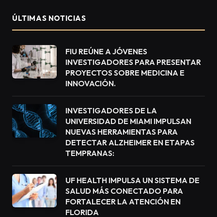
ÚLTIMAS NOTICIAS
FIU REÚNE A JÓVENES
INVESTIGADORES PARA PRESENTAR
PROYECTOS SOBRE MEDICINA E
INNOVACIÓN.
INVESTIGADORES DE LA
UNIVERSIDAD DE MIAMI IMPULSAN
NUEVAS HERRAMIENTAS PARA
DETECTAR ALZHEIMER EN ETAPAS
TEMPRANAS:
UF HEALTH IMPULSA UN SISTEMA DE
SALUD MÁS CONECTADO PARA
FORTALECER LA ATENCIÓN EN
FLORIDA