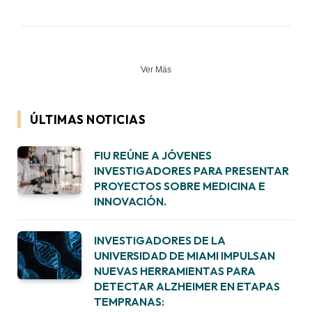
Ver Más
ÚLTIMAS NOTICIAS
FIU REÚNE A JÓVENES
INVESTIGADORES PARA PRESENTAR
PROYECTOS SOBRE MEDICINA E
INNOVACIÓN.
INVESTIGADORES DE LA
UNIVERSIDAD DE MIAMI IMPULSAN
NUEVAS HERRAMIENTAS PARA
DETECTAR ALZHEIMER EN ETAPAS
TEMPRANAS: