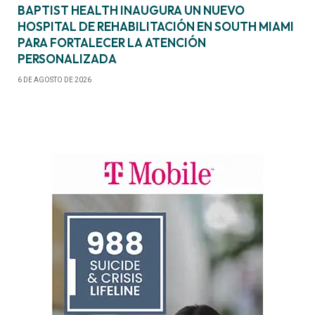
BAPTIST HEALTH INAUGURA UN NUEVO
HOSPITAL DE REHABILITACIÓN EN SOUTH MIAMI
PARA FORTALECER LA ATENCIÓN
PERSONALIZADA
6 DE AGOSTO DE 2026