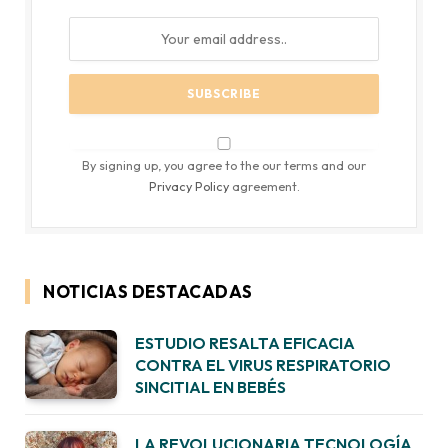
By signing up, you agree to the our terms and our
Privacy Policy
agreement.
NOTICIAS DESTACADAS
ESTUDIO RESALTA EFICACIA
CONTRA EL VIRUS RESPIRATORIO
SINCITIAL EN BEBÉS
LA REVOLUCIONARIA TECNOLOGÍA