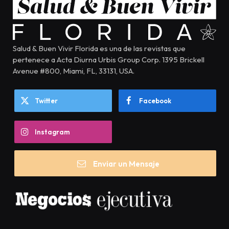
Salud & Buen Vivir Florida es una de las revistas que
pertenece a Acta Diurna Urbis Group Corp. 1395 Brickell
Avenue #800, Miami, FL, 33131, USA.
Twitter
Facebook
Instagram
Enviar un Mensaje