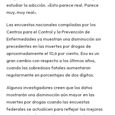
estudiar la adicción. «Esto parece real. Parece
muy, muy real».
Las encuestas nacionales compiladas por los
Centros para el Control y la Prevención de
Enfermedades ya muestran una disminución sin
precedentes en las muertes por drogas de
aproximadamente el 10,6 por ciento. Eso es un
gran cambio con respecto a los últimos años,
cuando las sobredosis fatales aumentaron
regularmente en porcentajes de dos dígitos.
Algunos investigadores creen que los datos
mostrarán una disminución aún mayor en las
muertes por drogas cuando las encuestas
federales se actualicen para reflejar las mejoras