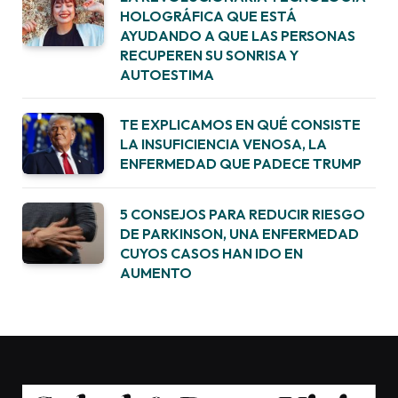
HOLOGRÁFICA QUE ESTÁ
AYUDANDO A QUE LAS PERSONAS
RECUPEREN SU SONRISA Y
AUTOESTIMA
TE EXPLICAMOS EN QUÉ CONSISTE
LA INSUFICIENCIA VENOSA, LA
ENFERMEDAD QUE PADECE TRUMP
5 CONSEJOS PARA REDUCIR RIESGO
DE PARKINSON, UNA ENFERMEDAD
CUYOS CASOS HAN IDO EN
AUMENTO