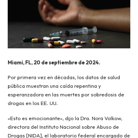
Miami, FL, 20 de septiembre de 2024.
Por primera vez en décadas, los datos de salud
pública muestran una caída repentina y
esperanzadora en las muertes por sobredosis de
drogas en los EE. UU.
«Esto es emocionante», dijo la Dra. Nora Volkow,
directora del Instituto Nacional sobre Abuso de
Drogas [NIDA], el laboratorio federal encargado de