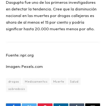
Dasgupta fue uno de los primeros investigadores
en detectar la tendencia. Cree que la disminución
nacional en las muertes por drogas callejeras es
ahora de al menos el 15 por ciento y podría
significar hasta 20.000 muertes menos por año.
Fuente: npr.org
Imagen: Pexels.com
drogas
Medicamentos
Muerte
Salud
sobredosis