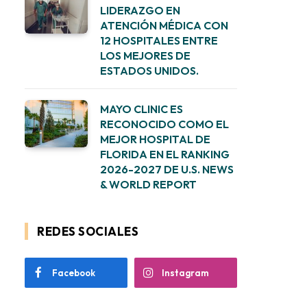
LIDERAZGO EN
ATENCIÓN MÉDICA CON
12 HOSPITALES ENTRE
LOS MEJORES DE
ESTADOS UNIDOS.
MAYO CLINIC ES
RECONOCIDO COMO EL
MEJOR HOSPITAL DE
FLORIDA EN EL RANKING
2026-2027 DE U.S. NEWS
& WORLD REPORT
REDES SOCIALES
Facebook
Instagram