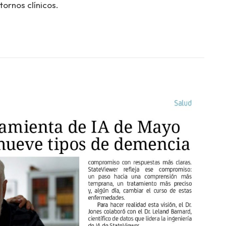
ornos clínicos.