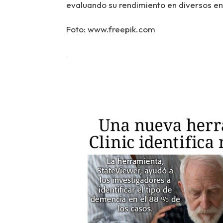
evaluando su rendimiento en diversos ent
Foto: www.freepik.com