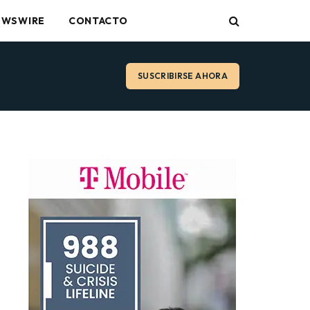
EWSWIRE
CONTACTO
SUSCRIBIRSE AHORA