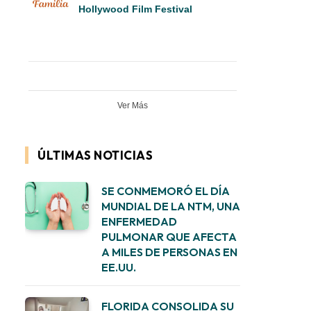
Hollywood Film Festival
Ver Más
ÚLTIMAS NOTICIAS
SE CONMEMORÓ EL DÍA
MUNDIAL DE LA NTM, UNA
ENFERMEDAD
PULMONAR QUE AFECTA
A MILES DE PERSONAS EN
EE.UU.
FLORIDA CONSOLIDA SU