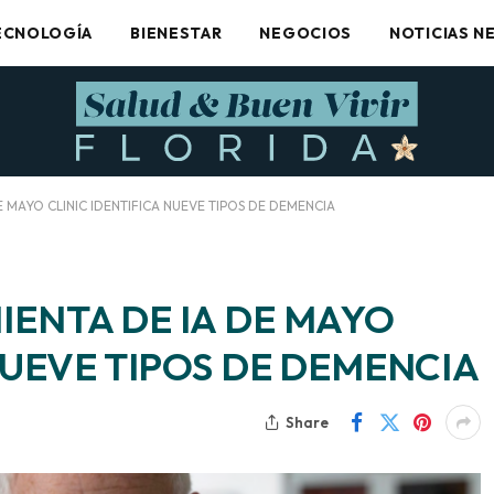
ECNOLOGÍA
BIENESTAR
NEGOCIOS
NOTICIAS N
 MAYO CLINIC IDENTIFICA NUEVE TIPOS DE DEMENCIA
ENTA DE IA DE MAYO
NUEVE TIPOS DE DEMENCIA
Share