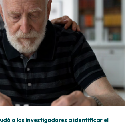
dó a los investigadores a identificar el