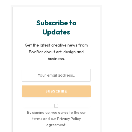
Subscribe to
Updates
Get the latest creative news from
FooBar about art, design and
business.
By signing up, you agree to the our
terms and our
Privacy Policy
agreement.