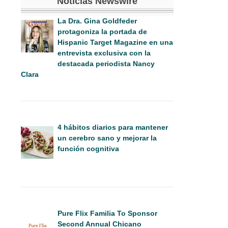
Noticias Newswire
La Dra. Gina Goldfeder
protagoniza la portada de
Hispanic Target Magazine en una
entrevista exclusiva con la
destacada periodista Nancy
Clara
4 hábitos diarios para mantener
un cerebro sano y mejorar la
función cognitiva
Pure Flix Familia To Sponsor
Second Annual Chicano