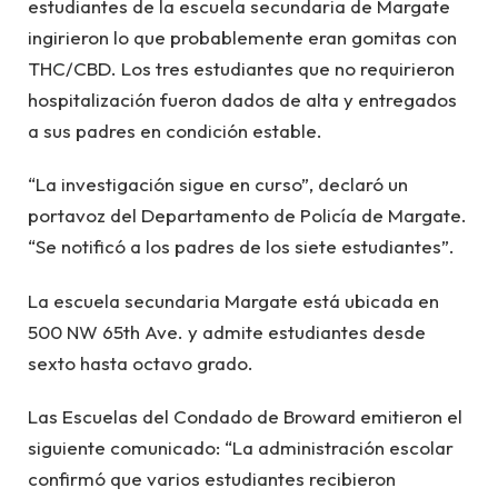
estudiantes de la escuela secundaria de Margate
ingirieron lo que probablemente eran gomitas con
THC/CBD. Los tres estudiantes que no requirieron
hospitalización fueron dados de alta y entregados
a sus padres en condición estable.
“La investigación sigue en curso”, declaró un
portavoz del Departamento de Policía de Margate.
“Se notificó a los padres de los siete estudiantes”.
La escuela secundaria Margate está ubicada en
500 NW 65th Ave. y admite estudiantes desde
sexto hasta octavo grado.
Las Escuelas del Condado de Broward emitieron el
siguiente comunicado: “La administración escolar
confirmó que varios estudiantes recibieron