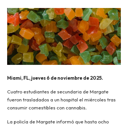
Miami, FL, jueves 6 de noviembre de 2025.
Cuatro estudiantes de secundaria de Margate
fueron trasladados a un hospital el miércoles tras
consumir comestibles con cannabis.
La policía de Margate informó que hasta ocho