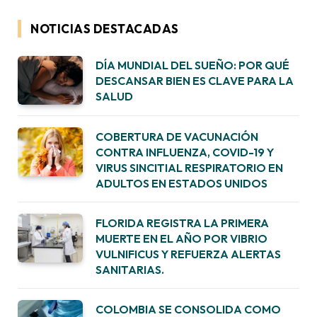
NOTICIAS DESTACADAS
DÍA MUNDIAL DEL SUEÑO: POR QUÉ
DESCANSAR BIEN ES CLAVE PARA LA
SALUD
COBERTURA DE VACUNACIÓN
CONTRA INFLUENZA, COVID-19 Y
VIRUS SINCITIAL RESPIRATORIO EN
ADULTOS EN ESTADOS UNIDOS
FLORIDA REGISTRA LA PRIMERA
MUERTE EN EL AÑO POR VIBRIO
VULNIFICUS Y REFUERZA ALERTAS
SANITARIAS.
COLOMBIA SE CONSOLIDA COMO