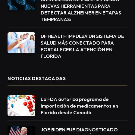
NUEVAS HERRAMIENTAS PARA
DETECTAR ALZHEIMER EN ETAPAS
TEMPRANAS:
UF HEALTH IMPULSA UN SISTEMA DE
SALUD MÁS CONECTADO PARA
FORTALECER LA ATENCIÓN EN
FLORIDA
NOTICIAS DESTACADAS
La FDA autoriza programa de
importación de medicamentos en
Florida desde Canadá
JOE BIDEN FUE DIAGNOSTICADO