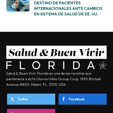
DESTINO DE PACIENTES
INTERNACIONALES ANTE CAMBIOS
EN SISTEMA DE SALUD DE EE. UU.
Salud & Buen Vivir Florida es una de las revistas que
pertenece a Acta Diurna Urbis Group Corp. 1395 Brickell
Avenue #800, Miami, FL, 33131, USA.
Twitter
Facebook