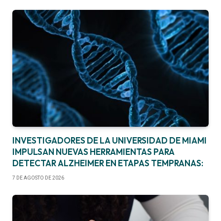
INVESTIGADORES DE LA UNIVERSIDAD DE MIAMI
IMPULSAN NUEVAS HERRAMIENTAS PARA
DETECTAR ALZHEIMER EN ETAPAS TEMPRANAS:
7 DE AGOSTO DE 2026