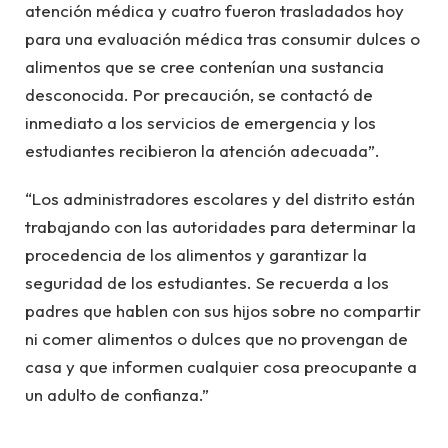
atención médica y cuatro fueron trasladados hoy
para una evaluación médica tras consumir dulces o
alimentos que se cree contenían una sustancia
desconocida. Por precaución, se contactó de
inmediato a los servicios de emergencia y los
estudiantes recibieron la atención adecuada”.
“Los administradores escolares y del distrito están
trabajando con las autoridades para determinar la
procedencia de los alimentos y garantizar la
seguridad de los estudiantes. Se recuerda a los
padres que hablen con sus hijos sobre no compartir
ni comer alimentos o dulces que no provengan de
casa y que informen cualquier cosa preocupante a
un adulto de confianza.”