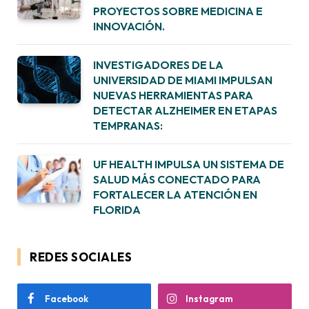
PROYECTOS SOBRE MEDICINA E
INNOVACIÓN.
INVESTIGADORES DE LA
UNIVERSIDAD DE MIAMI IMPULSAN
NUEVAS HERRAMIENTAS PARA
DETECTAR ALZHEIMER EN ETAPAS
TEMPRANAS:
UF HEALTH IMPULSA UN SISTEMA DE
SALUD MÁS CONECTADO PARA
FORTALECER LA ATENCIÓN EN
FLORIDA
REDES SOCIALES
Facebook
Instagram