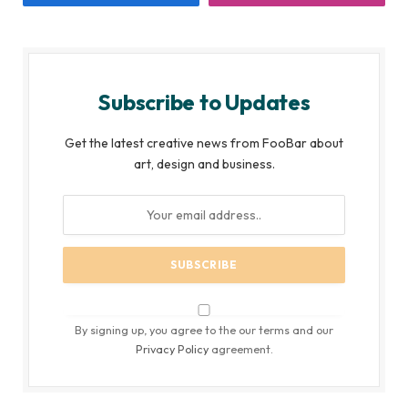
Subscribe to Updates
Get the latest creative news from FooBar about
art, design and business.
By signing up, you agree to the our terms and our
Privacy Policy
agreement.