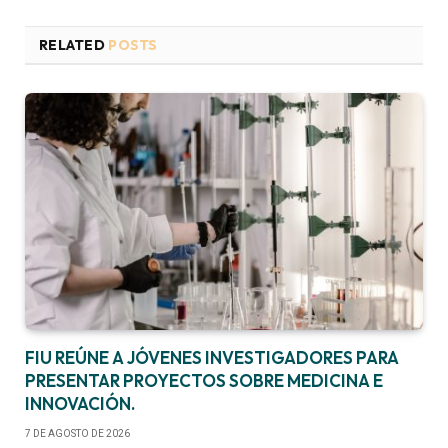
RELATED
POSTS
FIU REÚNE A JÓVENES INVESTIGADORES PARA
PRESENTAR PROYECTOS SOBRE MEDICINA E
INNOVACIÓN.
7 DE AGOSTO DE 2026