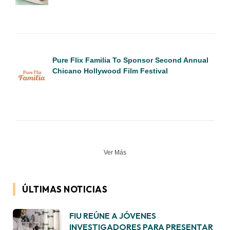
Pure Flix Familia To Sponsor Second Annual
Chicano Hollywood Film Festival
Ver Más
ÚLTIMAS NOTICIAS
FIU REÚNE A JÓVENES
INVESTIGADORES PARA PRESENTAR