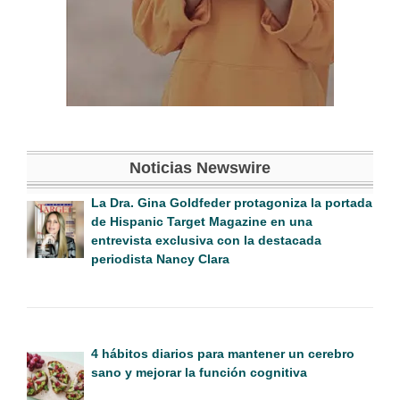
Noticias Newswire
La Dra. Gina Goldfeder protagoniza la portada
de Hispanic Target Magazine en una
entrevista exclusiva con la destacada
periodista Nancy Clara
4 hábitos diarios para mantener un cerebro
sano y mejorar la función cognitiva