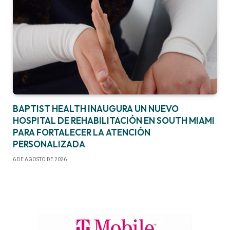
BAPTIST HEALTH INAUGURA UN NUEVO
HOSPITAL DE REHABILITACIÓN EN SOUTH MIAMI
PARA FORTALECER LA ATENCIÓN
PERSONALIZADA
6 DE AGOSTO DE 2026