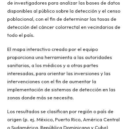
de investigadores para analizar las bases de datos
disponibles al público sobre la detección y el censo
poblacional, con el fin de determinar las tasas de
detección del cáncer colorrectal en vecindarios de
todo el país.
El mapa interactivo creado por el equipo
proporciona una herramienta a las autoridades
sanitarias, a los médicos y a otras partes
interesadas, para orientar las inversiones y las
intervenciones con el fin de aumentar la
implementación de sistemas de detección en las
zonas donde más se necesita.
Los resultados se clasifican por región o país de
origen (p. ej. México, Puerto Rico, América Central
o Sudamérica, República Dominicana y Cuba)