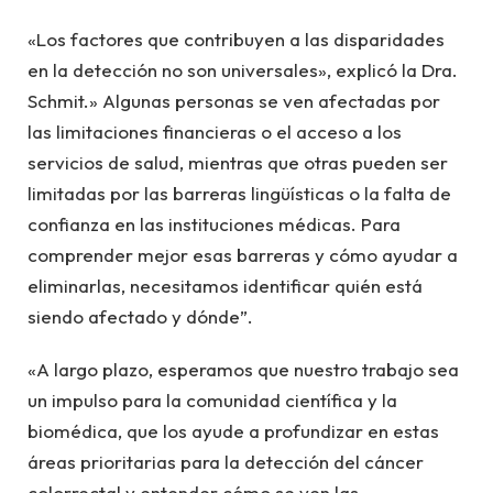
«Los factores que contribuyen a las disparidades
en la detección no son universales», explicó la Dra.
Schmit.» Algunas personas se ven afectadas por
las limitaciones financieras o el acceso a los
servicios de salud, mientras que otras pueden ser
limitadas por las barreras lingüísticas o la falta de
confianza en las instituciones médicas. Para
comprender mejor esas barreras y cómo ayudar a
eliminarlas, necesitamos identificar quién está
siendo afectado y dónde”.
«A largo plazo, esperamos que nuestro trabajo sea
un impulso para la comunidad científica y la
biomédica, que los ayude a profundizar en estas
áreas prioritarias para la detección del cáncer
colorrectal y entender cómo se ven las