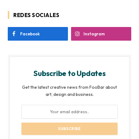
REDES SOCIALES
Facebook
Instagram
Subscribe to Updates
Get the latest creative news from FooBar about
art, design and business.