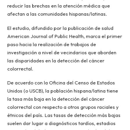
reducir las brechas en la atención médica que
afectan a las comunidades hispanas/latinas.
El estudio, difundido por la publicación de salud
American Journal of Public Health, marca el primer
paso hacia la realización de trabajos de
investigación a nivel de vecindarios que aborden
las disparidades en la detección del cáncer
colorrectal.
De acuerdo con la Oficina del Censo de Estados
Unidos (o USCB), la población hispana/latina tiene
la tasa más baja en la detección del cáncer
colorrectal con respecto a otros grupos raciales y
étnicos del país. Las tasas de detección más bajas
suelen dar lugar a diagnósticos tardíos, estadios