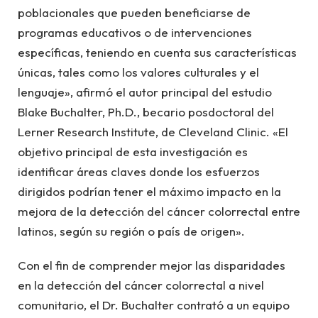
poblacionales que pueden beneficiarse de
programas educativos o de intervenciones
específicas, teniendo en cuenta sus características
únicas, tales como los valores culturales y el
lenguaje», afirmó el autor principal del estudio
Blake Buchalter, Ph.D., becario posdoctoral del
Lerner Research Institute, de Cleveland Clinic. «El
objetivo principal de esta investigación es
identificar áreas claves donde los esfuerzos
dirigidos podrían tener el máximo impacto en la
mejora de la detección del cáncer colorrectal entre
latinos, según su región o país de origen».
Con el fin de comprender mejor las disparidades
en la detección del cáncer colorrectal a nivel
comunitario, el Dr. Buchalter contrató a un equipo