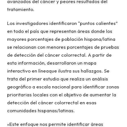
avanzados del cáncer y peores resultados del
tratamiento.
Los investigadores identificaron “puntos calientes”
en todo el país que representan áreas donde los
mayores porcentajes de población hispana/latina
se relacionan con menores porcentajes de pruebas
de detección del cáncer colorrectal. A partir de
esta información, desarrollaron un mapa
interactivo en líneaque ilustra sus hallazgos. Se
trata del primer estudio que realiza un análisis
geográfico a escala nacional para identificar zonas
prioritarias locales con el objetivo de aumentar la
detección del cáncer colorrectal en esas
comunidades hispanas/latinas.
«Este enfoque nos permite identificar áreas