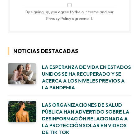
By signing up, you agree to the our terms and our
Privacy Policy
agreement.
NOTICIAS DESTACADAS
LA ESPERANZA DE VIDA EN ESTADOS
UNIDOS SE HA RECUPERADO Y SE
ACERCA A LOS NIVELES PREVIOS A
LA PANDEMIA
LAS ORGANIZACIONES DE SALUD
PÚBLICA HAN ADVERTIDO SOBRE LA
DESINFORMACIÓN RELACIONADA A
LA PROTECCIÓN SOLAR EN VIDEOS
DE TIK TOK