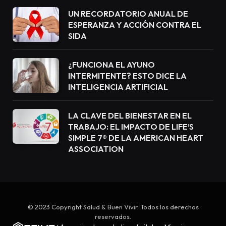
UN RECORDATORIO ANUAL DE
ESPERANZA Y ACCIÓN CONTRA EL
SIDA
¿FUNCIONA EL AYUNO
INTERMITENTE? ESTO DICE LA
INTELIGENCIA ARTIFICIAL
LA CLAVE DEL BIENESTAR EN EL
TRABAJO: EL IMPACTO DE LIFE’S
SIMPLE 7® DE LA AMERICAN HEART
ASSOCIATION
© 2023 Copyright Salud & Buen Vivir. Todos los derechos
reservados.