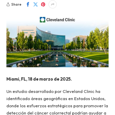
Share
Miami, FL, 18 de marzo de 2025.
Un estudio desarrollado por Cleveland Clinic ha
identificado áreas geográficas en Estados Unidos,
donde los esfuerzos estratégicos para promover la
detección del cáncer colorrectal podrían ayudar a