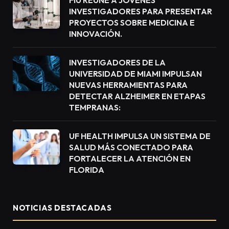
INVESTIGADORES PARA PRESENTAR
PROYECTOS SOBRE MEDICINA E
INNOVACIÓN.
INVESTIGADORES DE LA
UNIVERSIDAD DE MIAMI IMPULSAN
NUEVAS HERRAMIENTAS PARA
DETECTAR ALZHEIMER EN ETAPAS
TEMPRANAS:
UF HEALTH IMPULSA UN SISTEMA DE
SALUD MÁS CONECTADO PARA
FORTALECER LA ATENCIÓN EN
FLORIDA
NOTICIAS DESTACADAS