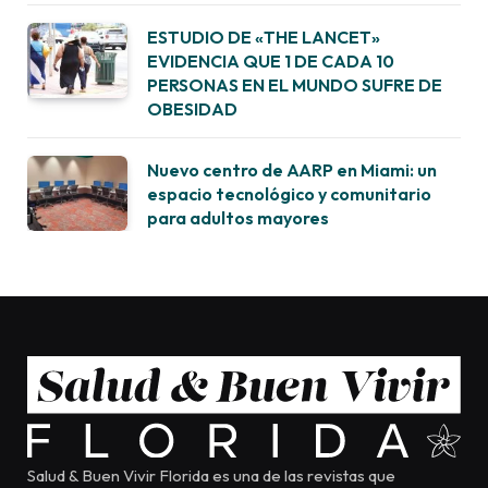
ESTUDIO DE «THE LANCET»
EVIDENCIA QUE 1 DE CADA 10
PERSONAS EN EL MUNDO SUFRE DE
OBESIDAD
Nuevo centro de AARP en Miami: un
espacio tecnológico y comunitario
para adultos mayores
Salud & Buen Vivir Florida es una de las revistas que