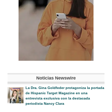
Noticias Newswire
La Dra. Gina Goldfeder protagoniza la portada
de Hispanic Target Magazine en una
entrevista exclusiva con la destacada
periodista Nancy Clara