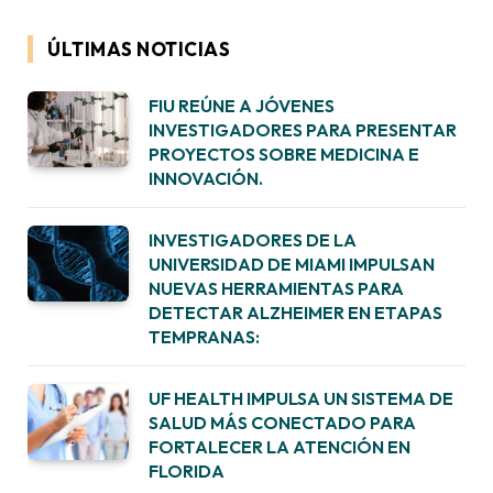
ÚLTIMAS NOTICIAS
FIU REÚNE A JÓVENES
INVESTIGADORES PARA PRESENTAR
PROYECTOS SOBRE MEDICINA E
INNOVACIÓN.
INVESTIGADORES DE LA
UNIVERSIDAD DE MIAMI IMPULSAN
NUEVAS HERRAMIENTAS PARA
DETECTAR ALZHEIMER EN ETAPAS
TEMPRANAS:
UF HEALTH IMPULSA UN SISTEMA DE
SALUD MÁS CONECTADO PARA
FORTALECER LA ATENCIÓN EN
FLORIDA