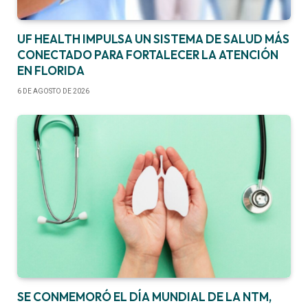
UF HEALTH IMPULSA UN SISTEMA DE SALUD MÁS
CONECTADO PARA FORTALECER LA ATENCIÓN
EN FLORIDA
6 DE AGOSTO DE 2026
SE CONMEMORÓ EL DÍA MUNDIAL DE LA NTM,