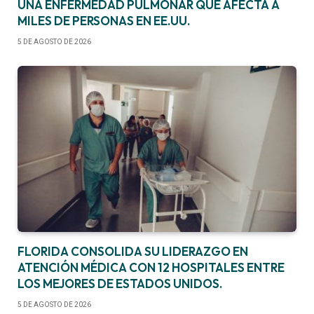
UNA ENFERMEDAD PULMONAR QUE AFECTA A
MILES DE PERSONAS EN EE.UU.
5 DE AGOSTO DE 2026
FLORIDA CONSOLIDA SU LIDERAZGO EN
ATENCIÓN MÉDICA CON 12 HOSPITALES ENTRE
LOS MEJORES DE ESTADOS UNIDOS.
5 DE AGOSTO DE 2026