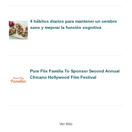
4 hábitos diarios para mantener un cerebro
sano y mejorar la función cognitiva
Pure Flix Familia To Sponsor Second Annual
Chicano Hollywood Film Festival
Ver Más