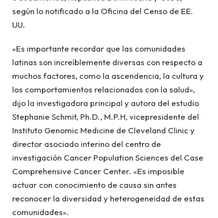
según lo notificado a la Oficina del Censo de EE.
UU.
«Es importante recordar que las comunidades
latinas son increíblemente diversas con respecto a
muchos factores, como la ascendencia, la cultura y
los comportamientos relacionados con la salud»,
dijo la investigadora principal y autora del estudio
Stephanie Schmit, Ph.D., M.P.H, vicepresidente del
Instituto Genomic Medicine de Cleveland Clinic y
director asociado interino del centro de
investigación Cancer Population Sciences del Case
Comprehensive Cancer Center. «Es imposible
actuar con conocimiento de causa sin antes
reconocer la diversidad y heterogeneidad de estas
comunidades».