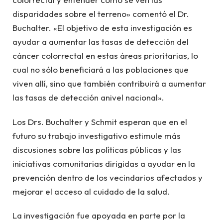
disparidades sobre el terreno» comentó el Dr.
Buchalter. «El objetivo de esta investigación es
ayudar a aumentar las tasas de detección del
cáncer colorrectal en estas áreas prioritarias, lo
cual no sólo beneficiará a las poblaciones que
viven allí, sino que también contribuirá a aumentar
las tasas de detección anivel nacional».
Los Drs. Buchalter y Schmit esperan que en el
futuro su trabajo investigativo estimule más
discusiones sobre las políticas públicas y las
iniciativas comunitarias dirigidas a ayudar en la
prevención dentro de los vecindarios afectados y
mejorar el acceso al cuidado de la salud.
La investigación fue apoyada en parte por la