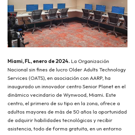
Miami, FL, enero de 2024.
La Organización
Nacional sin fines de lucro Older Adults Technology
Services (OATS), en asociación con AARP, ha
inaugurado un innovador centro Senior Planet en el
dinámico vecindario de Wynwood, Miami. Este
centro, el primero de su tipo en la zona, ofrece a
adultos mayores de más de 50 años la oportunidad
de adquirir habilidades tecnológicas y recibir
asistencia, todo de forma gratuita, en un entorno