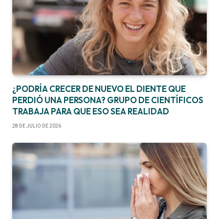
¿PODRÍA CRECER DE NUEVO EL DIENTE QUE
PERDIÓ UNA PERSONA? GRUPO DE CIENTÍFICOS
TRABAJA PARA QUE ESO SEA REALIDAD
28 DE JULIO DE 2026