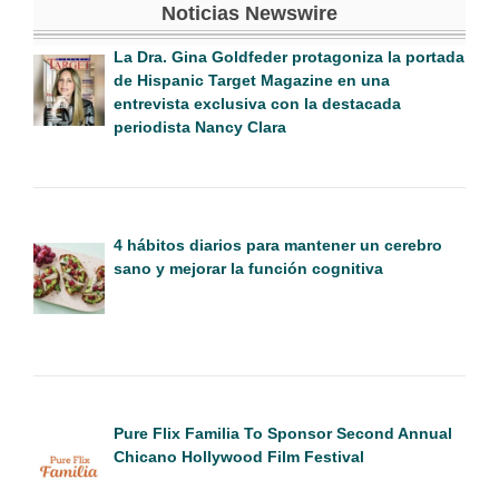
Noticias Newswire
La Dra. Gina Goldfeder protagoniza la portada
de Hispanic Target Magazine en una
entrevista exclusiva con la destacada
periodista Nancy Clara
4 hábitos diarios para mantener un cerebro
sano y mejorar la función cognitiva
Pure Flix Familia To Sponsor Second Annual
Chicano Hollywood Film Festival