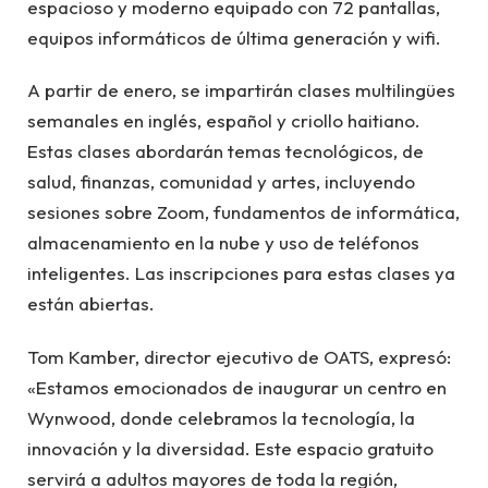
espacioso y moderno equipado con 72 pantallas,
equipos informáticos de última generación y wifi.
A partir de enero, se impartirán clases multilingües
semanales en inglés, español y criollo haitiano.
Estas clases abordarán temas tecnológicos, de
salud, finanzas, comunidad y artes, incluyendo
sesiones sobre Zoom, fundamentos de informática,
almacenamiento en la nube y uso de teléfonos
inteligentes. Las inscripciones para estas clases ya
están abiertas.
Tom Kamber, director ejecutivo de OATS, expresó:
«Estamos emocionados de inaugurar un centro en
Wynwood, donde celebramos la tecnología, la
innovación y la diversidad. Este espacio gratuito
servirá a adultos mayores de toda la región,