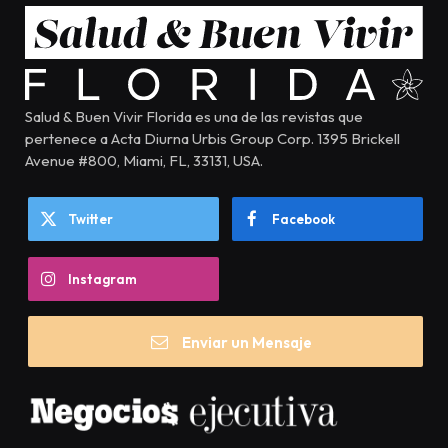
Salud & Buen Vivir Florida es una de las revistas que
pertenece a Acta Diurna Urbis Group Corp. 1395 Brickell
Avenue #800, Miami, FL, 33131, USA.
Twitter
Facebook
Instagram
Enviar un Mensaje