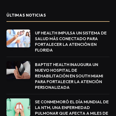
ÚLTIMAS NOTICIAS
UF HEALTH IMPULSA UN SISTEMA DE
SALUD MÁS CONECTADO PARA
FORTALECER LA ATENCIÓN EN
FLORIDA
BAPTIST HEALTH INAUGURA UN
NUEVO HOSPITAL DE
REHABILITACIÓN EN SOUTH MIAMI
PARA FORTALECER LA ATENCIÓN
PERSONALIZADA
SE CONMEMORÓ EL DÍA MUNDIAL DE
LA NTM, UNA ENFERMEDAD
PULMONAR QUE AFECTA A MILES DE