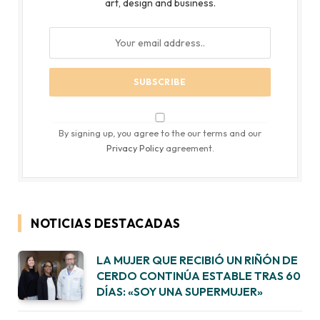
art, design and business.
By signing up, you agree to the our terms and our
Privacy Policy
agreement.
NOTICIAS DESTACADAS
LA MUJER QUE RECIBIÓ UN RIÑÓN DE
CERDO CONTINÚA ESTABLE TRAS 60
DÍAS: «SOY UNA SUPERMUJER»