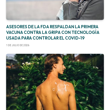
ASESORES DE LA FDA RESPALDAN LA PRIMERA
VACUNA CONTRA LA GRIPA CON TECNOLOGÍA
USADA PARA CONTROLAR EL COVID-19
1 DE JULIO DE 2026