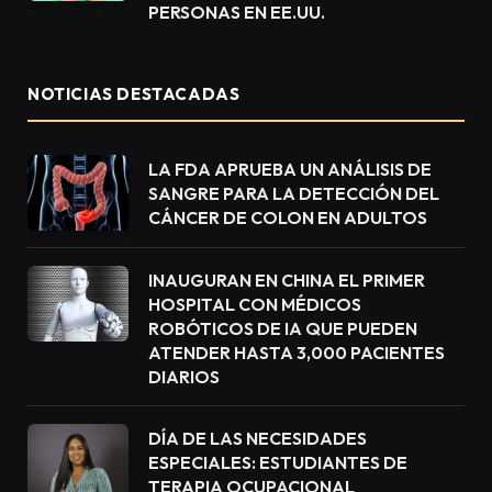
PERSONAS EN EE.UU.
NOTICIAS DESTACADAS
LA FDA APRUEBA UN ANÁLISIS DE
SANGRE PARA LA DETECCIÓN DEL
CÁNCER DE COLON EN ADULTOS
INAUGURAN EN CHINA EL PRIMER
HOSPITAL CON MÉDICOS
ROBÓTICOS DE IA QUE PUEDEN
ATENDER HASTA 3,000 PACIENTES
DIARIOS
DÍA DE LAS NECESIDADES
ESPECIALES: ESTUDIANTES DE
TERAPIA OCUPACIONAL