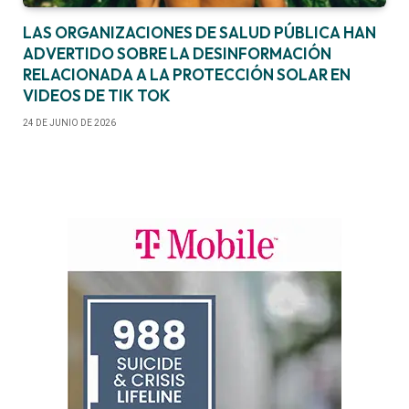
LAS ORGANIZACIONES DE SALUD PÚBLICA HAN
ADVERTIDO SOBRE LA DESINFORMACIÓN
RELACIONADA A LA PROTECCIÓN SOLAR EN
VIDEOS DE TIK TOK
24 DE JUNIO DE 2026