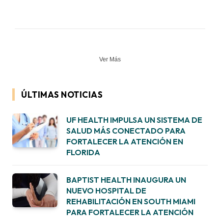
Ver Más
ÚLTIMAS NOTICIAS
UF HEALTH IMPULSA UN SISTEMA DE
SALUD MÁS CONECTADO PARA
FORTALECER LA ATENCIÓN EN
FLORIDA
BAPTIST HEALTH INAUGURA UN
NUEVO HOSPITAL DE
REHABILITACIÓN EN SOUTH MIAMI
PARA FORTALECER LA ATENCIÓN