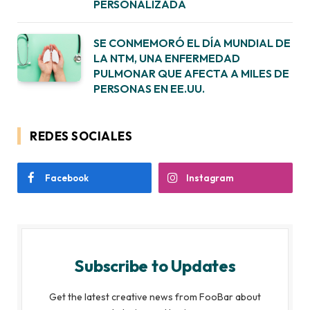
PERSONALIZADA
SE CONMEMORÓ EL DÍA MUNDIAL DE
LA NTM, UNA ENFERMEDAD
PULMONAR QUE AFECTA A MILES DE
PERSONAS EN EE.UU.
REDES SOCIALES
Facebook
Instagram
Subscribe to Updates
Get the latest creative news from FooBar about