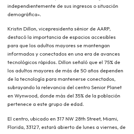
independientemente de sus ingresos o situación
demográfica».
Kristin Dillon, vicepresidenta sénior de AARP,
destacó la importancia de espacios accesibles
para que los adultos mayores se mantengan
informados y conectados en una era de avances
tecnológicos rápidos. Dillon señaló que el 75% de
los adultos mayores de más de 50 años dependen
de la tecnología para mantenerse conectados,
subrayando la relevancia del centro Senior Planet
en Wynwood, donde más del 35% de la población
pertenece a este grupo de edad.
El centro, ubicado en 317 NW 28th Street, Miami,
Florida, 33127, estará abierto de lunes a viernes, de