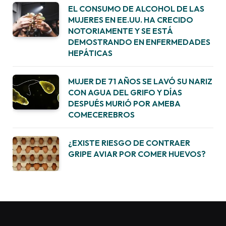
EL CONSUMO DE ALCOHOL DE LAS
MUJERES EN EE.UU. HA CRECIDO
NOTORIAMENTE Y SE ESTÁ
DEMOSTRANDO EN ENFERMEDADES
HEPÁTICAS
MUJER DE 71 AÑOS SE LAVÓ SU NARIZ
CON AGUA DEL GRIFO Y DÍAS
DESPUÉS MURIÓ POR AMEBA
COMECEREBROS
¿EXISTE RIESGO DE CONTRAER
GRIPE AVIAR POR COMER HUEVOS?