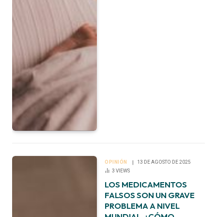
OPINIÓN
13 DE AGOSTO DE 2025
3
VIEWS
LOS MEDICAMENTOS
FALSOS SON UN GRAVE
PROBLEMA A NIVEL
MUNDIAL. ¿CÓMO