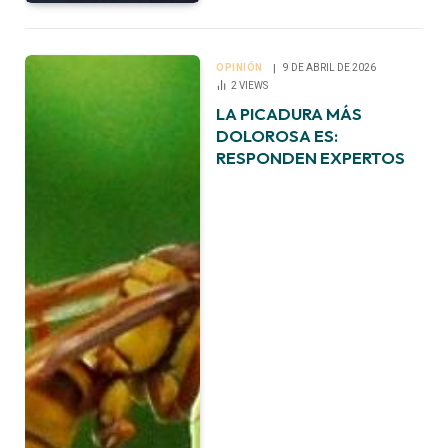
OPINIÓN
9 DE ABRIL DE 2026
2
VIEWS
LA PICADURA MÁS
DOLOROSA ES:
RESPONDEN EXPERTOS