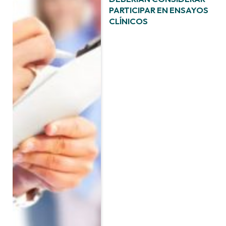
PARTICIPAR EN ENSAYOS
CLÍNICOS