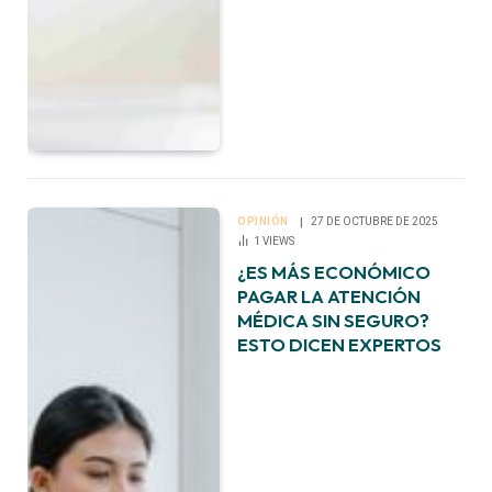
OPINIÓN
27 DE OCTUBRE DE 2025
1
VIEWS
¿ES MÁS ECONÓMICO
PAGAR LA ATENCIÓN
MÉDICA SIN SEGURO?
ESTO DICEN EXPERTOS