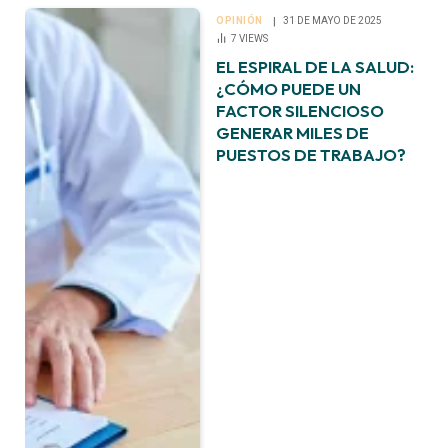
OPINIÓN
31 DE MAYO DE 2025
7
VIEWS
EL ESPIRAL DE LA SALUD:
¿CÓMO PUEDE UN
FACTOR SILENCIOSO
GENERAR MILES DE
PUESTOS DE TRABAJO?