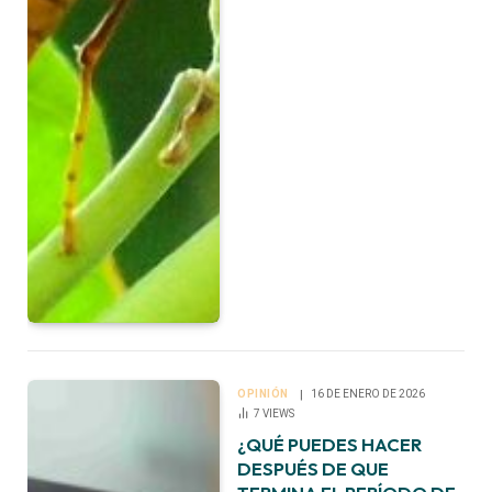
OPINIÓN
16 DE ENERO DE 2026
7
VIEWS
¿QUÉ PUEDES HACER
DESPUÉS DE QUE