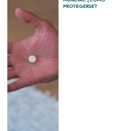
PROTEGERSE?