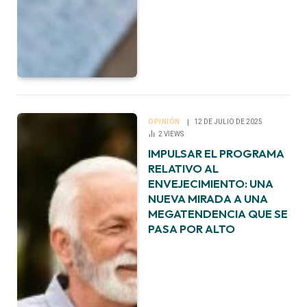
OPINIÓN
12 DE JULIO DE 2025
2
VIEWS
IMPULSAR EL PROGRAMA
RELATIVO AL
ENVEJECIMIENTO: UNA
NUEVA MIRADA A UNA
MEGATENDENCIA QUE SE
PASA POR ALTO