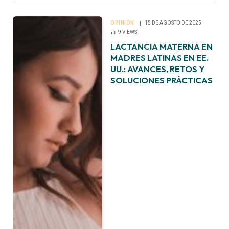
OPINIÓN
15 DE AGOSTO DE 2025
9
VIEWS
LACTANCIA MATERNA EN
MADRES LATINAS EN EE.
UU.: AVANCES, RETOS Y
SOLUCIONES PRÁCTICAS