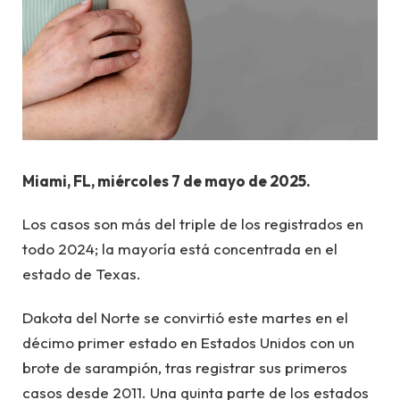
Miami, FL, miércoles 7 de mayo de 2025.
Los casos son más del triple de los registrados en
todo 2024; la mayoría está concentrada en el
estado de Texas.
Dakota del Norte se convirtió este martes en el
décimo primer estado en Estados Unidos con un
brote de sarampión, tras registrar sus primeros
casos desde 2011. Una quinta parte de los estados