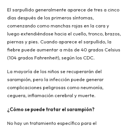
El sarpullido generalmente aparece de tres a cinco
días después de los primeros síntomas,
comenzando como manchas rojas en la cara y
luego extendiéndose hacia el cuello, tronco, brazos,
piernas y pies. Cuando aparece el sarpullido, la
fiebre puede aumentar a más de 40 grados Celsius
(104 grados Fahrenheit), según los CDC.
La mayoría de los niños se recuperarán del
sarampión, pero la infección puede generar
complicaciones peligrosas como neumonía,
ceguera, inflamación cerebral y muerte.
¿Cómo se puede tratar el sarampión?
No hay un tratamiento específico para el