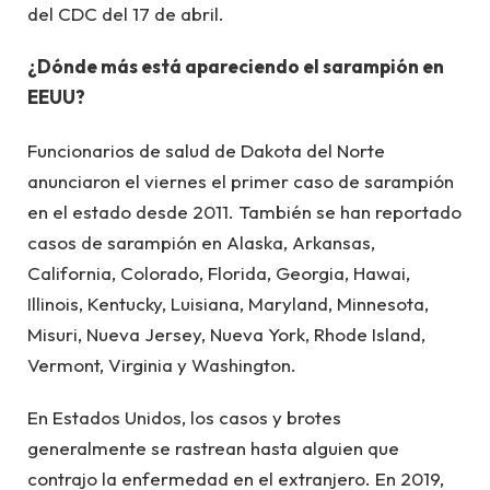
del CDC del 17 de abril.
¿Dónde más está apareciendo el sarampión en
EEUU?
Funcionarios de salud de Dakota del Norte
anunciaron el viernes el primer caso de sarampión
en el estado desde 2011. También se han reportado
casos de sarampión en Alaska, Arkansas,
California, Colorado, Florida, Georgia, Hawai,
Illinois, Kentucky, Luisiana, Maryland, Minnesota,
Misuri, Nueva Jersey, Nueva York, Rhode Island,
Vermont, Virginia y Washington.
En Estados Unidos, los casos y brotes
generalmente se rastrean hasta alguien que
contrajo la enfermedad en el extranjero. En 2019,