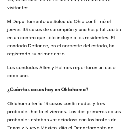
visitantes.
El Departamento de Salud de Ohio confirmó el
jueves 33 casos de sarampión y una hospitalización
en un conteo que sólo incluye a los residentes. El
condado Defiance, en el noroeste del estado, ha
registrado su primer caso.
Los condados Allen y Holmes reportaron un caso
cada uno.
¿Cuántos casos hay en Oklahoma?
Oklahoma tenía 13 casos confirmados y tres
probables hasta el viernes. Los dos primeros casos
probables estaban «asociados» con los brotes de
Texas y Nuevo México, dijo el Departamento de