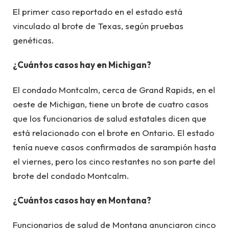
El primer caso reportado en el estado está
vinculado al brote de Texas, según pruebas
genéticas.
¿Cuántos casos hay en Michigan?
El condado Montcalm, cerca de Grand Rapids, en el
oeste de Michigan, tiene un brote de cuatro casos
que los funcionarios de salud estatales dicen que
está relacionado con el brote en Ontario. El estado
tenía nueve casos confirmados de sarampión hasta
el viernes, pero los cinco restantes no son parte del
brote del condado Montcalm.
¿Cuántos casos hay en Montana?
Funcionarios de salud de Montana anunciaron cinco