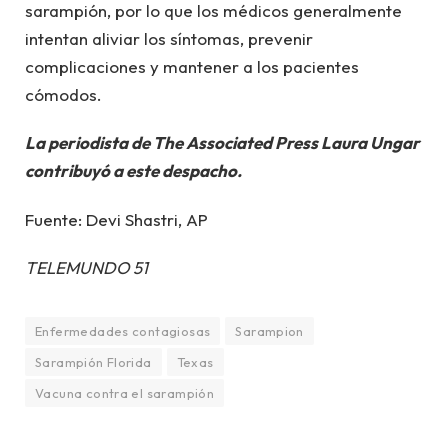
sarampión, por lo que los médicos generalmente
intentan aliviar los síntomas, prevenir
complicaciones y mantener a los pacientes
cómodos.
La periodista de The Associated Press Laura Ungar
contribuyó a este despacho.
Fuente: Devi Shastri, AP
TELEMUNDO 51
Enfermedades contagiosas
Sarampion
Sarampión Florida
Texas
Vacuna contra el sarampión