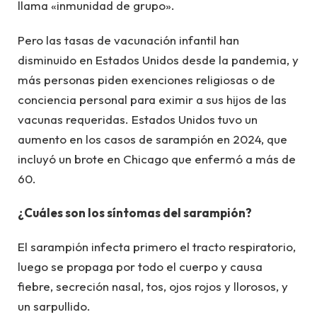
llama «inmunidad de grupo».
Pero las tasas de vacunación infantil han
disminuido en Estados Unidos desde la pandemia, y
más personas piden exenciones religiosas o de
conciencia personal para eximir a sus hijos de las
vacunas requeridas. Estados Unidos tuvo un
aumento en los casos de sarampión en 2024, que
incluyó un brote en Chicago que enfermó a más de
60.
¿Cuáles son los síntomas del sarampión?
El sarampión infecta primero el tracto respiratorio,
luego se propaga por todo el cuerpo y causa
fiebre, secreción nasal, tos, ojos rojos y llorosos, y
un sarpullido.