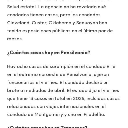
Salud estatal. La agencia no ha revelado qué
condados tienen casos, pero los condados
Cleveland, Custer, Oklahoma y Sequoyah han
tenido exposiciones públicas en el último par de
meses.
¿Cuántos casos hay en Pensilvania?
Hay ocho casos de sarampión en el condado Erie
en el extremo noroeste de Pensilvania, dijeron
funcionarios el viernes. El condado declaró un
brote a mediados de abril. El estado dijo el viernes
que tiene 13 casos en total en 2025, incluidos casos
relacionados con viajes internacionales en el
condado de Montgomery y uno en Filadelfia.
¿Cuántos casos hay en Tennessee?