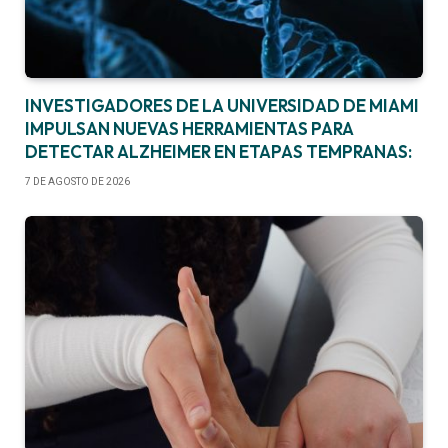
INVESTIGADORES DE LA UNIVERSIDAD DE MIAMI
IMPULSAN NUEVAS HERRAMIENTAS PARA
DETECTAR ALZHEIMER EN ETAPAS TEMPRANAS:
7 DE AGOSTO DE 2026