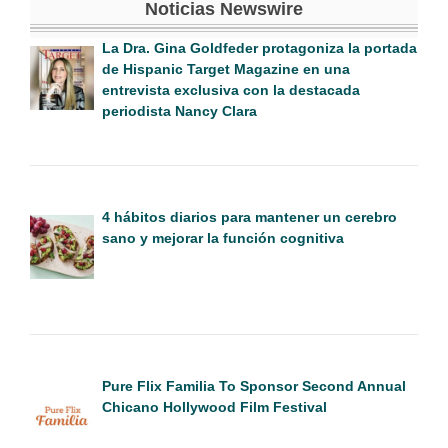
Noticias Newswire
La Dra. Gina Goldfeder protagoniza la portada
de Hispanic Target Magazine en una
entrevista exclusiva con la destacada
periodista Nancy Clara
4 hábitos diarios para mantener un cerebro
sano y mejorar la función cognitiva
Pure Flix Familia To Sponsor Second Annual
Chicano Hollywood Film Festival