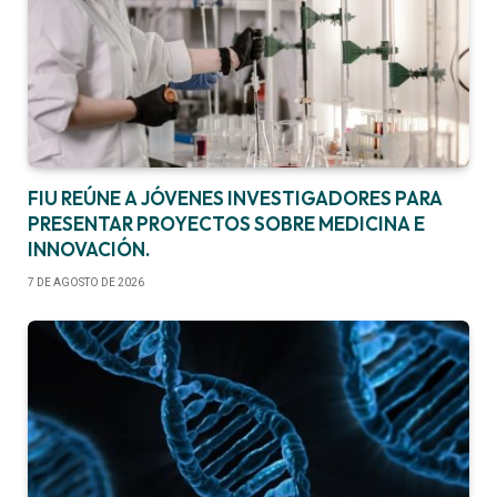
FIU REÚNE A JÓVENES INVESTIGADORES PARA
PRESENTAR PROYECTOS SOBRE MEDICINA E
INNOVACIÓN.
7 DE AGOSTO DE 2026