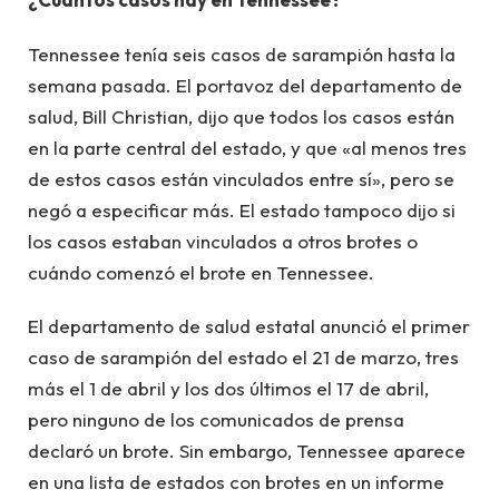
Tennessee tenía seis casos de sarampión hasta la
semana pasada. El portavoz del departamento de
salud, Bill Christian, dijo que todos los casos están
en la parte central del estado, y que «al menos tres
de estos casos están vinculados entre sí», pero se
negó a especificar más. El estado tampoco dijo si
los casos estaban vinculados a otros brotes o
cuándo comenzó el brote en Tennessee.
El departamento de salud estatal anunció el primer
caso de sarampión del estado el 21 de marzo, tres
más el 1 de abril y los dos últimos el 17 de abril,
pero ninguno de los comunicados de prensa
declaró un brote. Sin embargo, Tennessee aparece
en una lista de estados con brotes en un informe