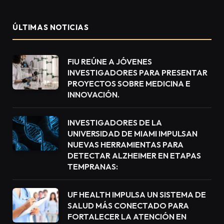
ÚLTIMAS NOTICIAS
FIU REÚNE A JÓVENES
INVESTIGADORES PARA PRESENTAR
PROYECTOS SOBRE MEDICINA E
INNOVACIÓN.
INVESTIGADORES DE LA
UNIVERSIDAD DE MIAMI IMPULSAN
NUEVAS HERRAMIENTAS PARA
DETECTAR ALZHEIMER EN ETAPAS
TEMPRANAS:
UF HEALTH IMPULSA UN SISTEMA DE
SALUD MÁS CONECTADO PARA
FORTALECER LA ATENCIÓN EN