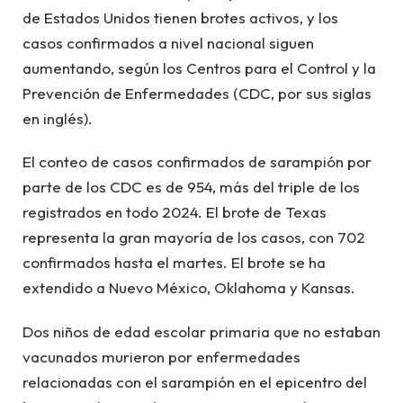
de Estados Unidos tienen brotes activos, y los
casos confirmados a nivel nacional siguen
aumentando, según los Centros para el Control y la
Prevención de Enfermedades (CDC, por sus siglas
en inglés).
El conteo de casos confirmados de sarampión por
parte de los CDC es de 954, más del triple de los
registrados en todo 2024. El brote de Texas
representa la gran mayoría de los casos, con 702
confirmados hasta el martes. El brote se ha
extendido a Nuevo México, Oklahoma y Kansas.
Dos niños de edad escolar primaria que no estaban
vacunados murieron por enfermedades
relacionadas con el sarampión en el epicentro del