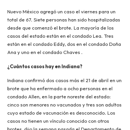
Nuevo México agregó un caso el viernes para un
total de 67. Siete personas han sido hospitalizadas
desde que comenzó el brote. La mayoría de los
casos del estado están en el condado Lea. Tres
están en el condado Eddy, dos en el condado Doña
Ana y uno en el condado Chaves .
¿Cuántos casos hay en Indiana?
Indiana confirmó dos casos más el 21 de abril en un
brote que ha enfermado a ocho personas en el
condado Allen, en la parte noreste del estado:
cinco son menores no vacunados y tres son adultos
cuyo estado de vacunación es desconocido. Los
casos no tienen un vínculo conocido con otros
brotes, dijo la semana pasada el Departamento de