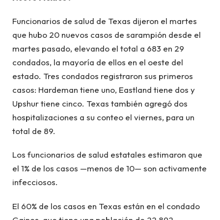
Funcionarios de salud de Texas dijeron el martes
que hubo 20 nuevos casos de sarampión desde el
martes pasado, elevando el total a 683 en 29
condados, la mayoría de ellos en el oeste del
estado. Tres condados registraron sus primeros
casos: Hardeman tiene uno, Eastland tiene dos y
Upshur tiene cinco. Texas también agregó dos
hospitalizaciones a su conteo el viernes, para un
total de 89.
Los funcionarios de salud estatales estimaron que
el 1% de los casos —menos de 10— son activamente
infecciosos.
El 60% de los casos en Texas están en el condado
Gaines, que tiene una población de 22,892