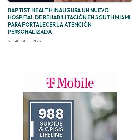
BAPTIST HEALTH INAUGURA UN NUEVO
HOSPITAL DE REHABILITACIÓN EN SOUTH MIAMI
PARA FORTALECER LA ATENCIÓN
PERSONALIZADA
6 DE AGOSTO DE 2026