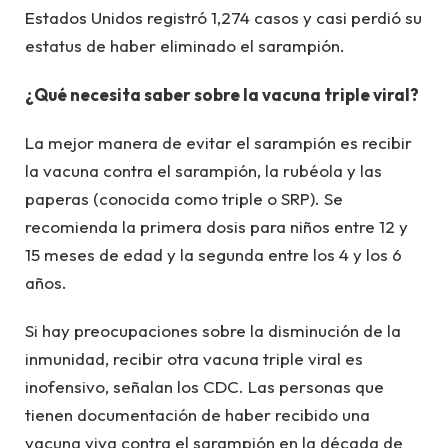
Estados Unidos registró 1,274 casos y casi perdió su
estatus de haber eliminado el sarampión.
¿Qué necesita saber sobre la vacuna triple viral?
La mejor manera de evitar el sarampión es recibir
la vacuna contra el sarampión, la rubéola y las
paperas (conocida como triple o SRP). Se
recomienda la primera dosis para niños entre 12 y
15 meses de edad y la segunda entre los 4 y los 6
años.
Si hay preocupaciones sobre la disminución de la
inmunidad, recibir otra vacuna triple viral es
inofensivo, señalan los CDC. Las personas que
tienen documentación de haber recibido una
vacuna viva contra el sarampión en la década de