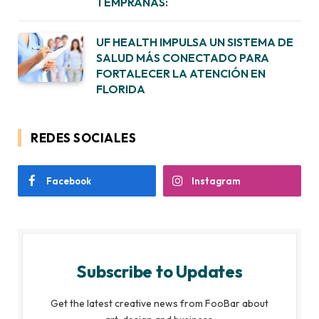
TEMPRANAS:
UF HEALTH IMPULSA UN SISTEMA DE
SALUD MÁS CONECTADO PARA
FORTALECER LA ATENCIÓN EN
FLORIDA
REDES SOCIALES
Facebook
Instagram
Subscribe to Updates
Get the latest creative news from FooBar about