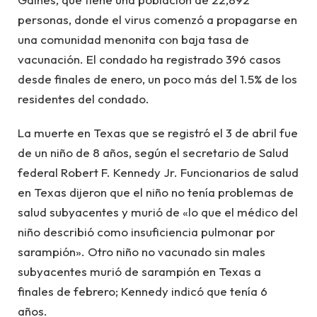
personas, donde el virus comenzó a propagarse en
una comunidad menonita con baja tasa de
vacunación. El condado ha registrado 396 casos
desde finales de enero, un poco más del 1.5% de los
residentes del condado.
La muerte en Texas que se registró el 3 de abril fue
de un niño de 8 años, según el secretario de Salud
federal Robert F. Kennedy Jr. Funcionarios de salud
en Texas dijeron que el niño no tenía problemas de
salud subyacentes y murió de «lo que el médico del
niño describió como insuficiencia pulmonar por
sarampión». Otro niño no vacunado sin males
subyacentes murió de sarampión en Texas a
finales de febrero; Kennedy indicó que tenía 6
años.