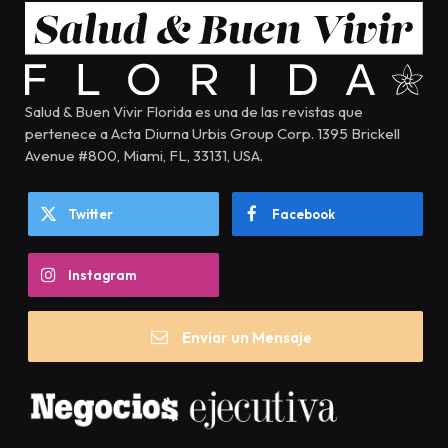
Salud & Buen Vivir Florida es una de las revistas que
pertenece a Acta Diurna Urbis Group Corp. 1395 Brickell
Avenue #800, Miami, FL, 33131, USA.
Twitter
Facebook
Instagram
Enviar un Mensaje