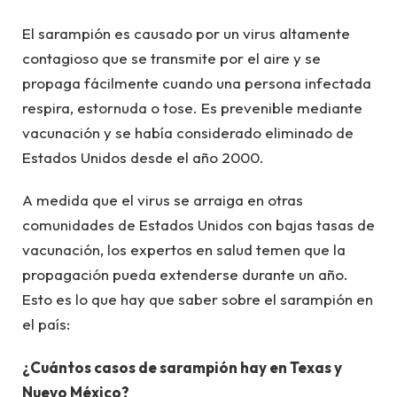
El sarampión es causado por un virus altamente
contagioso que se transmite por el aire y se
propaga fácilmente cuando una persona infectada
respira, estornuda o tose. Es prevenible mediante
vacunación y se había considerado eliminado de
Estados Unidos desde el año 2000.
A medida que el virus se arraiga en otras
comunidades de Estados Unidos con bajas tasas de
vacunación, los expertos en salud temen que la
propagación pueda extenderse durante un año.
Esto es lo que hay que saber sobre el sarampión en
el país:
¿Cuántos casos de sarampión hay en Texas y
Nuevo México?