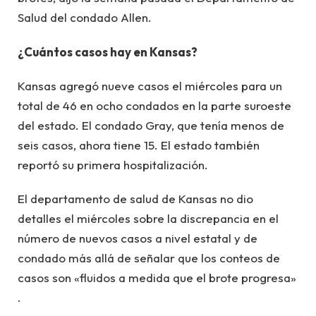
Salud del condado Allen.
¿Cuántos casos hay en Kansas?
Kansas agregó nueve casos el miércoles para un
total de 46 en ocho condados en la parte suroeste
del estado. El condado Gray, que tenía menos de
seis casos, ahora tiene 15. El estado también
reportó su primera hospitalización.
El departamento de salud de Kansas no dio
detalles el miércoles sobre la discrepancia en el
número de nuevos casos a nivel estatal y de
condado más allá de señalar que los conteos de
casos son «fluidos a medida que el brote progresa»
.