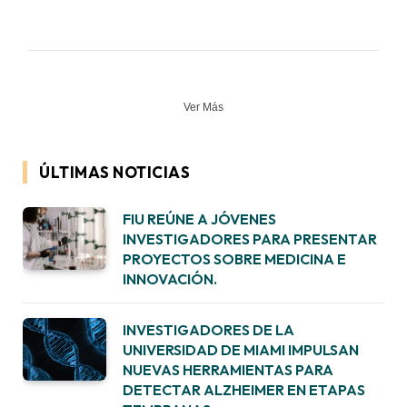
Ver Más
ÚLTIMAS NOTICIAS
FIU REÚNE A JÓVENES
INVESTIGADORES PARA PRESENTAR
PROYECTOS SOBRE MEDICINA E
INNOVACIÓN.
INVESTIGADORES DE LA
UNIVERSIDAD DE MIAMI IMPULSAN
NUEVAS HERRAMIENTAS PARA
DETECTAR ALZHEIMER EN ETAPAS