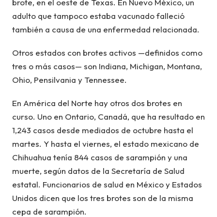
brote, en el oeste de Texas. En Nuevo México, un
adulto que tampoco estaba vacunado falleció
también a causa de una enfermedad relacionada.
Otros estados con brotes activos —definidos como
tres o más casos— son Indiana, Michigan, Montana,
Ohio, Pensilvania y Tennessee.
En América del Norte hay otros dos brotes en
curso. Uno en Ontario, Canadá, que ha resultado en
1,243 casos desde mediados de octubre hasta el
martes. Y hasta el viernes, el estado mexicano de
Chihuahua tenía 844 casos de sarampión y una
muerte, según datos de la Secretaría de Salud
estatal. Funcionarios de salud en México y Estados
Unidos dicen que los tres brotes son de la misma
cepa de sarampión.