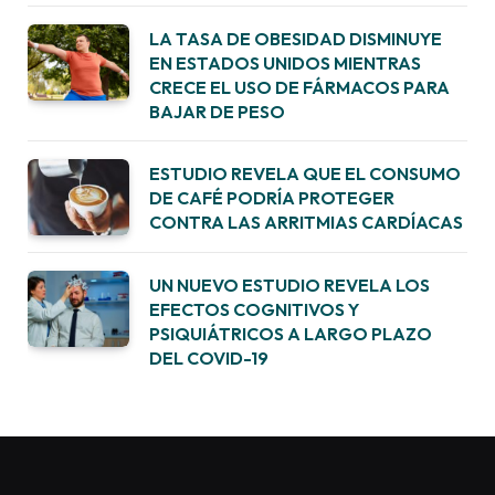
LA TASA DE OBESIDAD DISMINUYE
EN ESTADOS UNIDOS MIENTRAS
CRECE EL USO DE FÁRMACOS PARA
BAJAR DE PESO
ESTUDIO REVELA QUE EL CONSUMO
DE CAFÉ PODRÍA PROTEGER
CONTRA LAS ARRITMIAS CARDÍACAS
UN NUEVO ESTUDIO REVELA LOS
EFECTOS COGNITIVOS Y
PSIQUIÁTRICOS A LARGO PLAZO
DEL COVID-19