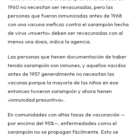
1960 no necesitan ser revacunadas, pero las
personas que fueron inmunizadas antes de 1968
con una vacuna ineficaz contra el sarampión hecha
de virus «muerto» deben ser revacunadas con al
menos una dosis, indica la agencia.
Las personas que tienen documentación de haber
tenido sarampión son inmunes, y aquellos nacidos
antes de 1957 generalmente no necesitan las
vacunas porque la mayoría de los niños en ese
entonces tuvieron sarampión y ahora tienen
«inmunidad presuntiva».
En comunidades con altas tasas de vacunación —
por encima del 95%—, enfermedades como el
sarampión no se propagan fácilmente. Esto se