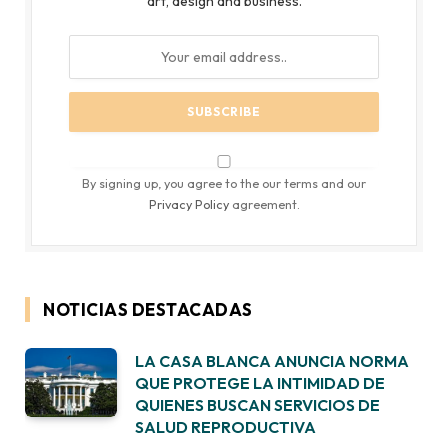
art, design and business.
By signing up, you agree to the our terms and our
Privacy Policy
agreement.
NOTICIAS DESTACADAS
LA CASA BLANCA ANUNCIA NORMA
QUE PROTEGE LA INTIMIDAD DE
QUIENES BUSCAN SERVICIOS DE
SALUD REPRODUCTIVA