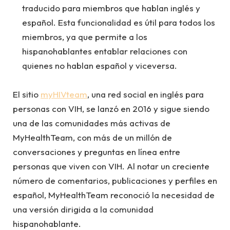
traducido para miembros que hablan inglés y
español. Esta funcionalidad es útil para todos los
miembros, ya que permite a los
hispanohablantes entablar relaciones con
quienes no hablan español y viceversa.
El sitio
myHIVteam
, una red social en inglés para
personas con VIH, se lanzó en 2016 y sigue siendo
una de las comunidades más activas de
MyHealthTeam, con más de un millón de
conversaciones y preguntas en línea entre
personas que viven con VIH. Al notar un creciente
número de comentarios, publicaciones y perfiles en
español, MyHealthTeam reconoció la necesidad de
una versión dirigida a la comunidad
hispanohablante.