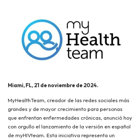
Miami, FL, 21 de noviembre de 2024.
MyHealthTeam, creador de las redes sociales más
grandes y de mayor crecimiento para personas
que enfrentan enfermedades crónicas, anunció hoy
con orgullo el lanzamiento de la versión en español
de myHIVteam. Esta iniciativa representa un