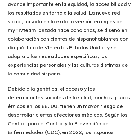
avance importante en la equidad, la accesibilidad y
los resultados en torno a la salud. La nueva red
social, basada en la exitosa versión en inglés de
myHIVteam lanzada hace ocho años, se diseñó en
colaboración con cientos de hispanohablantes con
diagnóstico de VIH en los Estados Unidos y se
adapta a las necesidades específicas, las
experiencias personales y las culturas distintas de
la comunidad hispana.
Debido a la genética, el acceso y los
determinantes sociales de la salud, muchos grupos
étnicos en los EE. UU. tienen un mayor riesgo de
desarrollar ciertas afecciones médicas. Según los
Centros para el Control y la Prevención de
Enfermedades (CDC), en 2022, los hispanos