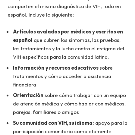
comparten el mismo diagnóstico de VIH, todo en
español. Incluye lo siguiente:
Artículos avalados por médicos y escritos en
español
que cubren los síntomas, las pruebas,
los tratamientos y la lucha contra el estigma del
VIH específicos para la comunidad latina.
Información
y recursos educativos
sobre
tratamientos y cómo acceder a asistencia
financiera
Orientación
sobre cómo trabajar con un equipo
de atención médica y cómo hablar con médicos,
parejas, familiares o amigos
Su comunidad con VIH, su idioma:
apoyo para la
participación comunitaria completamente