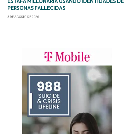
ESTAFA MILLONARIA USANDO IDENTIDADES DE
PERSONAS FALLECIDAS
3 DE AGOSTO DE 2026