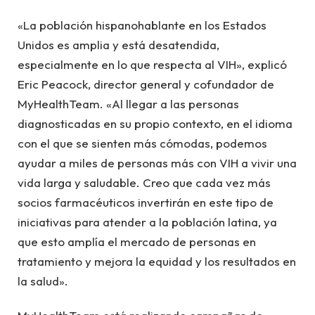
«La población hispanohablante en los Estados
Unidos es amplia y está desatendida,
especialmente en lo que respecta al VIH», explicó
Eric Peacock, director general y cofundador de
MyHealthTeam. «Al llegar a las personas
diagnosticadas en su propio contexto, en el idioma
con el que se sienten más cómodas, podemos
ayudar a miles de personas más con VIH a vivir una
vida larga y saludable. Creo que cada vez más
socios farmacéuticos invertirán en este tipo de
iniciativas para atender a la población latina, ya
que esto amplía el mercado de personas en
tratamiento y mejora la equidad y los resultados en
la salud».