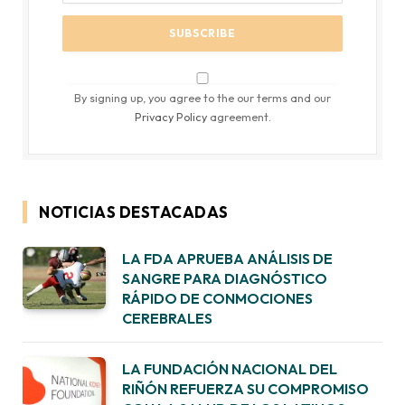
By signing up, you agree to the our terms and our
Privacy Policy
agreement.
NOTICIAS DESTACADAS
LA FDA APRUEBA ANÁLISIS DE
SANGRE PARA DIAGNÓSTICO
RÁPIDO DE CONMOCIONES
CEREBRALES
LA FUNDACIÓN NACIONAL DEL
RIÑÓN REFUERZA SU COMPROMISO