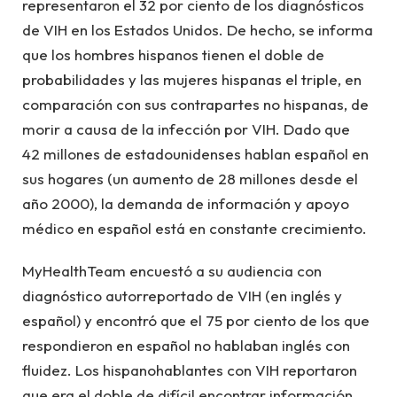
representaron el 32 por ciento de los diagnósticos
de VIH en los Estados Unidos. De hecho, se informa
que los hombres hispanos tienen el doble de
probabilidades y las mujeres hispanas el triple, en
comparación con sus contrapartes no hispanas, de
morir a causa de la infección por VIH. Dado que
42 millones de estadounidenses hablan español en
sus hogares (un aumento de 28 millones desde el
año 2000), la demanda de información y apoyo
médico en español está en constante crecimiento.
MyHealthTeam encuestó a su audiencia con
diagnóstico autorreportado de VIH (en inglés y
español) y encontró que el 75 por ciento de los que
respondieron en español no hablaban inglés con
fluidez. Los hispanohablantes con VIH reportaron
que era el doble de difícil encontrar información