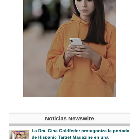
Noticias Newswire
La Dra. Gina Goldfeder protagoniza la portada
de Hispanic Target Magazine en una