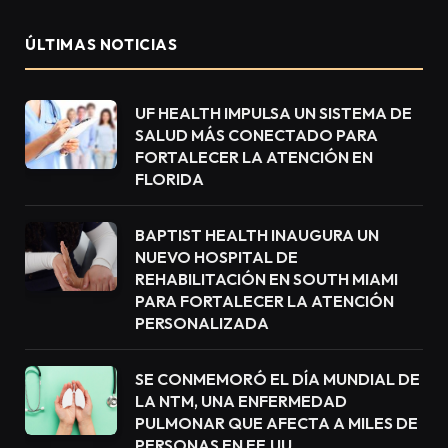
ÚLTIMAS NOTICIAS
UF HEALTH IMPULSA UN SISTEMA DE
SALUD MÁS CONECTADO PARA
FORTALECER LA ATENCIÓN EN
FLORIDA
BAPTIST HEALTH INAUGURA UN
NUEVO HOSPITAL DE
REHABILITACIÓN EN SOUTH MIAMI
PARA FORTALECER LA ATENCIÓN
PERSONALIZADA
SE CONMEMORÓ EL DÍA MUNDIAL DE
LA NTM, UNA ENFERMEDAD
PULMONAR QUE AFECTA A MILES DE
PERSONAS EN EE.UU.