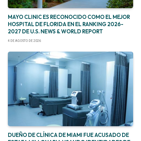
MAYO CLINIC ES RECONOCIDO COMO EL MEJOR
HOSPITAL DE FLORIDA EN EL RANKING 2026-
2027 DE U.S. NEWS & WORLD REPORT
4 DE AGOSTO DE 2026
DUEÑO DE CLÍNICA DE MIAMI FUE ACUSADO DE