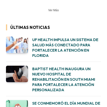
Ver Más
ÚLTIMAS NOTICIAS
UF HEALTH IMPULSA UN SISTEMA DE
SALUD MÁS CONECTADO PARA
FORTALECER LA ATENCIÓN EN
FLORIDA
BAPTIST HEALTH INAUGURA UN
NUEVO HOSPITAL DE
REHABILITACIÓN EN SOUTH MIAMI
PARA FORTALECER LA ATENCIÓN
PERSONALIZADA
SE CONMEMORÓ EL DÍA MUNDIAL DE