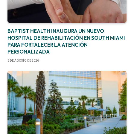
BAPTIST HEALTH INAUGURA UN NUEVO
HOSPITAL DE REHABILITACIÓN EN SOUTH MIAMI
PARA FORTALECER LA ATENCIÓN
PERSONALIZADA
6 DE AGOSTO DE 2026