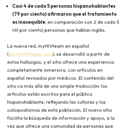
Casi 4 de cada 5 personas hispanohablantes
(79 por ciento) afirmaron que el tratamiento
es inasequible
, en comparación con 2 de cada 5
(41 por ciento) personas que hablan inglés.
La nueva red, myHIVteam en español
(
es.myHIVteam.com
), se desarrolló a partir de
estos hallazgos, y el sitio ofrece una experiencia
completamente inmersiva, con artículos en
español revisados por médicos. El contenido del
sitio va más allá de una simple traducción: los
artículos están escritos para el público
hispanohablante, reflejando las culturas y los
coloquialismos de esta población. El nuevo sitio
facilita la búsqueda de información y apoyo, a la
vez que ofrece una comunidad de personas que