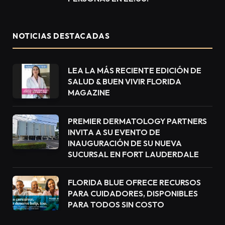
NOTICIAS DESTACADAS
LEA LA MÁS RECIENTE EDICIÓN DE
SALUD & BUEN VIVIR FLORIDA
MAGAZINE
PREMIER DERMATOLOGY PARTNERS
INVITA A SU EVENTO DE
INAUGURACIÓN DE SU NUEVA
SUCURSAL EN FORT LAUDERDALE
FLORIDA BLUE OFRECE RECURSOS
PARA CUIDADORES, DISPONIBLES
PARA TODOS SIN COSTO