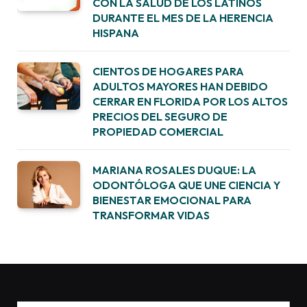
CON LA SALUD DE LOS LATINOS
DURANTE EL MES DE LA HERENCIA
HISPANA
CIENTOS DE HOGARES PARA
ADULTOS MAYORES HAN DEBIDO
CERRAR EN FLORIDA POR LOS ALTOS
PRECIOS DEL SEGURO DE
PROPIEDAD COMERCIAL
MARIANA ROSALES DUQUE: LA
ODONTÓLOGA QUE UNE CIENCIA Y
BIENESTAR EMOCIONAL PARA
TRANSFORMAR VIDAS