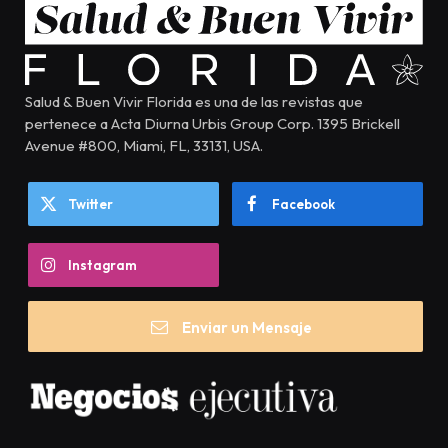
Salud & Buen Vivir Florida es una de las revistas que
pertenece a Acta Diurna Urbis Group Corp. 1395 Brickell
Avenue #800, Miami, FL, 33131, USA.
Twitter
Facebook
Instagram
Enviar un Mensaje