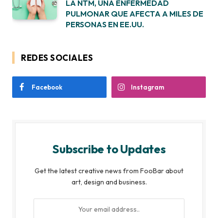
LA NTM, UNA ENFERMEDAD
PULMONAR QUE AFECTA A MILES DE
PERSONAS EN EE.UU.
REDES SOCIALES
Facebook
Instagram
Subscribe to Updates
Get the latest creative news from FooBar about
art, design and business.