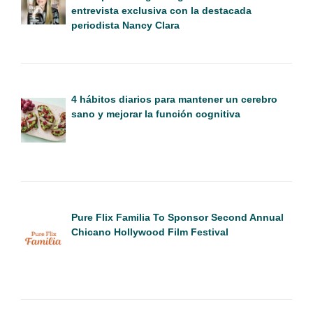
entrevista exclusiva con la destacada
periodista Nancy Clara
4 hábitos diarios para mantener un cerebro
sano y mejorar la función cognitiva
Pure Flix Familia To Sponsor Second Annual
Chicano Hollywood Film Festival