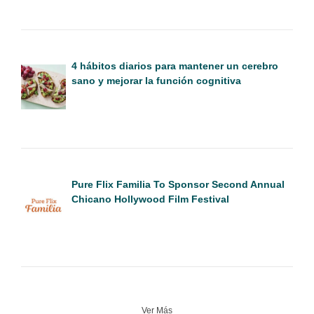
4 hábitos diarios para mantener un cerebro
sano y mejorar la función cognitiva
Pure Flix Familia To Sponsor Second Annual
Chicano Hollywood Film Festival
Ver Más