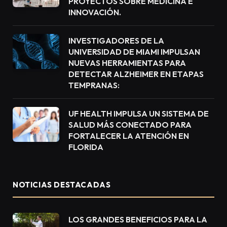
PROYECTOS SOBRE MEDICINA E
INNOVACIÓN.
INVESTIGADORES DE LA
UNIVERSIDAD DE MIAMI IMPULSAN
NUEVAS HERRAMIENTAS PARA
DETECTAR ALZHEIMER EN ETAPAS
TEMPRANAS:
UF HEALTH IMPULSA UN SISTEMA DE
SALUD MÁS CONECTADO PARA
FORTALECER LA ATENCIÓN EN
FLORIDA
NOTICIAS DESTACADAS
LOS GRANDES BENEFICIOS PARA LA