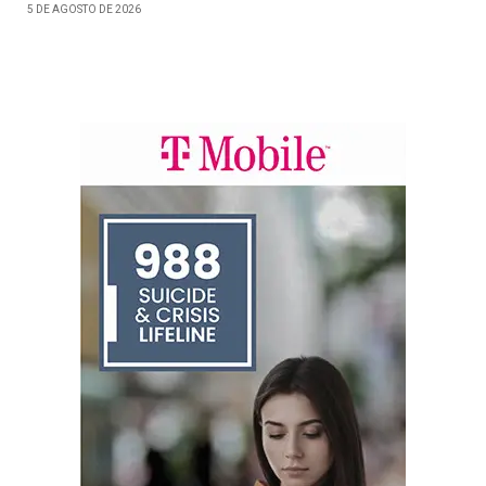
5 DE AGOSTO DE 2026