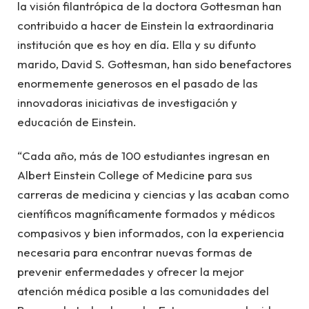
la visión filantrópica de la doctora Gottesman han
contribuido a hacer de Einstein la extraordinaria
institución que es hoy en día. Ella y su difunto
marido, David S. Gottesman, han sido benefactores
enormemente generosos en el pasado de las
innovadoras iniciativas de investigación y
educación de Einstein.
“Cada año, más de 100 estudiantes ingresan en
Albert Einstein College of Medicine para sus
carreras de medicina y ciencias y las acaban como
científicos magníficamente formados y médicos
compasivos y bien informados, con la experiencia
necesaria para encontrar nuevas formas de
prevenir enfermedades y ofrecer la mejor
atención médica posible a las comunidades del