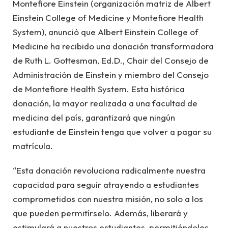
Montefiore Einstein (organización matriz de Albert
Einstein College of Medicine y Montefiore Health
System), anunció que Albert Einstein College of
Medicine ha recibido una donación transformadora
de Ruth L. Gottesman, Ed.D., Chair del Consejo de
Administración de Einstein y miembro del Consejo
de Montefiore Health System. Esta histórica
donación, la mayor realizada a una facultad de
medicina del país, garantizará que ningún
estudiante de Einstein tenga que volver a pagar su
matrícula.
“Esta donación revoluciona radicalmente nuestra
capacidad para seguir atrayendo a estudiantes
comprometidos con nuestra misión, no solo a los
que pueden permitírselo. Además, liberará y
estimulará a nuestros estudiantes, permitiéndoles