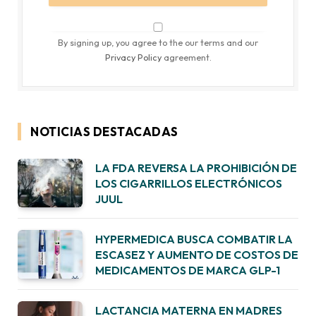
By signing up, you agree to the our terms and our
Privacy Policy
agreement.
NOTICIAS DESTACADAS
LA FDA REVERSA LA PROHIBICIÓN DE
LOS CIGARRILLOS ELECTRÓNICOS
JUUL
HYPERMEDICA BUSCA COMBATIR LA
ESCASEZ Y AUMENTO DE COSTOS DE
MEDICAMENTOS DE MARCA GLP-1
LACTANCIA MATERNA EN MADRES