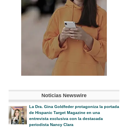
Noticias Newswire
La Dra. Gina Goldfeder protagoniza la portada
de Hispanic Target Magazine en una
entrevista exclusiva con la destacada
periodista Nancy Clara