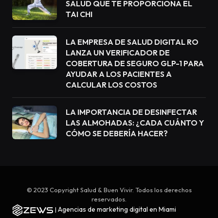
SALUD QUE TE PROPORCIONA EL
TAI CHI
LA EMPRESA DE SALUD DIGITAL RO
LANZA UN VERIFICADOR DE
COBERTURA DE SEGURO GLP-1 PARA
AYUDAR A LOS PACIENTES A
CALCULAR LOS COSTOS
LA IMPORTANCIA DE DESINFECTAR
LAS ALMOHADAS: ¿CADA CUÁNTO Y
CÓMO SE DEBERÍA HACER?
© 2023 Copyright Salud & Buen Vivir. Todos los derechos
reservados.
Agencias de marketing digital en Miami
|