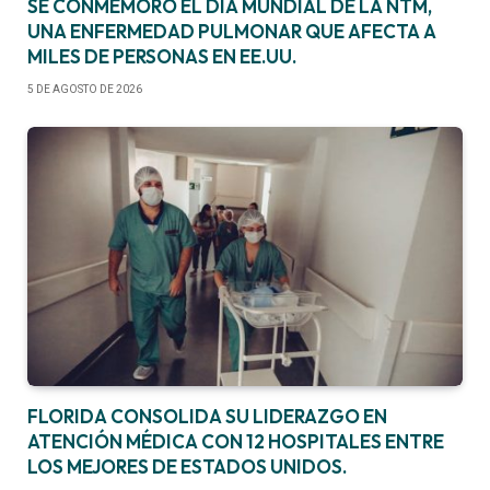
SE CONMEMORÓ EL DÍA MUNDIAL DE LA NTM,
UNA ENFERMEDAD PULMONAR QUE AFECTA A
MILES DE PERSONAS EN EE.UU.
5 DE AGOSTO DE 2026
FLORIDA CONSOLIDA SU LIDERAZGO EN
ATENCIÓN MÉDICA CON 12 HOSPITALES ENTRE
LOS MEJORES DE ESTADOS UNIDOS.