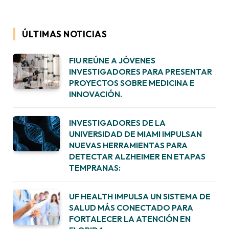
ÚLTIMAS NOTICIAS
FIU REÚNE A JÓVENES
INVESTIGADORES PARA PRESENTAR
PROYECTOS SOBRE MEDICINA E
INNOVACIÓN.
INVESTIGADORES DE LA
UNIVERSIDAD DE MIAMI IMPULSAN
NUEVAS HERRAMIENTAS PARA
DETECTAR ALZHEIMER EN ETAPAS
TEMPRANAS:
UF HEALTH IMPULSA UN SISTEMA DE
SALUD MÁS CONECTADO PARA
FORTALECER LA ATENCIÓN EN