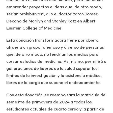
emprender proyectos e ideas que, de otro modo,
serían prohibitivos”, dijo el doctor Yaron Tomer,
Decano de Marilyn and Stanley Katz en Albert
Einstein College of Medicine.
Esta donación transformadora tiene por objeto
atraer a un grupo talentoso y diverso de personas
que, de otro modo, no tendrían los medios para
cursar estudios de medicina. Asimismo, permitirá a
generaciones de líderes de la salud superar los
límites de la investigación y la asistencia médica,
libres de la carga que supone el endeudamiento.
Con esta donación, se reembolsará la matricula del
semestre de primavera de 2024 a todos los
estudiantes actuales de cuarto curso y, a partir de