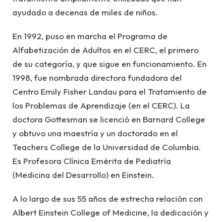
ayudado a decenas de miles de niños.
En 1992, puso en marcha el Programa de
Alfabetización de Adultos en el CERC, el primero
de su categoría, y que sigue en funcionamiento. En
1998, fue nombrada directora fundadora del
Centro Emily Fisher Landau para el Tratamiento de
los Problemas de Aprendizaje (en el CERC). La
doctora Gottesman se licenció en Barnard College
y obtuvo una maestría y un doctorado en el
Teachers College de la Universidad de Columbia.
Es Profesora Clínica Emérita de Pediatría
(Medicina del Desarrollo) en Einstein.
A lo largo de sus 55 años de estrecha relación con
Albert Einstein College of Medicine, la dedicación y