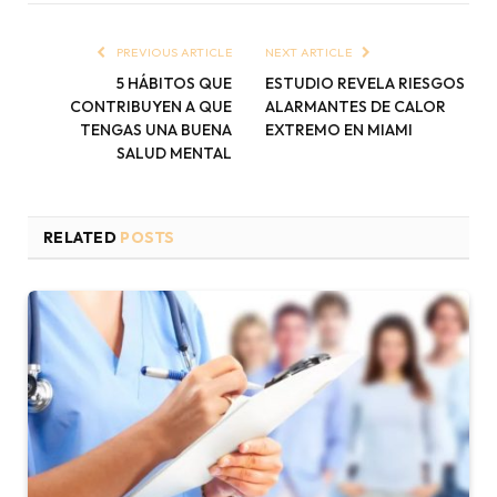
PREVIOUS ARTICLE
NEXT ARTICLE
5 HÁBITOS QUE
ESTUDIO REVELA RIESGOS
CONTRIBUYEN A QUE
ALARMANTES DE CALOR
TENGAS UNA BUENA
EXTREMO EN MIAMI
SALUD MENTAL
RELATED
POSTS