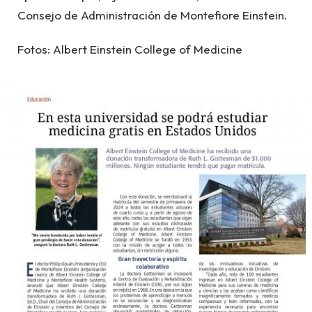
Consejo de Administración de Montefiore Einstein.
Fotos: Albert Einstein College of Medicine