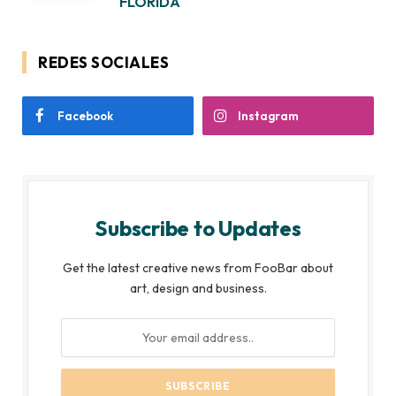
FLORIDA
REDES SOCIALES
Facebook
Instagram
Subscribe to Updates
Get the latest creative news from FooBar about
art, design and business.