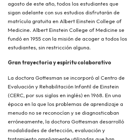
agosto de este año, todos los estudiantes que
sigan adelante con sus estudios disfrutarán de
matrícula gratuita en Albert Einstein College of
Medicine. Albert Einstein College of Medicine se
fundó en 1955 con la misión de acoger a todos los
estudiantes, sin restricción alguna.
Gran trayectoria y espíritu colaborativo
La doctora Gottesman se incorporó al Centro de
Evaluación y Rehabilitación Infantil de Einstein
(CERC, por sus siglas en inglés) en 1968. En una
época en la que los problemas de aprendizaje a
menudo no se reconocían y se diagnosticaban
erróneamente, la doctora Gottesman desarrolló
modalidades de detección, evaluación y
tratamiento ampliamente utilizadas que han