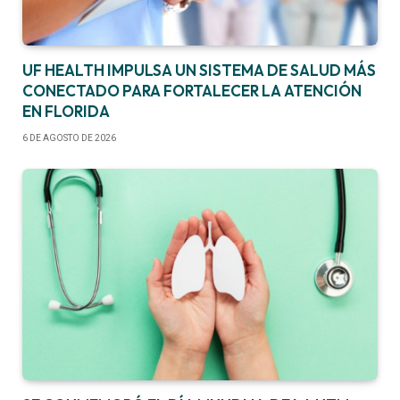
UF HEALTH IMPULSA UN SISTEMA DE SALUD MÁS
CONECTADO PARA FORTALECER LA ATENCIÓN
EN FLORIDA
6 DE AGOSTO DE 2026