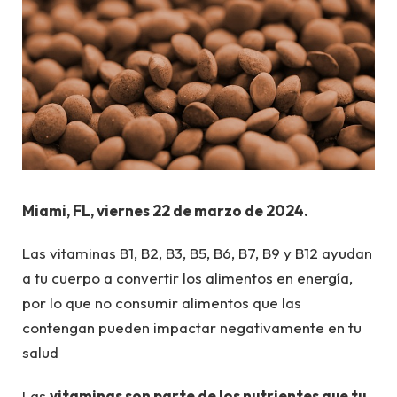
Miami, FL, viernes 22 de marzo de 2024.
Las vitaminas B1, B2, B3, B5, B6, B7, B9 y B12 ayudan
a tu cuerpo a convertir los alimentos en energía,
por lo que no consumir alimentos que las
contengan pueden impactar negativamente en tu
salud
Las
vitaminas son parte de los nutrientes que tu