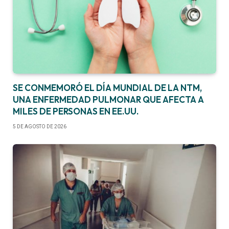
SE CONMEMORÓ EL DÍA MUNDIAL DE LA NTM,
UNA ENFERMEDAD PULMONAR QUE AFECTA A
MILES DE PERSONAS EN EE.UU.
5 DE AGOSTO DE 2026