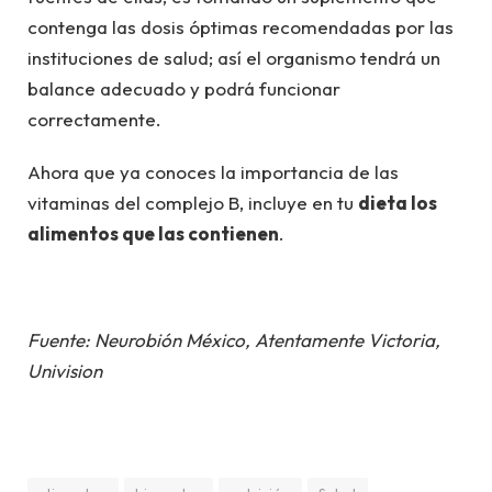
contenga las dosis óptimas recomendadas por las
instituciones de salud; así el organismo tendrá un
balance adecuado y podrá funcionar
correctamente.
Ahora que ya conoces la importancia de las
vitaminas del complejo B, incluye en tu
dieta los
alimentos que las contienen
.
Fuente: Neurobión México, Atentamente Victoria,
Univision