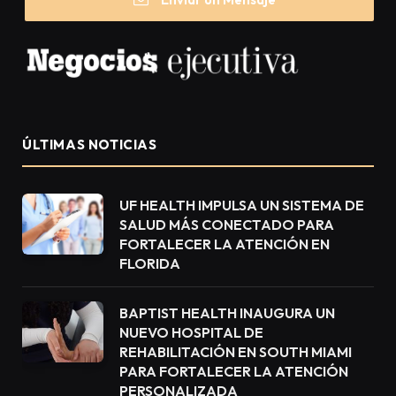
ÚLTIMAS NOTICIAS
UF HEALTH IMPULSA UN SISTEMA DE
SALUD MÁS CONECTADO PARA
FORTALECER LA ATENCIÓN EN
FLORIDA
BAPTIST HEALTH INAUGURA UN
NUEVO HOSPITAL DE
REHABILITACIÓN EN SOUTH MIAMI
PARA FORTALECER LA ATENCIÓN
PERSONALIZADA