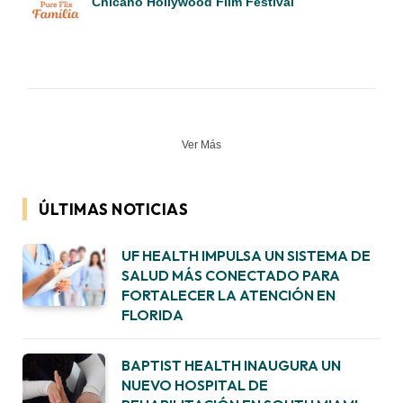
Chicano Hollywood Film Festival
Ver Más
ÚLTIMAS NOTICIAS
UF HEALTH IMPULSA UN SISTEMA DE
SALUD MÁS CONECTADO PARA
FORTALECER LA ATENCIÓN EN
FLORIDA
BAPTIST HEALTH INAUGURA UN
NUEVO HOSPITAL DE