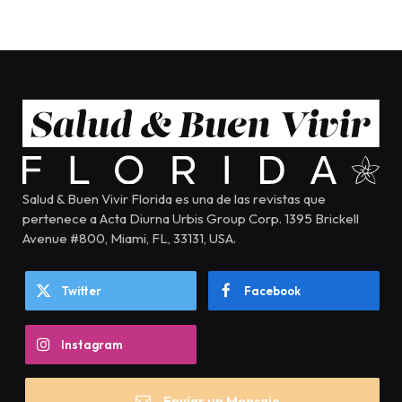
Salud & Buen Vivir Florida es una de las revistas que
pertenece a Acta Diurna Urbis Group Corp. 1395 Brickell
Avenue #800, Miami, FL, 33131, USA.
Twitter
Facebook
Instagram
Enviar un Mensaje