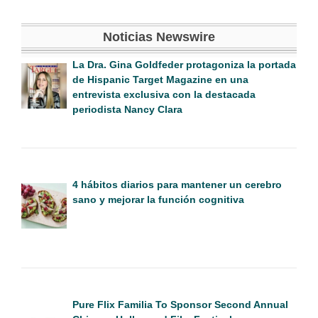
Noticias Newswire
La Dra. Gina Goldfeder protagoniza la portada
de Hispanic Target Magazine en una
entrevista exclusiva con la destacada
periodista Nancy Clara
4 hábitos diarios para mantener un cerebro
sano y mejorar la función cognitiva
Pure Flix Familia To Sponsor Second Annual