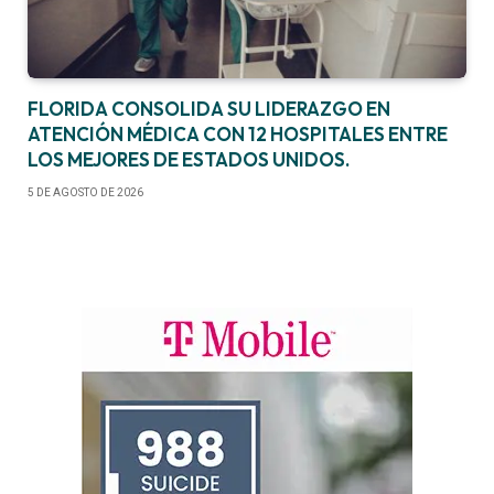
FLORIDA CONSOLIDA SU LIDERAZGO EN
ATENCIÓN MÉDICA CON 12 HOSPITALES ENTRE
LOS MEJORES DE ESTADOS UNIDOS.
5 DE AGOSTO DE 2026