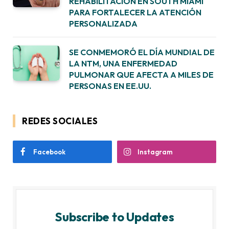
REHABILITACIÓN EN SOUTH MIAMI
PARA FORTALECER LA ATENCIÓN
PERSONALIZADA
SE CONMEMORÓ EL DÍA MUNDIAL DE
LA NTM, UNA ENFERMEDAD
PULMONAR QUE AFECTA A MILES DE
PERSONAS EN EE.UU.
REDES SOCIALES
Facebook
Instagram
Subscribe to Updates