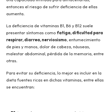
entonces el riesgo de sufrir deficiencia de ellas
aumenta.
La deficiencia de vitaminas B1, B6 y B12 suele
presentar síntomas como
fatiga, dificultad para
respirar, diarrea, nerviosismo
, entumecimiento
de pies y manos, dolor de cabeza, náuseas,
malestar abdominal, pérdida de la memoria, entre
otras.
Para evitar su deficiencia, lo mejor es incluir en la
dieta fuentes ricas en dichas vitaminas, entre ellas
se encuentran: