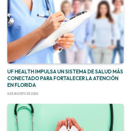
UF HEALTH IMPULSA UN SISTEMA DE SALUD MÁS
CONECTADO PARA FORTALECER LA ATENCIÓN
EN FLORIDA
6 DE AGOSTO DE 2026