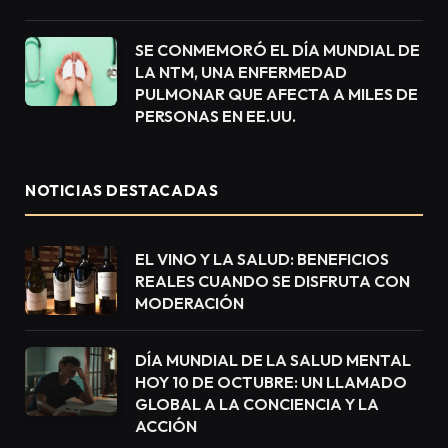
SE CONMEMORÓ EL DÍA MUNDIAL DE
LA NTM, UNA ENFERMEDAD
PULMONAR QUE AFECTA A MILES DE
PERSONAS EN EE.UU.
NOTICIAS DESTACADAS
EL VINO Y LA SALUD: BENEFICIOS
REALES CUANDO SE DISFRUTA CON
MODERACIÓN
DÍA MUNDIAL DE LA SALUD MENTAL
HOY 10 DE OCTUBRE: UN LLAMADO
GLOBAL A LA CONCIENCIA Y LA
ACCIÓN