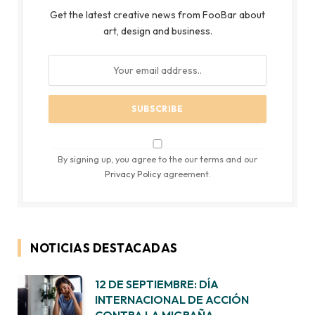
Get the latest creative news from FooBar about
art, design and business.
By signing up, you agree to the our terms and our
Privacy Policy
agreement.
NOTICIAS DESTACADAS
12 DE SEPTIEMBRE: DÍA
INTERNACIONAL DE ACCIÓN