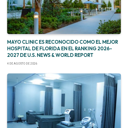
MAYO CLINIC ES RECONOCIDO COMO EL MEJOR
HOSPITAL DE FLORIDA EN EL RANKING 2026-
2027 DE U.S. NEWS & WORLD REPORT
4 DE AGOSTO DE 2026