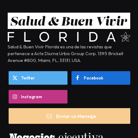
Salud & Buen Vivir Florida es una de las revistas que
pertenece a Acta Diurna Urbis Group Corp. 1395 Brickell
Avenue #800, Miami, FL, 33131, USA.
Twitter
Facebook
Instagram
Enviar un Mensaje