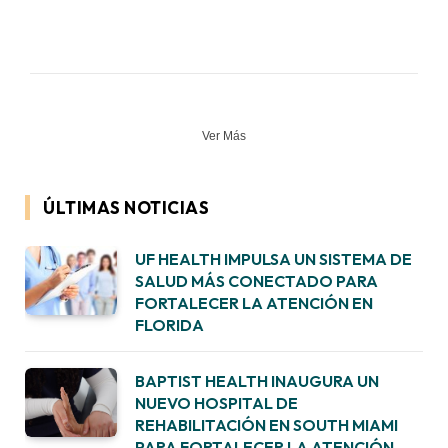
Ver Más
ÚLTIMAS NOTICIAS
UF HEALTH IMPULSA UN SISTEMA DE
SALUD MÁS CONECTADO PARA
FORTALECER LA ATENCIÓN EN
FLORIDA
BAPTIST HEALTH INAUGURA UN
NUEVO HOSPITAL DE
REHABILITACIÓN EN SOUTH MIAMI
PARA FORTALECER LA ATENCIÓN