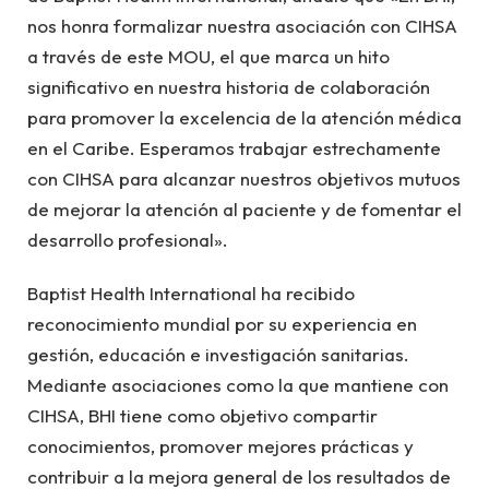
nos honra formalizar nuestra asociación con CIHSA
a través de este MOU, el que marca un hito
significativo en nuestra historia de colaboración
para promover la excelencia de la atención médica
en el Caribe. Esperamos trabajar estrechamente
con CIHSA para alcanzar nuestros objetivos mutuos
de mejorar la atención al paciente y de fomentar el
desarrollo profesional».
Baptist Health International ha recibido
reconocimiento mundial por su experiencia en
gestión, educación e investigación sanitarias.
Mediante asociaciones como la que mantiene con
CIHSA, BHI tiene como objetivo compartir
conocimientos, promover mejores prácticas y
contribuir a la mejora general de los resultados de