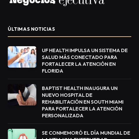
ÚLTIMAS NOTICIAS
UF HEALTH IMPULSA UN SISTEMA DE
SALUD MÁS CONECTADO PARA
FORTALECER LA ATENCIÓN EN
FLORIDA
BAPTIST HEALTH INAUGURA UN
NUEVO HOSPITAL DE
REHABILITACIÓN EN SOUTH MIAMI
PARA FORTALECER LA ATENCIÓN
PERSONALIZADA
SE CONMEMORÓ EL DÍA MUNDIAL DE