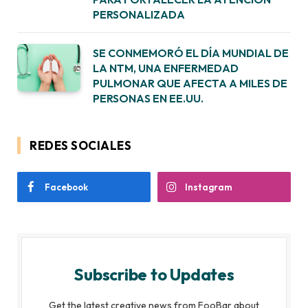
PERSONALIZADA
SE CONMEMORÓ EL DÍA MUNDIAL DE
LA NTM, UNA ENFERMEDAD
PULMONAR QUE AFECTA A MILES DE
PERSONAS EN EE.UU.
REDES SOCIALES
Facebook
Instagram
Subscribe to Updates
Get the latest creative news from FooBar about