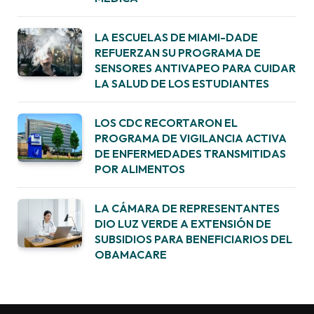
LA ESCUELAS DE MIAMI-DADE
REFUERZAN SU PROGRAMA DE
SENSORES ANTIVAPEO PARA CUIDAR
LA SALUD DE LOS ESTUDIANTES
LOS CDC RECORTARON EL
PROGRAMA DE VIGILANCIA ACTIVA
DE ENFERMEDADES TRANSMITIDAS
POR ALIMENTOS
LA CÁMARA DE REPRESENTANTES
DIO LUZ VERDE A EXTENSIÓN DE
SUBSIDIOS PARA BENEFICIARIOS DEL
OBAMACARE