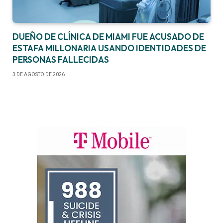
DUEÑO DE CLÍNICA DE MIAMI FUE ACUSADO DE
ESTAFA MILLONARIA USANDO IDENTIDADES DE
PERSONAS FALLECIDAS
3 DE AGOSTO DE 2026