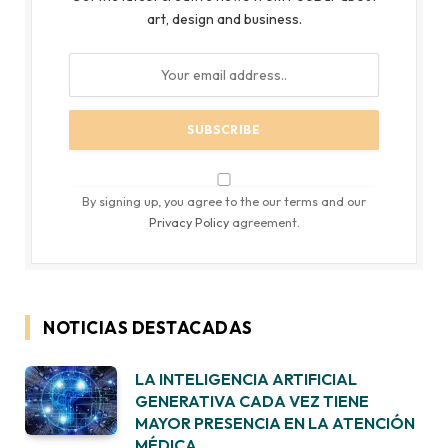
art, design and business.
By signing up, you agree to the our terms and our
Privacy Policy
agreement.
NOTICIAS DESTACADAS
LA INTELIGENCIA ARTIFICIAL
GENERATIVA CADA VEZ TIENE
MAYOR PRESENCIA EN LA ATENCIÓN
MÉDICA