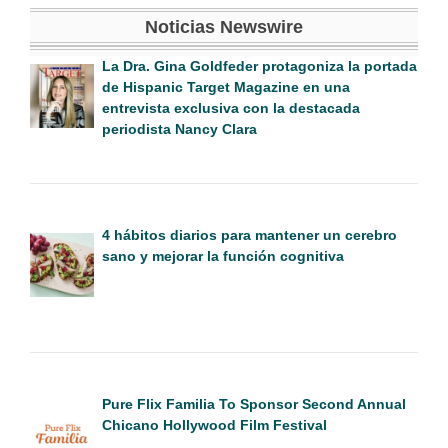
Noticias Newswire
La Dra. Gina Goldfeder protagoniza la portada
de Hispanic Target Magazine en una
entrevista exclusiva con la destacada
periodista Nancy Clara
4 hábitos diarios para mantener un cerebro
sano y mejorar la función cognitiva
Pure Flix Familia To Sponsor Second Annual
Chicano Hollywood Film Festival