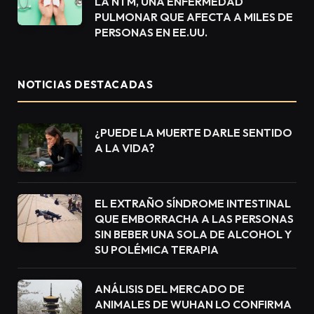
LA NTM, UNA ENFERMEDAD
PULMONAR QUE AFECTA A MILES DE
PERSONAS EN EE.UU.
NOTICIAS DESTACADAS
¿PUEDE LA MUERTE DARLE SENTIDO
A LA VIDA?
EL EXTRAÑO SÍNDROME INTESTINAL
QUE EMBORRACHA A LAS PERSONAS
SIN BEBER UNA SOLA DE ALCOHOL Y
SU POLÉMICA TERAPIA
ANÁLISIS DEL MERCADO DE
ANIMALES DE WUHAN LO CONFIRMA