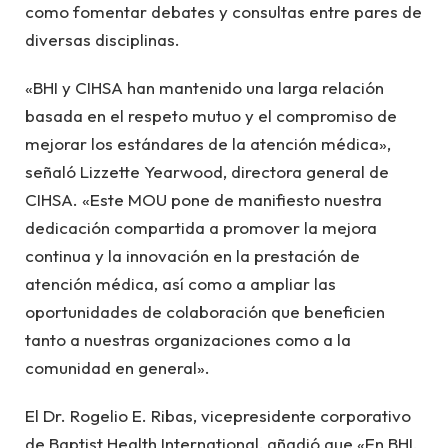
como fomentar debates y consultas entre pares de
diversas disciplinas.
«BHI y CIHSA han mantenido una larga relación
basada en el respeto mutuo y el compromiso de
mejorar los estándares de la atención médica»,
señaló Lizzette Yearwood, directora general de
CIHSA. «Este MOU pone de manifiesto nuestra
dedicación compartida a promover la mejora
continua y la innovación en la prestación de
atención médica, así como a ampliar las
oportunidades de colaboración que beneficien
tanto a nuestras organizaciones como a la
comunidad en general».
El Dr. Rogelio E. Ribas, vicepresidente corporativo
de Baptist Health International, añadió que «En BHI,