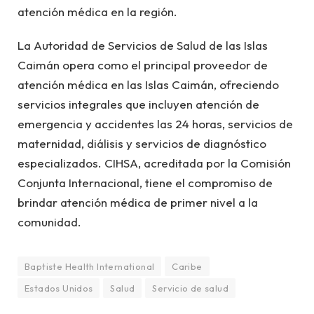
atención médica en la región.
La Autoridad de Servicios de Salud de las Islas
Caimán opera como el principal proveedor de
atención médica en las Islas Caimán, ofreciendo
servicios integrales que incluyen atención de
emergencia y accidentes las 24 horas, servicios de
maternidad, diálisis y servicios de diagnóstico
especializados. CIHSA, acreditada por la Comisión
Conjunta Internacional, tiene el compromiso de
brindar atención médica de primer nivel a la
comunidad.
Baptiste Health International
Caribe
Estados Unidos
Salud
Servicio de salud