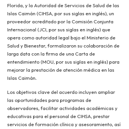
Florida, y la Autoridad de Servicios de Salud de las
Islas Caimán (CIHSA, por sus siglas en inglés), un
proveedor acreditado por la Comisión Conjunta
Internacional (JCI, por sus siglas en inglés) que
opera como autoridad legal bajo el Ministerio de
Salud y Bienestar, formalizaron su colaboración de
larga data con la firma de una Carta de
entendimiento (MOU, por sus siglas en inglés) para
mejorar la prestación de atención médica en las
Islas Caimán.
Los objetivos clave del acuerdo incluyen ampliar
las oportunidades para programas de
observadores, facilitar actividades académicas y
educativas para el personal de CIHSA, prestar
servicios de formación clínica y asesoramiento, así