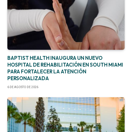
BAPTIST HEALTH INAUGURA UN NUEVO
HOSPITAL DE REHABILITACIÓN EN SOUTH MIAMI
PARA FORTALECER LA ATENCIÓN
PERSONALIZADA
6 DE AGOSTO DE 2026